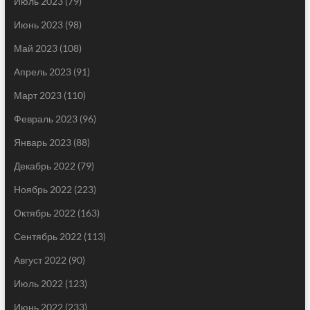
Июль 2023
(79)
Июнь 2023
(98)
Май 2023
(108)
Апрель 2023
(91)
Март 2023
(110)
Февраль 2023
(96)
Январь 2023
(88)
Декабрь 2022
(79)
Ноябрь 2022
(223)
Октябрь 2022
(163)
Сентябрь 2022
(113)
Август 2022
(90)
Июль 2022
(123)
Июнь 2022
(233)