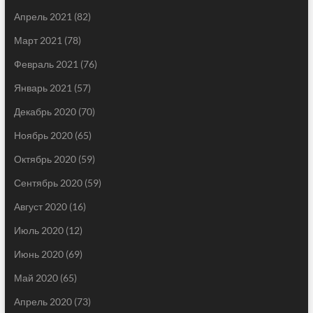
Апрель 2021
(82)
Март 2021
(78)
Февраль 2021
(76)
Январь 2021
(57)
Декабрь 2020
(70)
Ноябрь 2020
(65)
Октябрь 2020
(59)
Сентябрь 2020
(59)
Август 2020
(16)
Июль 2020
(12)
Июнь 2020
(69)
Май 2020
(65)
Апрель 2020
(73)