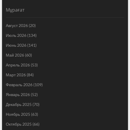
Мұрағат
Август 2026
(20)
Июль 2026
(134)
Июнь 2026
(141)
Май 2026
(60)
Апрель 2026
(53)
Март 2026
(84)
Февраль 2026
(109)
Январь 2026
(52)
Декабрь 2025
(70)
Ноябрь 2025
(63)
Октябрь 2025
(66)