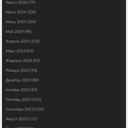
Август 2024
(79)
Июль 2024
(106)
Июнь 2024
(105)
Май 2024
(98)
Апрель 2024
(120)
Март 2024
(69)
Февраль 2024
(83)
Январь 2024
(70)
Декабрь 2023
(84)
Ноябрь 2023
(81)
Октябрь 2023
(105)
Сентябрь 2023
(120)
Август 2023
(117)