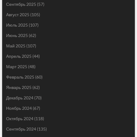
Сентябрь 2025
(57)
Август 2025
(105)
Июль 2025
(107)
Июнь 2025
(62)
Май 2025
(107)
Апрель 2025
(44)
Март 2025
(48)
Февраль 2025
(60)
Январь 2025
(62)
Декабрь 2024
(70)
Ноябрь 2024
(67)
Октябрь 2024
(118)
Сентябрь 2024
(135)