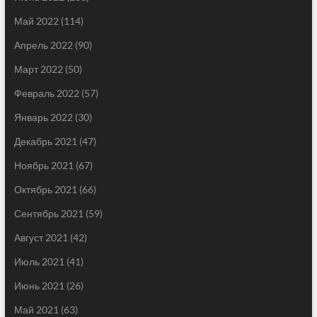
Май 2022
(114)
Апрель 2022
(90)
Март 2022
(50)
Февраль 2022
(57)
Январь 2022
(30)
Декабрь 2021
(47)
Ноябрь 2021
(67)
Октябрь 2021
(66)
Сентябрь 2021
(59)
Август 2021
(42)
Июль 2021
(41)
Июнь 2021
(26)
Май 2021
(63)