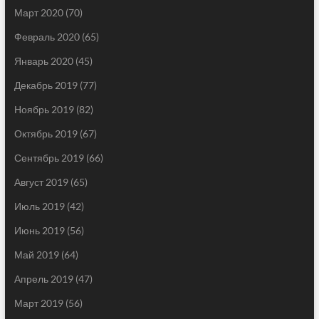
Март 2020
(70)
Февраль 2020
(65)
Январь 2020
(45)
Декабрь 2019
(77)
Ноябрь 2019
(82)
Октябрь 2019
(67)
Сентябрь 2019
(66)
Август 2019
(65)
Июль 2019
(42)
Июнь 2019
(56)
Май 2019
(64)
Апрель 2019
(47)
Март 2019
(56)