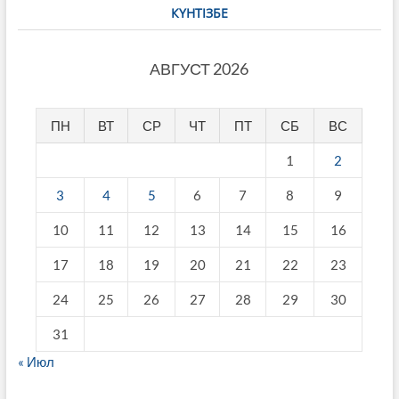
КҮНТІЗБЕ
АВГУСТ 2026
ПН
ВТ
СР
ЧТ
ПТ
СБ
ВС
1
2
3
4
5
6
7
8
9
10
11
12
13
14
15
16
17
18
19
20
21
22
23
24
25
26
27
28
29
30
31
« Июл