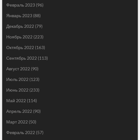
Февраль 2023
(96)
Январь 2023
(88)
Декабрь 2022
(79)
Ноябрь 2022
(223)
Октябрь 2022
(163)
Сентябрь 2022
(113)
Август 2022
(90)
Июль 2022
(123)
Июнь 2022
(233)
Май 2022
(114)
Апрель 2022
(90)
Март 2022
(50)
Февраль 2022
(57)