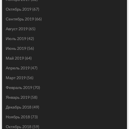
Октябрь 2019
(67)
Сентябрь 2019
(66)
Август 2019
(65)
Июль 2019
(42)
Июнь 2019
(56)
Май 2019
(64)
Апрель 2019
(47)
Март 2019
(56)
Февраль 2019
(70)
Январь 2019
(58)
Декабрь 2018
(49)
Ноябрь 2018
(73)
Октябрь 2018
(59)