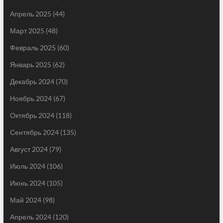
Апрель 2025
(44)
Март 2025
(48)
Февраль 2025
(60)
Январь 2025
(62)
Декабрь 2024
(70)
Ноябрь 2024
(67)
Октябрь 2024
(118)
Сентябрь 2024
(135)
Август 2024
(79)
Июль 2024
(106)
Июнь 2024
(105)
Май 2024
(98)
Апрель 2024
(120)