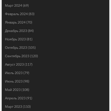
Март 2024
(69)
Февраль 2024
(83)
Январь 2024
(70)
Декабрь 2023
(84)
Ноябрь 2023
(81)
Октябрь 2023
(105)
Сентябрь 2023
(120)
Август 2023
(117)
Июль 2023
(79)
Июнь 2023
(98)
Май 2023
(108)
Апрель 2023
(91)
Март 2023
(110)