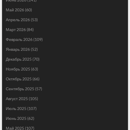
Май 2026
(60)
Апрель 2026
(53)
Март 2026
(84)
Февраль 2026
(109)
Январь 2026
(52)
Декабрь 2025
(70)
Ноябрь 2025
(63)
Октябрь 2025
(66)
Сентябрь 2025
(57)
Август 2025
(105)
Июль 2025
(107)
Июнь 2025
(62)
Май 2025
(107)