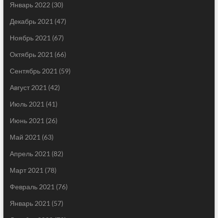
Январь 2022
(30)
Декабрь 2021
(47)
Ноябрь 2021
(67)
Октябрь 2021
(66)
Сентябрь 2021
(59)
Август 2021
(42)
Июль 2021
(41)
Июнь 2021
(26)
Май 2021
(63)
Апрель 2021
(82)
Март 2021
(78)
Февраль 2021
(76)
Январь 2021
(57)