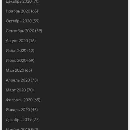
Декабрь 2020
(70)
Ноябрь 2020
(65)
Октябрь 2020
(59)
Сентябрь 2020
(59)
Август 2020
(16)
Июль 2020
(12)
Июнь 2020
(69)
Май 2020
(65)
Апрель 2020
(73)
Март 2020
(70)
Февраль 2020
(65)
Январь 2020
(45)
Декабрь 2019
(77)
Ноябрь 2019
(82)