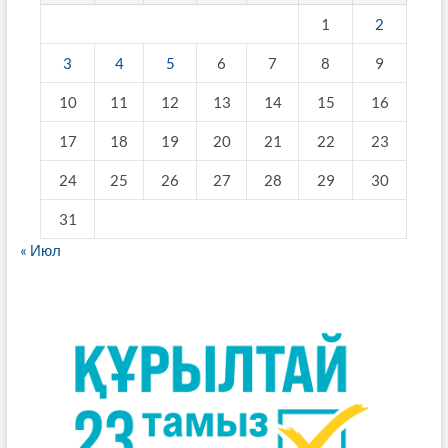
1
2
3
4
5
6
7
8
9
10
11
12
13
14
15
16
17
18
19
20
21
22
23
24
25
26
27
28
29
30
31
« Июл