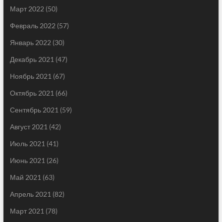
Март 2022
(50)
Февраль 2022
(57)
Январь 2022
(30)
Декабрь 2021
(47)
Ноябрь 2021
(67)
Октябрь 2021
(66)
Сентябрь 2021
(59)
Август 2021
(42)
Июль 2021
(41)
Июнь 2021
(26)
Май 2021
(63)
Апрель 2021
(82)
Март 2021
(78)