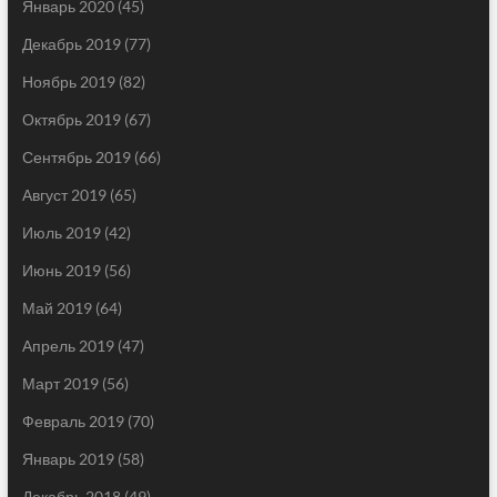
Январь 2020
(45)
Декабрь 2019
(77)
Ноябрь 2019
(82)
Октябрь 2019
(67)
Сентябрь 2019
(66)
Август 2019
(65)
Июль 2019
(42)
Июнь 2019
(56)
Май 2019
(64)
Апрель 2019
(47)
Март 2019
(56)
Февраль 2019
(70)
Январь 2019
(58)
Декабрь 2018
(49)