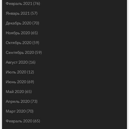
Февраль 2021
(76)
Январь 2021
(57)
Декабрь 2020
(70)
Ноябрь 2020
(65)
Октябрь 2020
(59)
Сентябрь 2020
(59)
Август 2020
(16)
Июль 2020
(12)
Июнь 2020
(69)
Май 2020
(65)
Апрель 2020
(73)
Март 2020
(70)
Февраль 2020
(65)