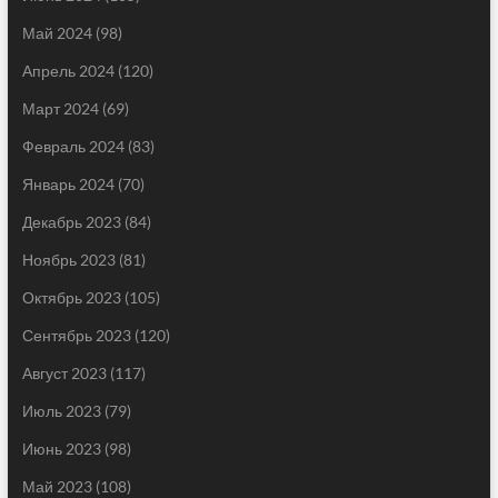
Май 2024
(98)
Апрель 2024
(120)
Март 2024
(69)
Февраль 2024
(83)
Январь 2024
(70)
Декабрь 2023
(84)
Ноябрь 2023
(81)
Октябрь 2023
(105)
Сентябрь 2023
(120)
Август 2023
(117)
Июль 2023
(79)
Июнь 2023
(98)
Май 2023
(108)