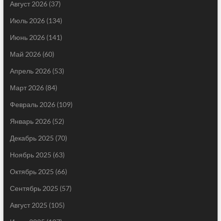
Август 2026
(37)
Июль 2026
(134)
Июнь 2026
(141)
Май 2026
(60)
Апрель 2026
(53)
Март 2026
(84)
Февраль 2026
(109)
Январь 2026
(52)
Декабрь 2025
(70)
Ноябрь 2025
(63)
Октябрь 2025
(66)
Сентябрь 2025
(57)
Август 2025
(105)