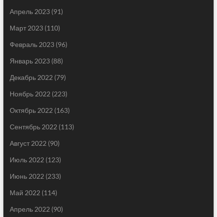
Апрель 2023
(91)
Март 2023
(110)
Февраль 2023
(96)
Январь 2023
(88)
Декабрь 2022
(79)
Ноябрь 2022
(223)
Октябрь 2022
(163)
Сентябрь 2022
(113)
Август 2022
(90)
Июль 2022
(123)
Июнь 2022
(233)
Май 2022
(114)
Апрель 2022
(90)