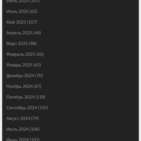
Июль 2025
(107)
Июнь 2025
(62)
Май 2025
(107)
Апрель 2025
(44)
Март 2025
(48)
Февраль 2025
(60)
Январь 2025
(62)
Декабрь 2024
(70)
Ноябрь 2024
(67)
Октябрь 2024
(118)
Сентябрь 2024
(135)
Август 2024
(79)
Июль 2024
(106)
Июнь 2024
(105)