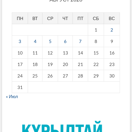
ПН
ВТ
СР
ЧТ
ПТ
СБ
ВС
1
2
3
4
5
6
7
8
9
10
11
12
13
14
15
16
17
18
19
20
21
22
23
24
25
26
27
28
29
30
31
« Июл