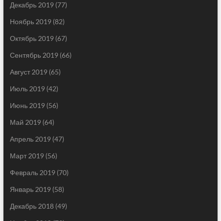
Декабрь 2019
(77)
Ноябрь 2019
(82)
Октябрь 2019
(67)
Сентябрь 2019
(66)
Август 2019
(65)
Июль 2019
(42)
Июнь 2019
(56)
Май 2019
(64)
Апрель 2019
(47)
Март 2019
(56)
Февраль 2019
(70)
Январь 2019
(58)
Декабрь 2018
(49)