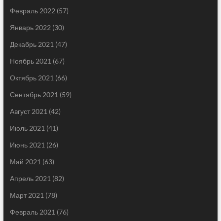
Февраль 2022
(57)
Январь 2022
(30)
Декабрь 2021
(47)
Ноябрь 2021
(67)
Октябрь 2021
(66)
Сентябрь 2021
(59)
Август 2021
(42)
Июль 2021
(41)
Июнь 2021
(26)
Май 2021
(63)
Апрель 2021
(82)
Март 2021
(78)
Февраль 2021
(76)