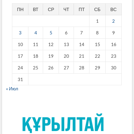
ПН
ВТ
СР
ЧТ
ПТ
СБ
ВС
1
2
3
4
5
6
7
8
9
10
11
12
13
14
15
16
17
18
19
20
21
22
23
24
25
26
27
28
29
30
31
« Июл