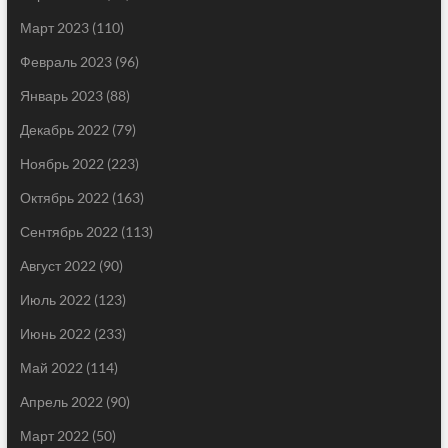
Март 2023
(110)
Февраль 2023
(96)
Январь 2023
(88)
Декабрь 2022
(79)
Ноябрь 2022
(223)
Октябрь 2022
(163)
Сентябрь 2022
(113)
Август 2022
(90)
Июль 2022
(123)
Июнь 2022
(233)
Май 2022
(114)
Апрель 2022
(90)
Март 2022
(50)