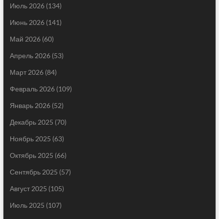
Июль 2026
(134)
Июнь 2026
(141)
Май 2026
(60)
Апрель 2026
(53)
Март 2026
(84)
Февраль 2026
(109)
Январь 2026
(52)
Декабрь 2025
(70)
Ноябрь 2025
(63)
Октябрь 2025
(66)
Сентябрь 2025
(57)
Август 2025
(105)
Июль 2025
(107)