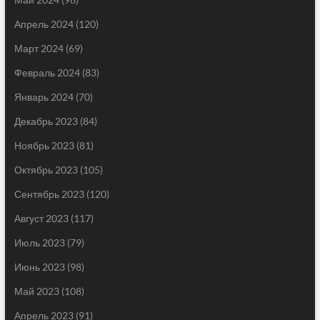
Апрель 2024
(120)
Март 2024
(69)
Февраль 2024
(83)
Январь 2024
(70)
Декабрь 2023
(84)
Ноябрь 2023
(81)
Октябрь 2023
(105)
Сентябрь 2023
(120)
Август 2023
(117)
Июль 2023
(79)
Июнь 2023
(98)
Май 2023
(108)
Апрель 2023
(91)