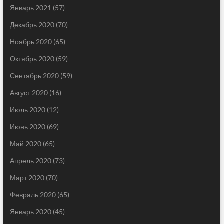
Январь 2021
(57)
Декабрь 2020
(70)
Ноябрь 2020
(65)
Октябрь 2020
(59)
Сентябрь 2020
(59)
Август 2020
(16)
Июль 2020
(12)
Июнь 2020
(69)
Май 2020
(65)
Апрель 2020
(73)
Март 2020
(70)
Февраль 2020
(65)
Январь 2020
(45)