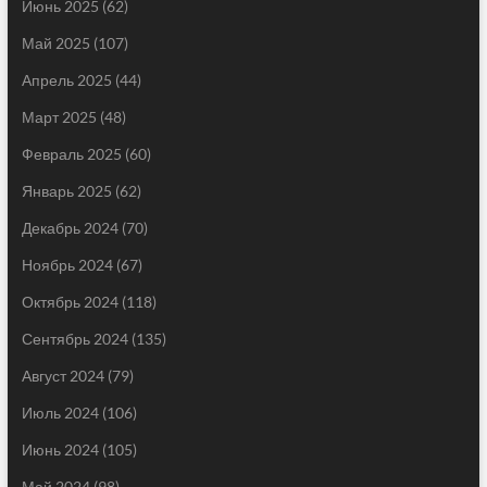
Июнь 2025
(62)
Май 2025
(107)
Апрель 2025
(44)
Март 2025
(48)
Февраль 2025
(60)
Январь 2025
(62)
Декабрь 2024
(70)
Ноябрь 2024
(67)
Октябрь 2024
(118)
Сентябрь 2024
(135)
Август 2024
(79)
Июль 2024
(106)
Июнь 2024
(105)
Май 2024
(98)