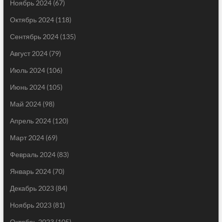
Ноябрь 2024
(67)
Октябрь 2024
(118)
Сентябрь 2024
(135)
Август 2024
(79)
Июль 2024
(106)
Июнь 2024
(105)
Май 2024
(98)
Апрель 2024
(120)
Март 2024
(69)
Февраль 2024
(83)
Январь 2024
(70)
Декабрь 2023
(84)
Ноябрь 2023
(81)
Октябрь 2023
(105)