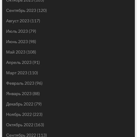
Сентябрь 2023
(120)
Август 2023
(117)
Июль 2023
(79)
Июнь 2023
(98)
Май 2023
(108)
Апрель 2023
(91)
Март 2023
(110)
Февраль 2023
(96)
Январь 2023
(88)
Декабрь 2022
(79)
Ноябрь 2022
(223)
Октябрь 2022
(163)
Сентябрь 2022
(113)