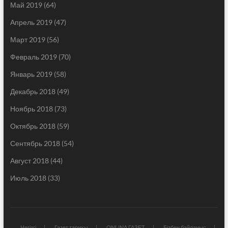
Май 2019
(64)
Апрель 2019
(47)
Март 2019
(56)
Февраль 2019
(70)
Январь 2019
(58)
Декабрь 2018
(49)
Ноябрь 2018
(73)
Октябрь 2018
(59)
Сентябрь 2018
(54)
Август 2018
(44)
Июль 2018
(33)
Негізгі
Газет тарихы
ONLINA ГАЗЕТ
Бізбен байланыс