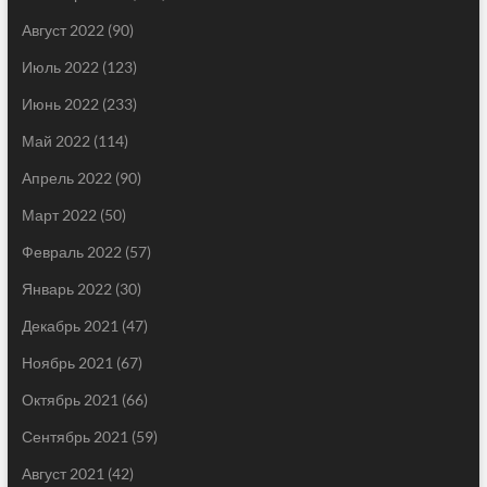
Август 2022
(90)
Июль 2022
(123)
Июнь 2022
(233)
Май 2022
(114)
Апрель 2022
(90)
Март 2022
(50)
Февраль 2022
(57)
Январь 2022
(30)
Декабрь 2021
(47)
Ноябрь 2021
(67)
Октябрь 2021
(66)
Сентябрь 2021
(59)
Август 2021
(42)