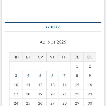
КҮНТІЗБЕ
АВГУСТ 2026
ПН
ВТ
СР
ЧТ
ПТ
СБ
ВС
1
2
3
4
5
6
7
8
9
10
11
12
13
14
15
16
17
18
19
20
21
22
23
24
25
26
27
28
29
30