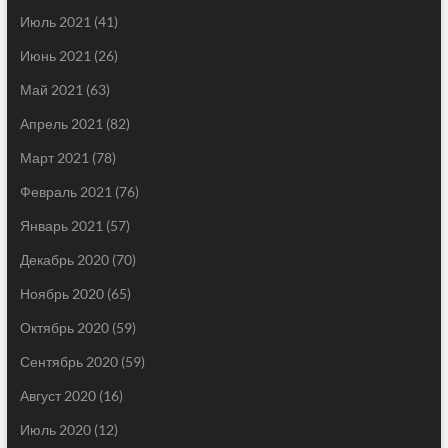
Июль 2021
(41)
Июнь 2021
(26)
Май 2021
(63)
Апрель 2021
(82)
Март 2021
(78)
Февраль 2021
(76)
Январь 2021
(57)
Декабрь 2020
(70)
Ноябрь 2020
(65)
Октябрь 2020
(59)
Сентябрь 2020
(59)
Август 2020
(16)
Июль 2020
(12)