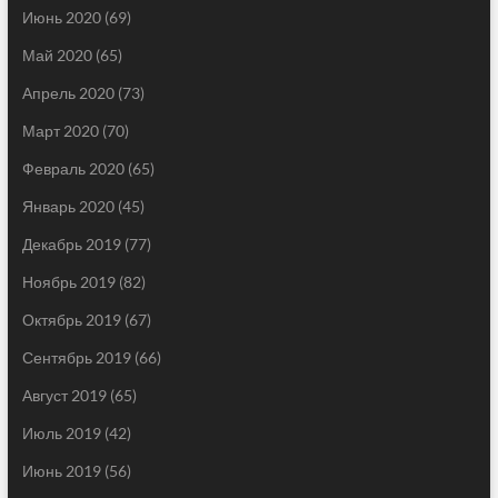
Июнь 2020
(69)
Май 2020
(65)
Апрель 2020
(73)
Март 2020
(70)
Февраль 2020
(65)
Январь 2020
(45)
Декабрь 2019
(77)
Ноябрь 2019
(82)
Октябрь 2019
(67)
Сентябрь 2019
(66)
Август 2019
(65)
Июль 2019
(42)
Июнь 2019
(56)