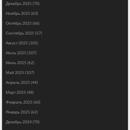
Декабрь 2025
(70)
Ноябрь 2025
(63)
Октябрь 2025
(66)
Сентябрь 2025
(57)
Август 2025
(105)
Июль 2025
(107)
Июнь 2025
(62)
Май 2025
(107)
Апрель 2025
(44)
Март 2025
(48)
Февраль 2025
(60)
Январь 2025
(62)
Декабрь 2024
(70)