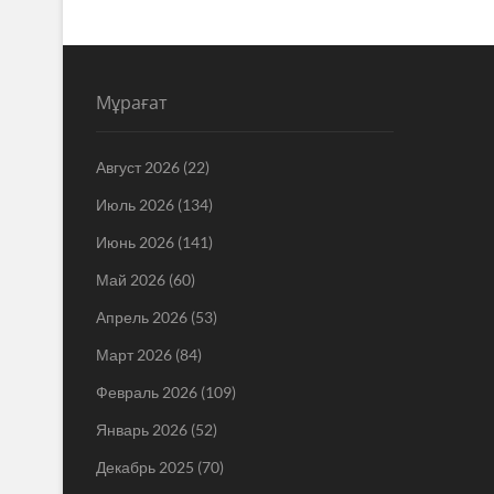
Мұрағат
Август 2026
(22)
Июль 2026
(134)
Июнь 2026
(141)
Май 2026
(60)
Апрель 2026
(53)
Март 2026
(84)
Февраль 2026
(109)
Январь 2026
(52)
Декабрь 2025
(70)