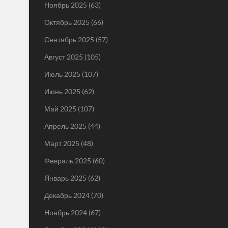
Ноябрь 2025
(63)
Октябрь 2025
(66)
Сентябрь 2025
(57)
Август 2025
(105)
Июль 2025
(107)
Июнь 2025
(62)
Май 2025
(107)
Апрель 2025
(44)
Март 2025
(48)
Февраль 2025
(60)
Январь 2025
(62)
Декабрь 2024
(70)
Ноябрь 2024
(67)