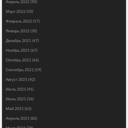
Апрель 2022
(90)
Март 2022
(50)
Февраль 2022
(57)
Январь 2022
(30)
Декабрь 2021
(47)
Ноябрь 2021
(67)
Октябрь 2021
(66)
Сентябрь 2021
(59)
Август 2021
(42)
Июль 2021
(41)
Июнь 2021
(26)
Май 2021
(63)
Апрель 2021
(82)
Март 2021
(78)