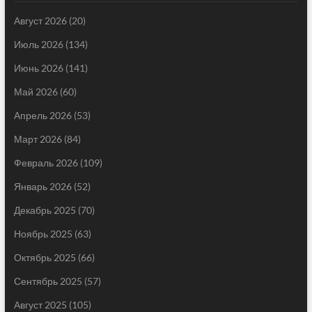
Август 2026
(20)
Июль 2026
(134)
Июнь 2026
(141)
Май 2026
(60)
Апрель 2026
(53)
Март 2026
(84)
Февраль 2026
(109)
Январь 2026
(52)
Декабрь 2025
(70)
Ноябрь 2025
(63)
Октябрь 2025
(66)
Сентябрь 2025
(57)
Август 2025
(105)