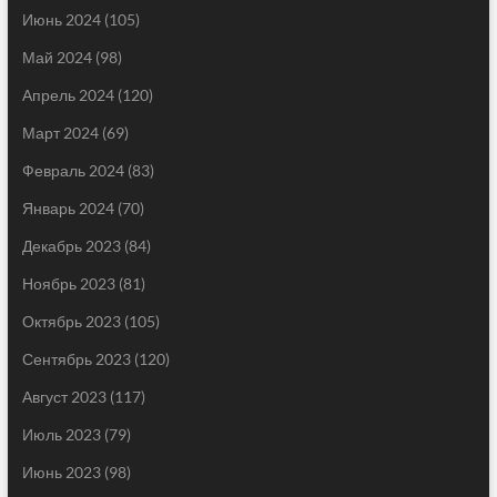
Июнь 2024
(105)
Май 2024
(98)
Апрель 2024
(120)
Март 2024
(69)
Февраль 2024
(83)
Январь 2024
(70)
Декабрь 2023
(84)
Ноябрь 2023
(81)
Октябрь 2023
(105)
Сентябрь 2023
(120)
Август 2023
(117)
Июль 2023
(79)
Июнь 2023
(98)