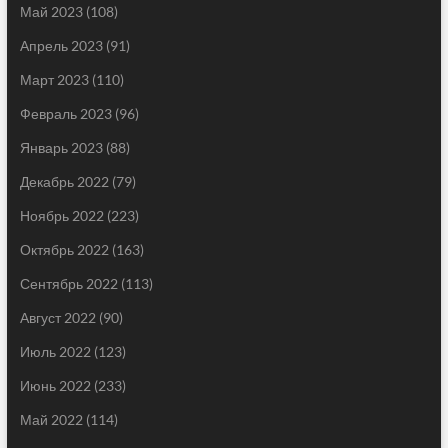
Май 2023
(108)
Апрель 2023
(91)
Март 2023
(110)
Февраль 2023
(96)
Январь 2023
(88)
Декабрь 2022
(79)
Ноябрь 2022
(223)
Октябрь 2022
(163)
Сентябрь 2022
(113)
Август 2022
(90)
Июль 2022
(123)
Июнь 2022
(233)
Май 2022
(114)