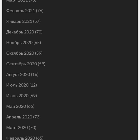
Февраль 2021
(76)
Январь 2021
(57)
Декабрь 2020
(70)
Ноябрь 2020
(65)
Октябрь 2020
(59)
Сентябрь 2020
(59)
Август 2020
(16)
Июль 2020
(12)
Июнь 2020
(69)
Май 2020
(65)
Апрель 2020
(73)
Март 2020
(70)
Февраль 2020
(65)