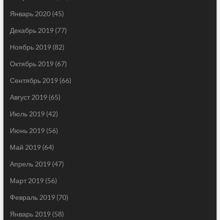
Январь 2020
(45)
Декабрь 2019
(77)
Ноябрь 2019
(82)
Октябрь 2019
(67)
Сентябрь 2019
(66)
Август 2019
(65)
Июль 2019
(42)
Июнь 2019
(56)
Май 2019
(64)
Апрель 2019
(47)
Март 2019
(56)
Февраль 2019
(70)
Январь 2019
(58)