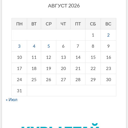
АВГУСТ 2026
ПН
ВТ
СР
ЧТ
ПТ
СБ
ВС
1
2
3
4
5
6
7
8
9
10
11
12
13
14
15
16
17
18
19
20
21
22
23
24
25
26
27
28
29
30
31
« Июл