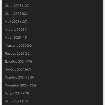
Июль 2025
(107)
Июнь 2025
(62)
Май 2025
(107)
Апрель 2025
(44)
Март 2025
(48)
Февраль 2025
(60)
Январь 2025
(62)
Декабрь 2024
(70)
Ноябрь 2024
(67)
Октябрь 2024
(118)
Сентябрь 2024
(135)
Август 2024
(79)
Июль 2024
(106)