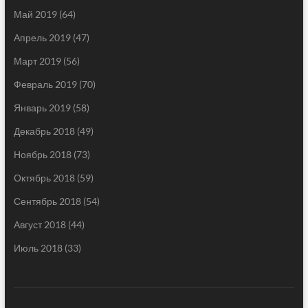
Май 2019
(64)
Апрель 2019
(47)
Март 2019
(56)
Февраль 2019
(70)
Январь 2019
(58)
Декабрь 2018
(49)
Ноябрь 2018
(73)
Октябрь 2018
(59)
Сентябрь 2018
(54)
Август 2018
(44)
Июль 2018
(33)