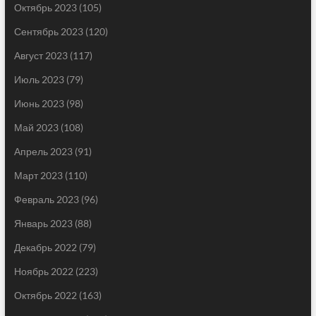
Октябрь 2023
(105)
Сентябрь 2023
(120)
Август 2023
(117)
Июль 2023
(79)
Июнь 2023
(98)
Май 2023
(108)
Апрель 2023
(91)
Март 2023
(110)
Февраль 2023
(96)
Январь 2023
(88)
Декабрь 2022
(79)
Ноябрь 2022
(223)
Октябрь 2022
(163)