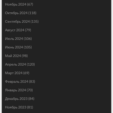
Ноябрь 2024
(67)
Октябрь 2024
(118)
Сентябрь 2024
(135)
Август 2024
(79)
Июль 2024
(106)
Июнь 2024
(105)
Май 2024
(98)
Апрель 2024
(120)
Март 2024
(69)
Февраль 2024
(83)
Январь 2024
(70)
Декабрь 2023
(84)
Ноябрь 2023
(81)