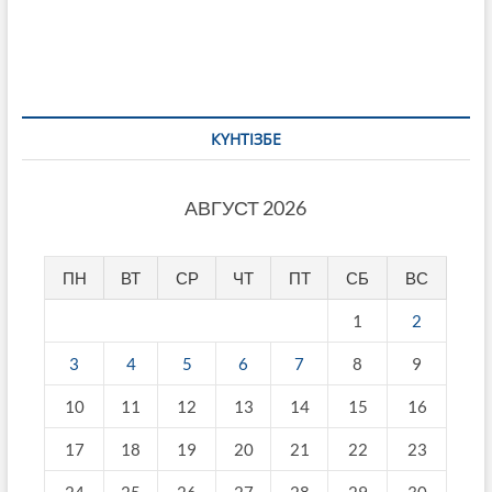
КҮНТІЗБЕ
АВГУСТ 2026
ПН
ВТ
СР
ЧТ
ПТ
СБ
ВС
1
2
3
4
5
6
7
8
9
10
11
12
13
14
15
16
17
18
19
20
21
22
23
24
25
26
27
28
29
30