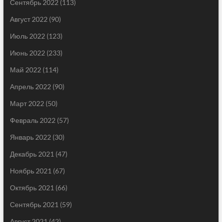
Сентябрь 2022
(113)
Август 2022
(90)
Июль 2022
(123)
Июнь 2022
(233)
Май 2022
(114)
Апрель 2022
(90)
Март 2022
(50)
Февраль 2022
(57)
Январь 2022
(30)
Декабрь 2021
(47)
Ноябрь 2021
(67)
Октябрь 2021
(66)
Сентябрь 2021
(59)
Август 2021
(42)