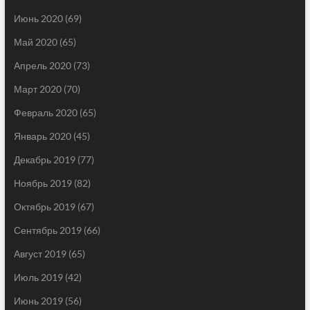
Июнь 2020
(69)
Май 2020
(65)
Апрель 2020
(73)
Март 2020
(70)
Февраль 2020
(65)
Январь 2020
(45)
Декабрь 2019
(77)
Ноябрь 2019
(82)
Октябрь 2019
(67)
Сентябрь 2019
(66)
Август 2019
(65)
Июль 2019
(42)
Июнь 2019
(56)