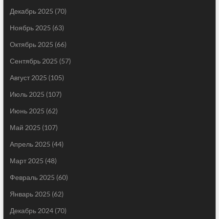
Декабрь 2025
(70)
Ноябрь 2025
(63)
Октябрь 2025
(66)
Сентябрь 2025
(57)
Август 2025
(105)
Июль 2025
(107)
Июнь 2025
(62)
Май 2025
(107)
Апрель 2025
(44)
Март 2025
(48)
Февраль 2025
(60)
Январь 2025
(62)
Декабрь 2024
(70)