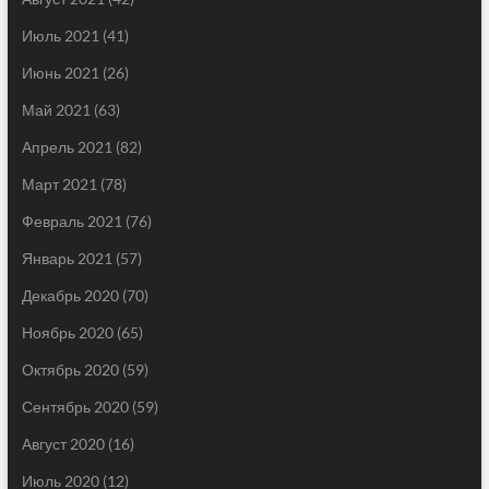
Июль 2021
(41)
Июнь 2021
(26)
Май 2021
(63)
Апрель 2021
(82)
Март 2021
(78)
Февраль 2021
(76)
Январь 2021
(57)
Декабрь 2020
(70)
Ноябрь 2020
(65)
Октябрь 2020
(59)
Сентябрь 2020
(59)
Август 2020
(16)
Июль 2020
(12)