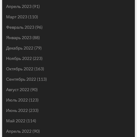
Апрель 2023
(91)
Март 2023
(110)
Февраль 2023
(96)
Январь 2023
(88)
Декабрь 2022
(79)
Ноябрь 2022
(223)
Октябрь 2022
(163)
Сентябрь 2022
(113)
Август 2022
(90)
Июль 2022
(123)
Июнь 2022
(233)
Май 2022
(114)
Апрель 2022
(90)