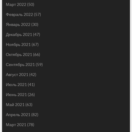
Март 2022
(50)
Февраль 2022
(57)
Январь 2022
(30)
Декабрь 2021
(47)
Ноябрь 2021
(67)
Октябрь 2021
(66)
Сентябрь 2021
(59)
Август 2021
(42)
Июль 2021
(41)
Июнь 2021
(26)
Май 2021
(63)
Апрель 2021
(82)
Март 2021
(78)