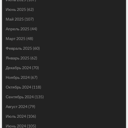
Июнь 2025
(62)
Май 2025
(107)
Апрель 2025
(44)
Март 2025
(48)
Февраль 2025
(60)
Январь 2025
(62)
Декабрь 2024
(70)
Ноябрь 2024
(67)
Октябрь 2024
(118)
Сентябрь 2024
(135)
Август 2024
(79)
Июль 2024
(106)
Июнь 2024
(105)