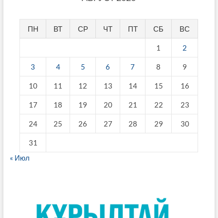
ПН
ВТ
СР
ЧТ
ПТ
СБ
ВС
1
2
3
4
5
6
7
8
9
10
11
12
13
14
15
16
17
18
19
20
21
22
23
24
25
26
27
28
29
30
31
« Июл