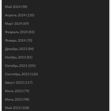
Май 2024
(98)
Апрель 2024
(120)
Март 2024
(69)
Февраль 2024
(83)
Январь 2024
(70)
Декабрь 2023
(84)
Ноябрь 2023
(81)
Октябрь 2023
(105)
Сентябрь 2023
(120)
Август 2023
(117)
Июль 2023
(79)
Июнь 2023
(98)
Май 2023
(108)