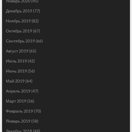
Январь 2020
(45)
Декабрь 2019
(77)
Ноябрь 2019
(82)
Октябрь 2019
(67)
Сентябрь 2019
(66)
Август 2019
(65)
Июль 2019
(42)
Июнь 2019
(56)
Май 2019
(64)
Апрель 2019
(47)
Март 2019
(56)
Февраль 2019
(70)
Январь 2019
(58)
Декабрь 2018
(49)