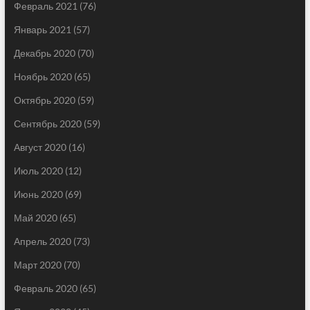
Февраль 2021
(76)
Январь 2021
(57)
Декабрь 2020
(70)
Ноябрь 2020
(65)
Октябрь 2020
(59)
Сентябрь 2020
(59)
Август 2020
(16)
Июль 2020
(12)
Июнь 2020
(69)
Май 2020
(65)
Апрель 2020
(73)
Март 2020
(70)
Февраль 2020
(65)