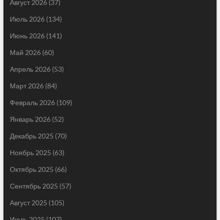
Август 2026
(37)
Июль 2026
(134)
Июнь 2026
(141)
Май 2026
(60)
Апрель 2026
(53)
Март 2026
(84)
Февраль 2026
(109)
Январь 2026
(52)
Декабрь 2025
(70)
Ноябрь 2025
(63)
Октябрь 2025
(66)
Сентябрь 2025
(57)
Август 2025
(105)
Июль 2025
(107)