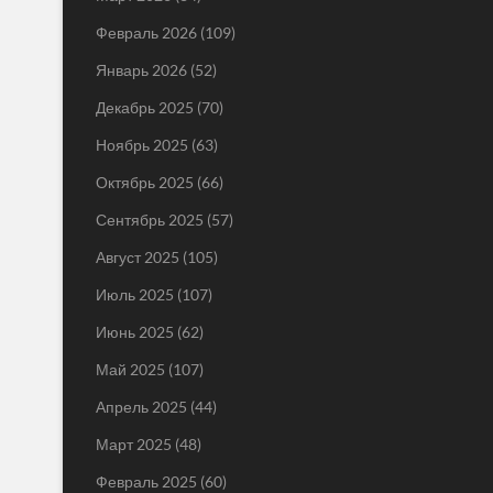
Февраль 2026
(109)
Январь 2026
(52)
Декабрь 2025
(70)
Ноябрь 2025
(63)
Октябрь 2025
(66)
Сентябрь 2025
(57)
Август 2025
(105)
Июль 2025
(107)
Июнь 2025
(62)
Май 2025
(107)
Апрель 2025
(44)
Март 2025
(48)
Февраль 2025
(60)