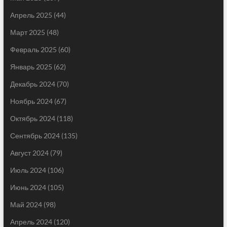
Апрель 2025
(44)
Март 2025
(48)
Февраль 2025
(60)
Январь 2025
(62)
Декабрь 2024
(70)
Ноябрь 2024
(67)
Октябрь 2024
(118)
Сентябрь 2024
(135)
Август 2024
(79)
Июль 2024
(106)
Июнь 2024
(105)
Май 2024
(98)
Апрель 2024
(120)