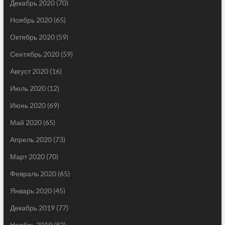
Декабрь 2020
(70)
Ноябрь 2020
(65)
Октябрь 2020
(59)
Сентябрь 2020
(59)
Август 2020
(16)
Июль 2020
(12)
Июнь 2020
(69)
Май 2020
(65)
Апрель 2020
(73)
Март 2020
(70)
Февраль 2020
(65)
Январь 2020
(45)
Декабрь 2019
(77)
Ноябрь 2019
(82)