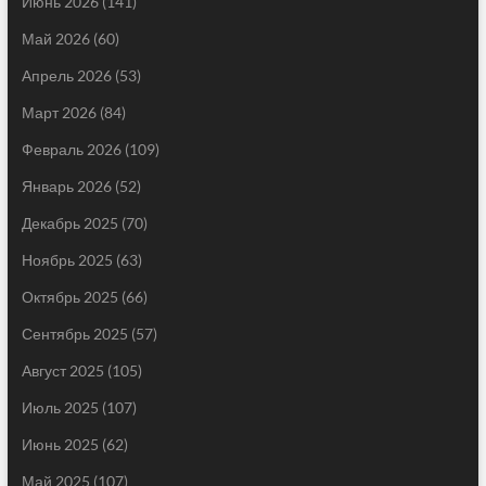
Июнь 2026
(141)
Май 2026
(60)
Апрель 2026
(53)
Март 2026
(84)
Февраль 2026
(109)
Январь 2026
(52)
Декабрь 2025
(70)
Ноябрь 2025
(63)
Октябрь 2025
(66)
Сентябрь 2025
(57)
Август 2025
(105)
Июль 2025
(107)
Июнь 2025
(62)
Май 2025
(107)