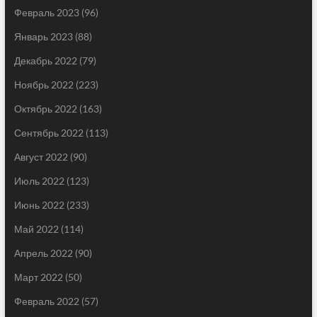
Февраль 2023
(96)
Январь 2023
(88)
Декабрь 2022
(79)
Ноябрь 2022
(223)
Октябрь 2022
(163)
Сентябрь 2022
(113)
Август 2022
(90)
Июль 2022
(123)
Июнь 2022
(233)
Май 2022
(114)
Апрель 2022
(90)
Март 2022
(50)
Февраль 2022
(57)