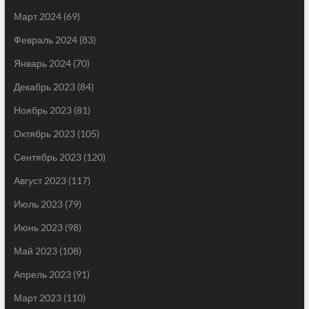
Март 2024
(69)
Февраль 2024
(83)
Январь 2024
(70)
Декабрь 2023
(84)
Ноябрь 2023
(81)
Октябрь 2023
(105)
Сентябрь 2023
(120)
Август 2023
(117)
Июль 2023
(79)
Июнь 2023
(98)
Май 2023
(108)
Апрель 2023
(91)
Март 2023
(110)