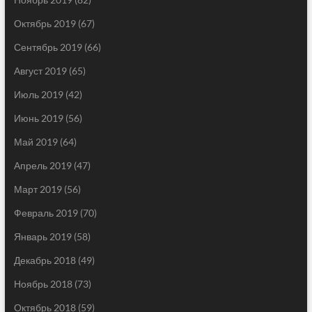
Октябрь 2019
(67)
Сентябрь 2019
(66)
Август 2019
(65)
Июль 2019
(42)
Июнь 2019
(56)
Май 2019
(64)
Апрель 2019
(47)
Март 2019
(56)
Февраль 2019
(70)
Январь 2019
(58)
Декабрь 2018
(49)
Ноябрь 2018
(73)
Октябрь 2018
(59)