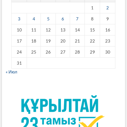
1
2
3
4
5
6
7
8
9
10
11
12
13
14
15
16
17
18
19
20
21
22
23
24
25
26
27
28
29
30
31
« Июл