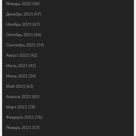
Январь 2022
(30)
Декабрь 2021
(47)
Ноябрь 2021
(67)
Октябрь 2021
(66)
Сентябрь 2021
(59)
Август 2021
(42)
Июль 2021
(41)
Июнь 2021
(26)
Май 2021
(63)
Апрель 2021
(82)
Март 2021
(78)
Февраль 2021
(76)
Январь 2021
(57)