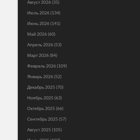
Август 2026
(35)
Июль 2026
(134)
Июнь 2026
(141)
Май 2026
(60)
Апрель 2026
(53)
Март 2026
(84)
Февраль 2026
(109)
Январь 2026
(52)
Декабрь 2025
(70)
Ноябрь 2025
(63)
Октябрь 2025
(66)
Сентябрь 2025
(57)
Август 2025
(105)