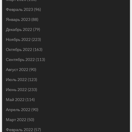
Февраль 2023
(96)
Январь 2023
(88)
Декабрь 2022
(79)
Ноябрь 2022
(223)
Октябрь 2022
(163)
Сентябрь 2022
(113)
Август 2022
(90)
Июль 2022
(123)
Июнь 2022
(233)
Май 2022
(114)
Апрель 2022
(90)
Март 2022
(50)
Февраль 2022
(57)