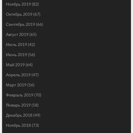
Ноябрь 2019
(82)
Октябрь 2019
(67)
Сентябрь 2019
(66)
Август 2019
(65)
Июль 2019
(42)
Июнь 2019
(56)
Май 2019
(64)
Апрель 2019
(47)
Март 2019
(56)
Февраль 2019
(70)
Январь 2019
(58)
Декабрь 2018
(49)
Ноябрь 2018
(73)