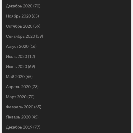
Декабрь 2020
(70)
Ноябрь 2020
(65)
Октябрь 2020
(59)
Сентябрь 2020
(59)
Август 2020
(16)
Июль 2020
(12)
Июнь 2020
(69)
Май 2020
(65)
Апрель 2020
(73)
Март 2020
(70)
Февраль 2020
(65)
Январь 2020
(45)
Декабрь 2019
(77)