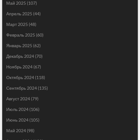
Май 2025
(107)
Апрель 2025
(44)
Март 2025
(48)
Февраль 2025
(60)
Январь 2025
(62)
Декабрь 2024
(70)
Ноябрь 2024
(67)
Октябрь 2024
(118)
Сентябрь 2024
(135)
Август 2024
(79)
Июль 2024
(106)
Июнь 2024
(105)
Май 2024
(98)