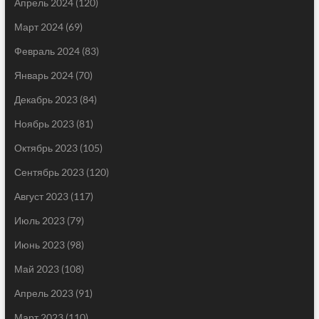
Апрель 2024
(120)
Март 2024
(69)
Февраль 2024
(83)
Январь 2024
(70)
Декабрь 2023
(84)
Ноябрь 2023
(81)
Октябрь 2023
(105)
Сентябрь 2023
(120)
Август 2023
(117)
Июль 2023
(79)
Июнь 2023
(98)
Май 2023
(108)
Апрель 2023
(91)
Март 2023
(110)