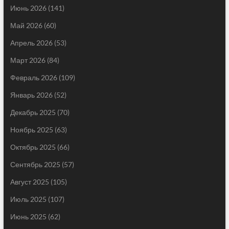
Июнь 2026
(141)
Май 2026
(60)
Апрель 2026
(53)
Март 2026
(84)
Февраль 2026
(109)
Январь 2026
(52)
Декабрь 2025
(70)
Ноябрь 2025
(63)
Октябрь 2025
(66)
Сентябрь 2025
(57)
Август 2025
(105)
Июль 2025
(107)
Июнь 2025
(62)