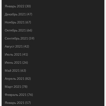
Январь 2022
(30)
Декабрь 2021
(47)
Ноябрь 2021
(67)
Октябрь 2021
(66)
Сентябрь 2021
(59)
Август 2021
(42)
Июль 2021
(41)
Июнь 2021
(26)
Май 2021
(63)
Апрель 2021
(82)
Март 2021
(78)
Февраль 2021
(76)
Январь 2021
(57)