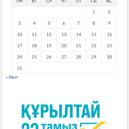
ПН
ВТ
СР
ЧТ
ПТ
СБ
ВС
1
2
3
4
5
6
7
8
9
10
11
12
13
14
15
16
17
18
19
20
21
22
23
24
25
26
27
28
29
30
31
« Июл