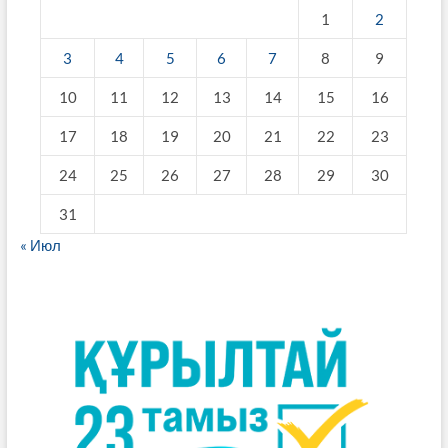
1
2
3
4
5
6
7
8
9
10
11
12
13
14
15
16
17
18
19
20
21
22
23
24
25
26
27
28
29
30
31
« Июл