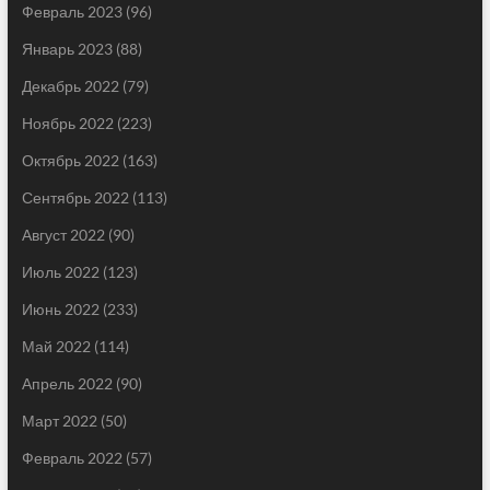
Февраль 2023
(96)
Январь 2023
(88)
Декабрь 2022
(79)
Ноябрь 2022
(223)
Октябрь 2022
(163)
Сентябрь 2022
(113)
Август 2022
(90)
Июль 2022
(123)
Июнь 2022
(233)
Май 2022
(114)
Апрель 2022
(90)
Март 2022
(50)
Февраль 2022
(57)