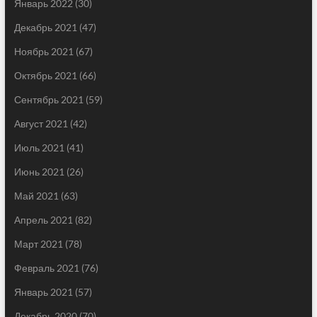
Январь 2022
(30)
Декабрь 2021
(47)
Ноябрь 2021
(67)
Октябрь 2021
(66)
Сентябрь 2021
(59)
Август 2021
(42)
Июль 2021
(41)
Июнь 2021
(26)
Май 2021
(63)
Апрель 2021
(82)
Март 2021
(78)
Февраль 2021
(76)
Январь 2021
(57)
Декабрь 2020
(70)