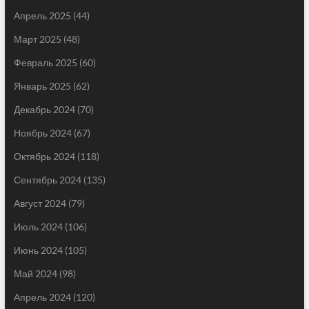
Апрель 2025
(44)
Март 2025
(48)
Февраль 2025
(60)
Январь 2025
(62)
Декабрь 2024
(70)
Ноябрь 2024
(67)
Октябрь 2024
(118)
Сентябрь 2024
(135)
Август 2024
(79)
Июль 2024
(106)
Июнь 2024
(105)
Май 2024
(98)
Апрель 2024
(120)