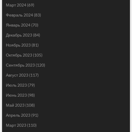
Март 2024
(69)
Февраль 2024
(83)
Январь 2024
(70)
Декабрь 2023
(84)
Ноябрь 2023
(81)
Октябрь 2023
(105)
Сентябрь 2023
(120)
Август 2023
(117)
Июль 2023
(79)
Июнь 2023
(98)
Май 2023
(108)
Апрель 2023
(91)
Март 2023
(110)