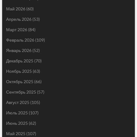
Май 2026
(60)
Апрель 2026
(53)
Март 2026
(84)
Февраль 2026
(109)
Январь 2026
(52)
Декабрь 2025
(70)
Ноябрь 2025
(63)
Октябрь 2025
(66)
Сентябрь 2025
(57)
Август 2025
(105)
Июль 2025
(107)
Июнь 2025
(62)
Май 2025
(107)