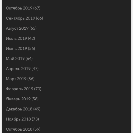
Октябрь 2019
(67)
Сентябрь 2019
(66)
Август 2019
(65)
Июль 2019
(42)
Июнь 2019
(56)
Май 2019
(64)
Апрель 2019
(47)
Март 2019
(56)
Февраль 2019
(70)
Январь 2019
(58)
Декабрь 2018
(49)
Ноябрь 2018
(73)
Октябрь 2018
(59)