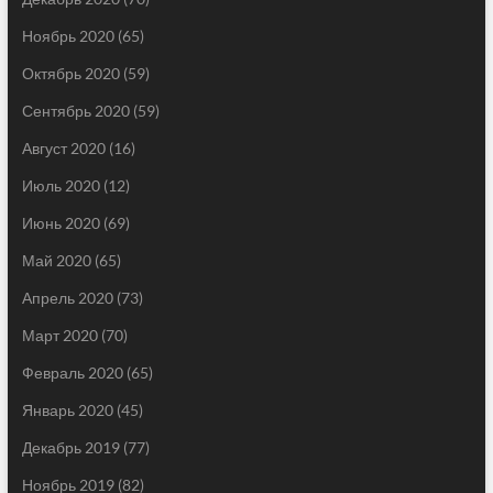
Ноябрь 2020
(65)
Октябрь 2020
(59)
Сентябрь 2020
(59)
Август 2020
(16)
Июль 2020
(12)
Июнь 2020
(69)
Май 2020
(65)
Апрель 2020
(73)
Март 2020
(70)
Февраль 2020
(65)
Январь 2020
(45)
Декабрь 2019
(77)
Ноябрь 2019
(82)