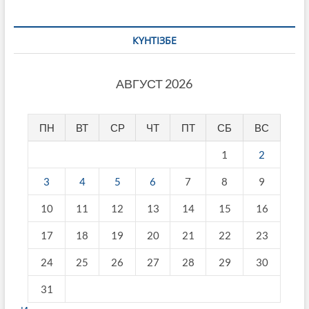
КҮНТІЗБЕ
АВГУСТ 2026
ПН
ВТ
СР
ЧТ
ПТ
СБ
ВС
1
2
3
4
5
6
7
8
9
10
11
12
13
14
15
16
17
18
19
20
21
22
23
24
25
26
27
28
29
30
31