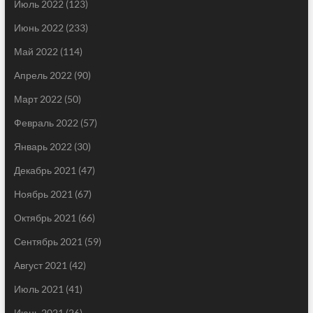
Июль 2022
(123)
Июнь 2022
(233)
Май 2022
(114)
Апрель 2022
(90)
Март 2022
(50)
Февраль 2022
(57)
Январь 2022
(30)
Декабрь 2021
(47)
Ноябрь 2021
(67)
Октябрь 2021
(66)
Сентябрь 2021
(59)
Август 2021
(42)
Июль 2021
(41)
Июнь 2021
(26)