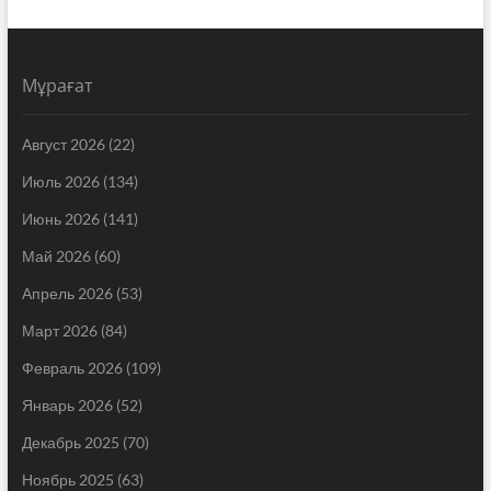
Мұрағат
Август 2026
(22)
Июль 2026
(134)
Июнь 2026
(141)
Май 2026
(60)
Апрель 2026
(53)
Март 2026
(84)
Февраль 2026
(109)
Январь 2026
(52)
Декабрь 2025
(70)
Ноябрь 2025
(63)