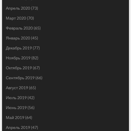
Апрель 2020
(73)
Март 2020
(70)
Февраль 2020
(65)
Январь 2020
(45)
Декабрь 2019
(77)
Ноябрь 2019
(82)
Октябрь 2019
(67)
Сентябрь 2019
(66)
Август 2019
(65)
Июль 2019
(42)
Июнь 2019
(56)
Май 2019
(64)
Апрель 2019
(47)