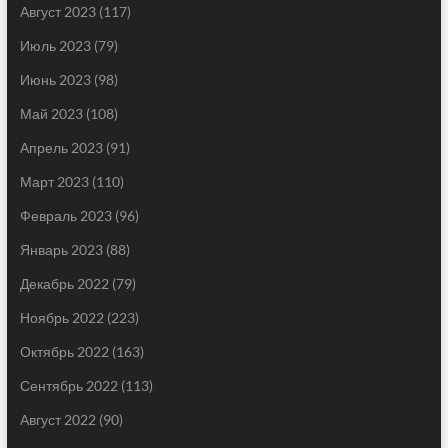
Август 2023
(117)
Июль 2023
(79)
Июнь 2023
(98)
Май 2023
(108)
Апрель 2023
(91)
Март 2023
(110)
Февраль 2023
(96)
Январь 2023
(88)
Декабрь 2022
(79)
Ноябрь 2022
(223)
Октябрь 2022
(163)
Сентябрь 2022
(113)
Август 2022
(90)