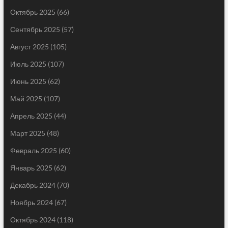
Октябрь 2025
(66)
Сентябрь 2025
(57)
Август 2025
(105)
Июль 2025
(107)
Июнь 2025
(62)
Май 2025
(107)
Апрель 2025
(44)
Март 2025
(48)
Февраль 2025
(60)
Январь 2025
(62)
Декабрь 2024
(70)
Ноябрь 2024
(67)
Октябрь 2024
(118)