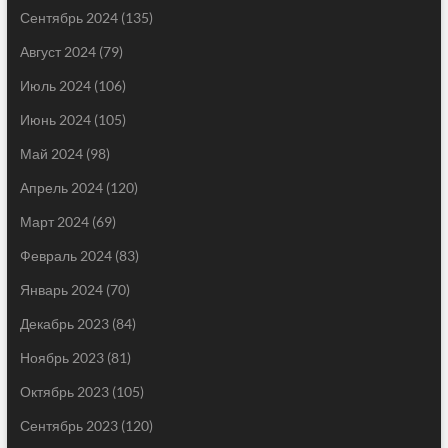
Сентябрь 2024
(135)
Август 2024
(79)
Июль 2024
(106)
Июнь 2024
(105)
Май 2024
(98)
Апрель 2024
(120)
Март 2024
(69)
Февраль 2024
(83)
Январь 2024
(70)
Декабрь 2023
(84)
Ноябрь 2023
(81)
Октябрь 2023
(105)
Сентябрь 2023
(120)