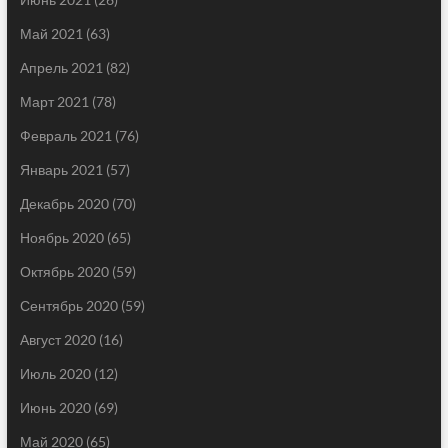
Май 2021
(63)
Апрель 2021
(82)
Март 2021
(78)
Февраль 2021
(76)
Январь 2021
(57)
Декабрь 2020
(70)
Ноябрь 2020
(65)
Октябрь 2020
(59)
Сентябрь 2020
(59)
Август 2020
(16)
Июль 2020
(12)
Июнь 2020
(69)
Май 2020
(65)