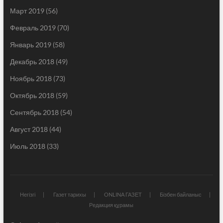
Март 2019
(56)
Февраль 2019
(70)
Январь 2019
(58)
Декабрь 2018
(49)
Ноябрь 2018
(73)
Октябрь 2018
(59)
Сентябрь 2018
(54)
Август 2018
(44)
Июль 2018
(33)
Негізгі
Газет тарихы
ONLINA ГАЗЕТ
Бізбен байланыс
Редакция құрамы