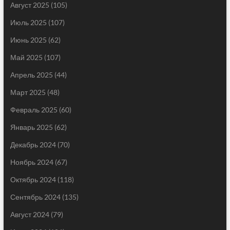
Август 2025
(105)
Июль 2025
(107)
Июнь 2025
(62)
Май 2025
(107)
Апрель 2025
(44)
Март 2025
(48)
Февраль 2025
(60)
Январь 2025
(62)
Декабрь 2024
(70)
Ноябрь 2024
(67)
Октябрь 2024
(118)
Сентябрь 2024
(135)
Август 2024
(79)