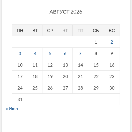
АВГУСТ 2026
ПН
ВТ
СР
ЧТ
ПТ
СБ
ВС
1
2
3
4
5
6
7
8
9
10
11
12
13
14
15
16
17
18
19
20
21
22
23
24
25
26
27
28
29
30
31
« Июл