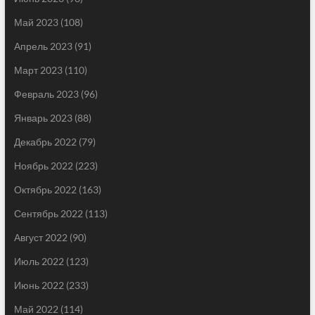
Май 2023
(108)
Апрель 2023
(91)
Март 2023
(110)
Февраль 2023
(96)
Январь 2023
(88)
Декабрь 2022
(79)
Ноябрь 2022
(223)
Октябрь 2022
(163)
Сентябрь 2022
(113)
Август 2022
(90)
Июль 2022
(123)
Июнь 2022
(233)
Май 2022
(114)