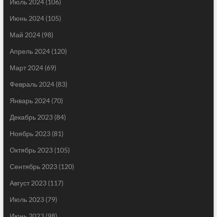
Июль 2024
(106)
Июнь 2024
(105)
Май 2024
(98)
Апрель 2024
(120)
Март 2024
(69)
Февраль 2024
(83)
Январь 2024
(70)
Декабрь 2023
(84)
Ноябрь 2023
(81)
Октябрь 2023
(105)
Сентябрь 2023
(120)
Август 2023
(117)
Июль 2023
(79)
Июнь 2023
(98)