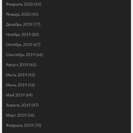
Февраль 2020
(65)
Январь 2020
(45)
Декабрь 2019
(77)
Ноябрь 2019
(82)
Октябрь 2019
(67)
Сентябрь 2019
(66)
Август 2019
(65)
Июль 2019
(42)
Июнь 2019
(56)
Май 2019
(64)
Апрель 2019
(47)
Март 2019
(56)
Февраль 2019
(70)