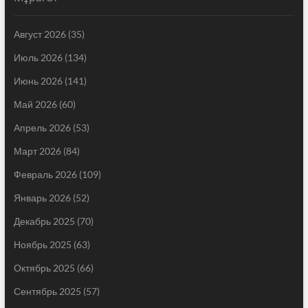
Август 2026
(35)
Июль 2026
(134)
Июнь 2026
(141)
Май 2026
(60)
Апрель 2026
(53)
Март 2026
(84)
Февраль 2026
(109)
Январь 2026
(52)
Декабрь 2025
(70)
Ноябрь 2025
(63)
Октябрь 2025
(66)
Сентябрь 2025
(57)