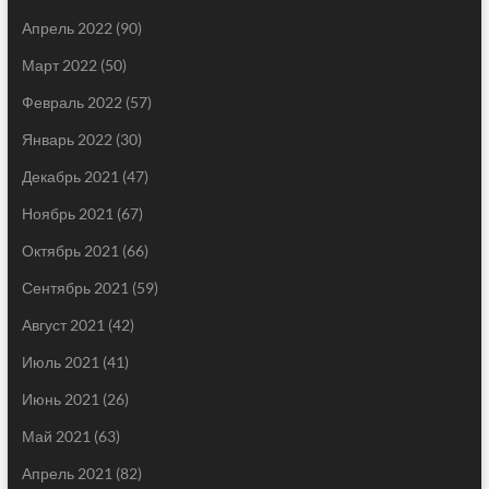
Апрель 2022
(90)
Март 2022
(50)
Февраль 2022
(57)
Январь 2022
(30)
Декабрь 2021
(47)
Ноябрь 2021
(67)
Октябрь 2021
(66)
Сентябрь 2021
(59)
Август 2021
(42)
Июль 2021
(41)
Июнь 2021
(26)
Май 2021
(63)
Апрель 2021
(82)