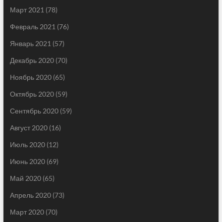
Март 2021
(78)
Февраль 2021
(76)
Январь 2021
(57)
Декабрь 2020
(70)
Ноябрь 2020
(65)
Октябрь 2020
(59)
Сентябрь 2020
(59)
Август 2020
(16)
Июль 2020
(12)
Июнь 2020
(69)
Май 2020
(65)
Апрель 2020
(73)
Март 2020
(70)