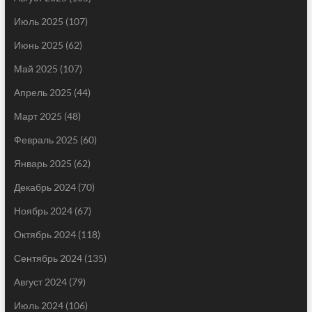
Июль 2025
(107)
Июнь 2025
(62)
Май 2025
(107)
Апрель 2025
(44)
Март 2025
(48)
Февраль 2025
(60)
Январь 2025
(62)
Декабрь 2024
(70)
Ноябрь 2024
(67)
Октябрь 2024
(118)
Сентябрь 2024
(135)
Август 2024
(79)
Июль 2024
(106)