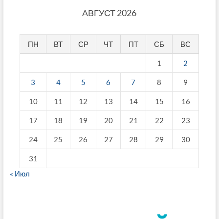
АВГУСТ 2026
ПН
ВТ
СР
ЧТ
ПТ
СБ
ВС
1
2
3
4
5
6
7
8
9
10
11
12
13
14
15
16
17
18
19
20
21
22
23
24
25
26
27
28
29
30
31
« Июл