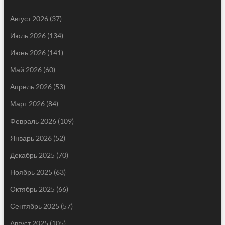
Август 2026
(37)
Июль 2026
(134)
Июнь 2026
(141)
Май 2026
(60)
Апрель 2026
(53)
Март 2026
(84)
Февраль 2026
(109)
Январь 2026
(52)
Декабрь 2025
(70)
Ноябрь 2025
(63)
Октябрь 2025
(66)
Сентябрь 2025
(57)
Август 2025
(105)