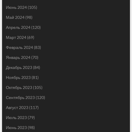
Июнь 2024
(105)
Май 2024
(98)
Апрель 2024
(120)
Март 2024
(69)
Февраль 2024
(83)
Январь 2024
(70)
Декабрь 2023
(84)
Ноябрь 2023
(81)
Октябрь 2023
(105)
Сентябрь 2023
(120)
Август 2023
(117)
Июль 2023
(79)
Июнь 2023
(98)