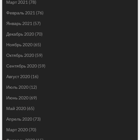
Март 2021
(78)
Февраль 2021
(76)
Январь 2021
(57)
Декабрь 2020
(70)
Ноябрь 2020
(65)
Октябрь 2020
(59)
Сентябрь 2020
(59)
Август 2020
(16)
Июль 2020
(12)
Июнь 2020
(69)
Май 2020
(65)
Апрель 2020
(73)
Март 2020
(70)