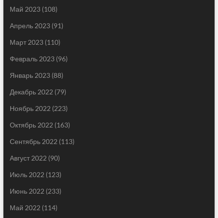
Май 2023
(108)
Апрель 2023
(91)
Март 2023
(110)
Февраль 2023
(96)
Январь 2023
(88)
Декабрь 2022
(79)
Ноябрь 2022
(223)
Октябрь 2022
(163)
Сентябрь 2022
(113)
Август 2022
(90)
Июль 2022
(123)
Июнь 2022
(233)
Май 2022
(114)