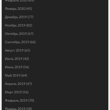
Февраль 2020
(65)
Январь 2020
(45)
Декабрь 2019
(77)
Ноябрь 2019
(82)
Октябрь 2019
(67)
Сентябрь 2019
(66)
Август 2019
(65)
Июль 2019
(42)
Июнь 2019
(56)
Май 2019
(64)
Апрель 2019
(47)
Март 2019
(56)
Февраль 2019
(70)
Январь 2019
(58)