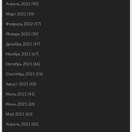
Апрель 2022
(90)
Март 2022
(50)
Февраль 2022
(57)
Январь 2022
(30)
Декабрь 2021
(47)
Ноябрь 2021
(67)
Октябрь 2021
(66)
Сентябрь 2021
(59)
Август 2021
(42)
Июль 2021
(41)
Июнь 2021
(26)
Май 2021
(63)
Апрель 2021
(82)