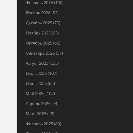
Февраль 2026
(109)
Январь 2026
(52)
Декабрь 2025
(70)
Ноябрь 2025
(63)
Октябрь 2025
(66)
Сентябрь 2025
(57)
Август 2025
(105)
Июль 2025
(107)
Июнь 2025
(62)
Май 2025
(107)
Апрель 2025
(44)
Март 2025
(48)
Февраль 2025
(60)