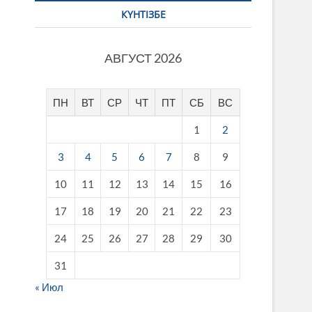
КҮНТІЗБЕ
АВГУСТ 2026
ПН
ВТ
СР
ЧТ
ПТ
СБ
ВС
1
2
3
4
5
6
7
8
9
10
11
12
13
14
15
16
17
18
19
20
21
22
23
24
25
26
27
28
29
30
31
« Июл