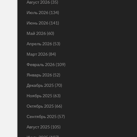
Август 2026
(35)
Июль 2026
(134)
Июнь 2026
(141)
Май 2026
(60)
Апрель 2026
(53)
Март 2026
(84)
Февраль 2026
(109)
Январь 2026
(52)
Декабрь 2025
(70)
Ноябрь 2025
(63)
Октябрь 2025
(66)
Сентябрь 2025
(57)
Август 2025
(105)