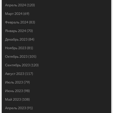
Апрель 2024
(120)
Март 2024
(69)
Февраль 2024
(83)
Январь 2024
(70)
Декабрь 2023
(84)
Ноябрь 2023
(81)
Октябрь 2023
(105)
Сентябрь 2023
(120)
Август 2023
(117)
Июль 2023
(79)
Июнь 2023
(98)
Май 2023
(108)
Апрель 2023
(91)