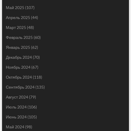
Май 2025
(107)
Апрель 2025
(44)
Март 2025
(48)
Февраль 2025
(60)
Январь 2025
(62)
Декабрь 2024
(70)
Ноябрь 2024
(67)
Октябрь 2024
(118)
Сентябрь 2024
(135)
Август 2024
(79)
Июль 2024
(106)
Июнь 2024
(105)
Май 2024
(98)