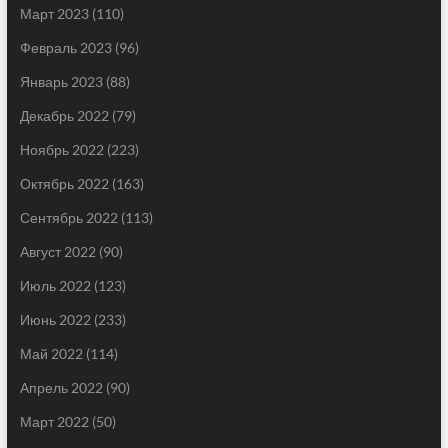
Март 2023
(110)
Февраль 2023
(96)
Январь 2023
(88)
Декабрь 2022
(79)
Ноябрь 2022
(223)
Октябрь 2022
(163)
Сентябрь 2022
(113)
Август 2022
(90)
Июль 2022
(123)
Июнь 2022
(233)
Май 2022
(114)
Апрель 2022
(90)
Март 2022
(50)