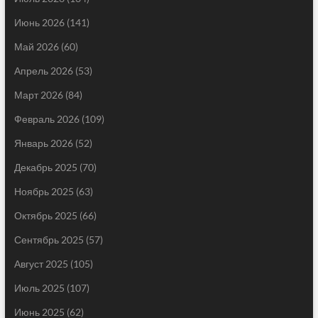
Июнь 2026
(141)
Май 2026
(60)
Апрель 2026
(53)
Март 2026
(84)
Февраль 2026
(109)
Январь 2026
(52)
Декабрь 2025
(70)
Ноябрь 2025
(63)
Октябрь 2025
(66)
Сентябрь 2025
(57)
Август 2025
(105)
Июль 2025
(107)
Июнь 2025
(62)