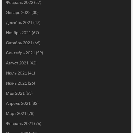
Февраль 2022
(57)
Январь 2022
(30)
Декабрь 2021
(47)
Ноябрь 2021
(67)
Октябрь 2021
(66)
Сентябрь 2021
(59)
Август 2021
(42)
Июль 2021
(41)
Июнь 2021
(26)
Май 2021
(63)
Апрель 2021
(82)
Март 2021
(78)
Февраль 2021
(76)