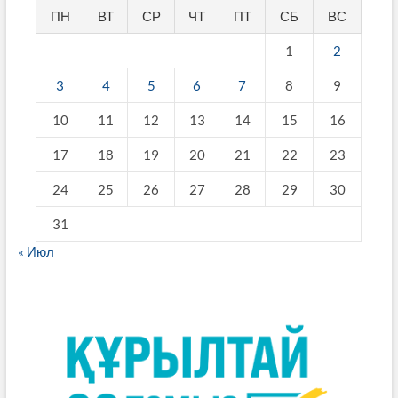
ПН
ВТ
СР
ЧТ
ПТ
СБ
ВС
1
2
3
4
5
6
7
8
9
10
11
12
13
14
15
16
17
18
19
20
21
22
23
24
25
26
27
28
29
30
31
« Июл