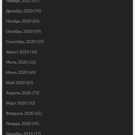
Январь 2021
(57)
Декабрь 2020
(70)
Ноябрь 2020
(65)
Октябрь 2020
(59)
Сентябрь 2020
(59)
Август 2020
(16)
Июль 2020
(12)
Июнь 2020
(69)
Май 2020
(65)
Апрель 2020
(73)
Март 2020
(70)
Февраль 2020
(65)
Январь 2020
(45)
Декабрь 2019
(77)