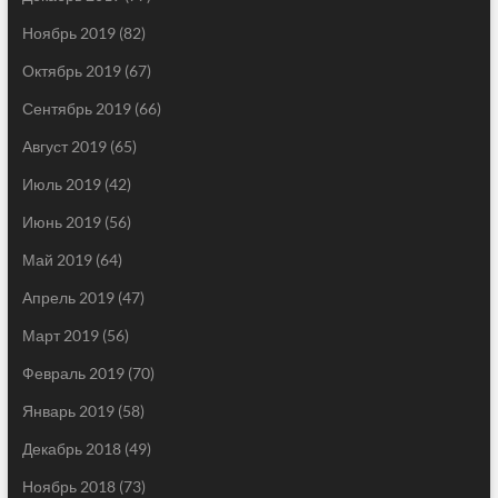
Ноябрь 2019
(82)
Октябрь 2019
(67)
Сентябрь 2019
(66)
Август 2019
(65)
Июль 2019
(42)
Июнь 2019
(56)
Май 2019
(64)
Апрель 2019
(47)
Март 2019
(56)
Февраль 2019
(70)
Январь 2019
(58)
Декабрь 2018
(49)
Ноябрь 2018
(73)