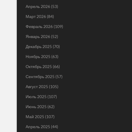
Апрель 2026
(53)
Март 2026
(84)
Февраль 2026
(109)
Январь 2026
(52)
Декабрь 2025
(70)
Ноябрь 2025
(63)
Октябрь 2025
(66)
Сентябрь 2025
(57)
Август 2025
(105)
Июль 2025
(107)
Июнь 2025
(62)
Май 2025
(107)
Апрель 2025
(44)