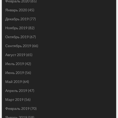
Февраль 2020
(65)
Январь 2020
(45)
Декабрь 2019
(77)
Ноябрь 2019
(82)
Октябрь 2019
(67)
Сентябрь 2019
(66)
Август 2019
(65)
Июль 2019
(42)
Июнь 2019
(56)
Май 2019
(64)
Апрель 2019
(47)
Март 2019
(56)
Февраль 2019
(70)
Январь 2019
(58)