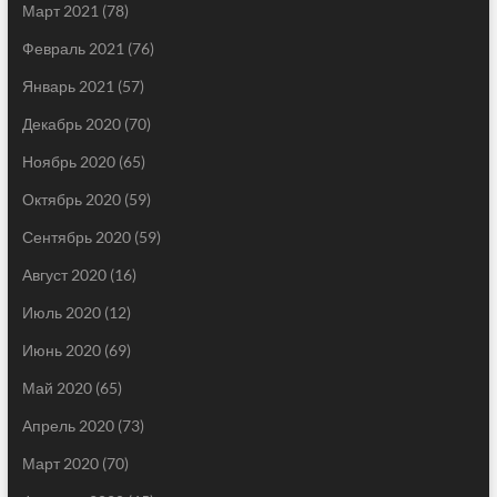
Март 2021
(78)
Февраль 2021
(76)
Январь 2021
(57)
Декабрь 2020
(70)
Ноябрь 2020
(65)
Октябрь 2020
(59)
Сентябрь 2020
(59)
Август 2020
(16)
Июль 2020
(12)
Июнь 2020
(69)
Май 2020
(65)
Апрель 2020
(73)
Март 2020
(70)