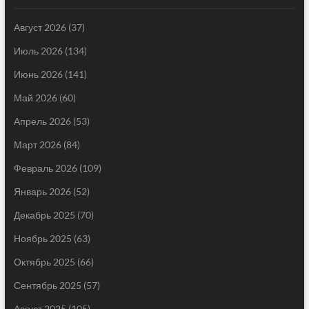
Август 2026
(37)
Июль 2026
(134)
Июнь 2026
(141)
Май 2026
(60)
Апрель 2026
(53)
Март 2026
(84)
Февраль 2026
(109)
Январь 2026
(52)
Декабрь 2025
(70)
Ноябрь 2025
(63)
Октябрь 2025
(66)
Сентябрь 2025
(57)
Август 2025
(105)