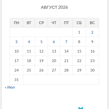
АВГУСТ 2026
ПН
ВТ
СР
ЧТ
ПТ
СБ
ВС
1
2
3
4
5
6
7
8
9
10
11
12
13
14
15
16
17
18
19
20
21
22
23
24
25
26
27
28
29
30
31
« Июл