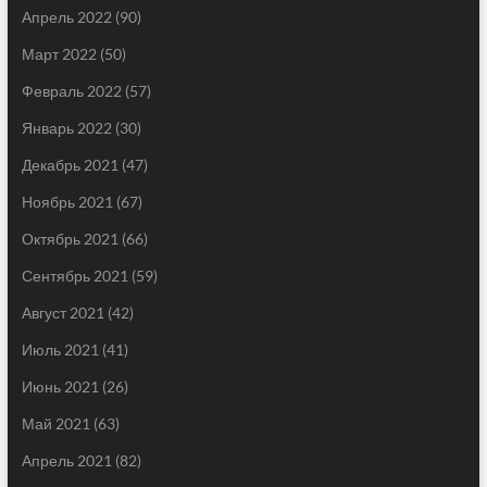
Апрель 2022
(90)
Март 2022
(50)
Февраль 2022
(57)
Январь 2022
(30)
Декабрь 2021
(47)
Ноябрь 2021
(67)
Октябрь 2021
(66)
Сентябрь 2021
(59)
Август 2021
(42)
Июль 2021
(41)
Июнь 2021
(26)
Май 2021
(63)
Апрель 2021
(82)