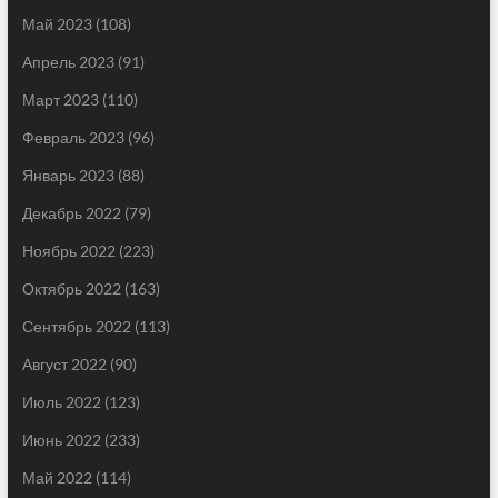
Май 2023
(108)
Апрель 2023
(91)
Март 2023
(110)
Февраль 2023
(96)
Январь 2023
(88)
Декабрь 2022
(79)
Ноябрь 2022
(223)
Октябрь 2022
(163)
Сентябрь 2022
(113)
Август 2022
(90)
Июль 2022
(123)
Июнь 2022
(233)
Май 2022
(114)