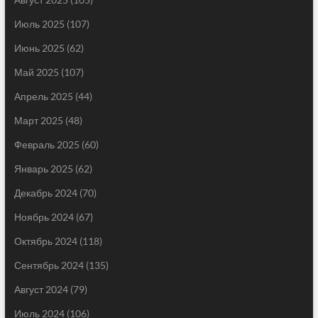
Июль 2025
(107)
Июнь 2025
(62)
Май 2025
(107)
Апрель 2025
(44)
Март 2025
(48)
Февраль 2025
(60)
Январь 2025
(62)
Декабрь 2024
(70)
Ноябрь 2024
(67)
Октябрь 2024
(118)
Сентябрь 2024
(135)
Август 2024
(79)
Июль 2024
(106)