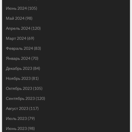
Июнь 2024
(105)
Май 2024
(98)
Апрель 2024
(120)
Март 2024
(69)
Февраль 2024
(83)
Январь 2024
(70)
Декабрь 2023
(84)
Ноябрь 2023
(81)
Октябрь 2023
(105)
Сентябрь 2023
(120)
Август 2023
(117)
Июль 2023
(79)
Июнь 2023
(98)