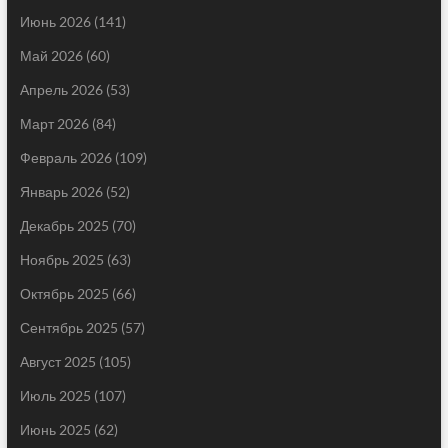
Июнь 2026
(141)
Май 2026
(60)
Апрель 2026
(53)
Март 2026
(84)
Февраль 2026
(109)
Январь 2026
(52)
Декабрь 2025
(70)
Ноябрь 2025
(63)
Октябрь 2025
(66)
Сентябрь 2025
(57)
Август 2025
(105)
Июль 2025
(107)
Июнь 2025
(62)