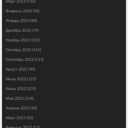
Март 2023
(110)
Февраль 2023
(96)
Январь 2023
(88)
Декабрь 2022
(79)
Ноябрь 2022
(223)
Октябрь 2022
(163)
Сентябрь 2022
(113)
Август 2022
(90)
Июль 2022
(123)
Июнь 2022
(233)
Май 2022
(114)
Апрель 2022
(90)
Март 2022
(50)
Февраль 2022
(57)