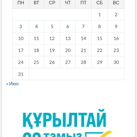
ПН
ВТ
СР
ЧТ
ПТ
СБ
ВС
1
2
3
4
5
6
7
8
9
10
11
12
13
14
15
16
17
18
19
20
21
22
23
24
25
26
27
28
29
30
31
« Июл