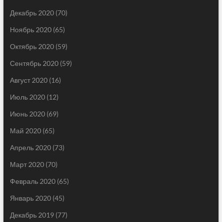
Декабрь 2020
(70)
Ноябрь 2020
(65)
Октябрь 2020
(59)
Сентябрь 2020
(59)
Август 2020
(16)
Июль 2020
(12)
Июнь 2020
(69)
Май 2020
(65)
Апрель 2020
(73)
Март 2020
(70)
Февраль 2020
(65)
Январь 2020
(45)
Декабрь 2019
(77)