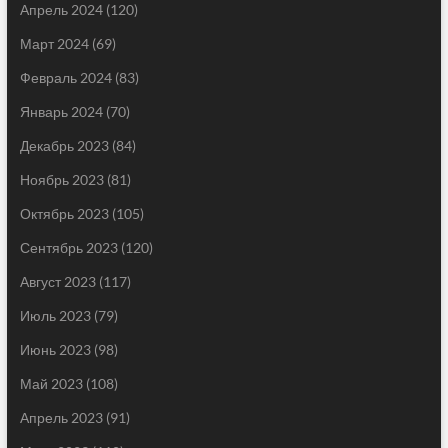
Апрель 2024
(120)
Март 2024
(69)
Февраль 2024
(83)
Январь 2024
(70)
Декабрь 2023
(84)
Ноябрь 2023
(81)
Октябрь 2023
(105)
Сентябрь 2023
(120)
Август 2023
(117)
Июль 2023
(79)
Июнь 2023
(98)
Май 2023
(108)
Апрель 2023
(91)