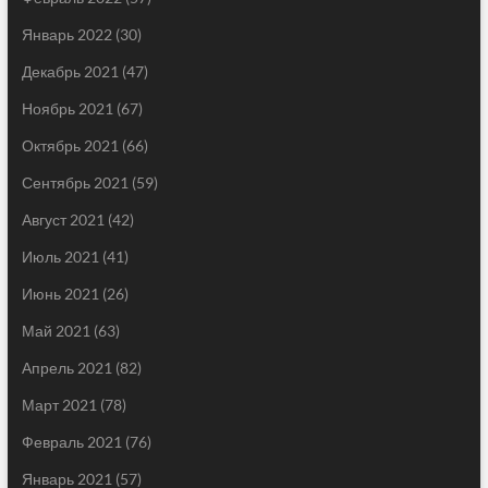
Январь 2022
(30)
Декабрь 2021
(47)
Ноябрь 2021
(67)
Октябрь 2021
(66)
Сентябрь 2021
(59)
Август 2021
(42)
Июль 2021
(41)
Июнь 2021
(26)
Май 2021
(63)
Апрель 2021
(82)
Март 2021
(78)
Февраль 2021
(76)
Январь 2021
(57)