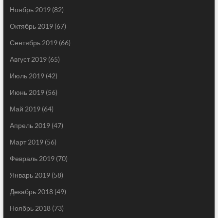
Ноябрь 2019
(82)
Октябрь 2019
(67)
Сентябрь 2019
(66)
Август 2019
(65)
Июль 2019
(42)
Июнь 2019
(56)
Май 2019
(64)
Апрель 2019
(47)
Март 2019
(56)
Февраль 2019
(70)
Январь 2019
(58)
Декабрь 2018
(49)
Ноябрь 2018
(73)