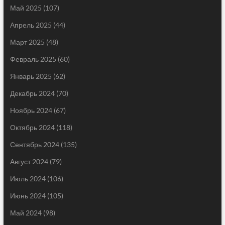
Май 2025
(107)
Апрель 2025
(44)
Март 2025
(48)
Февраль 2025
(60)
Январь 2025
(62)
Декабрь 2024
(70)
Ноябрь 2024
(67)
Октябрь 2024
(118)
Сентябрь 2024
(135)
Август 2024
(79)
Июль 2024
(106)
Июнь 2024
(105)
Май 2024
(98)