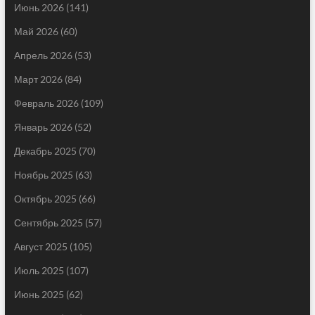
Июнь 2026
(141)
Май 2026
(60)
Апрель 2026
(53)
Март 2026
(84)
Февраль 2026
(109)
Январь 2026
(52)
Декабрь 2025
(70)
Ноябрь 2025
(63)
Октябрь 2025
(66)
Сентябрь 2025
(57)
Август 2025
(105)
Июль 2025
(107)
Июнь 2025
(62)