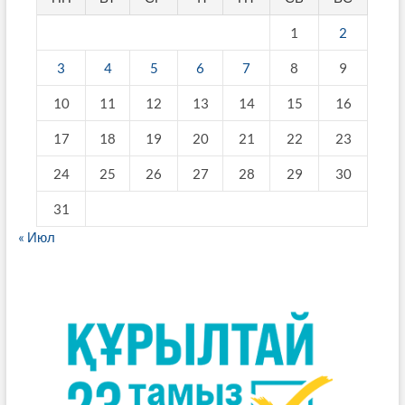
1
2
3
4
5
6
7
8
9
10
11
12
13
14
15
16
17
18
19
20
21
22
23
24
25
26
27
28
29
30
31
« Июл