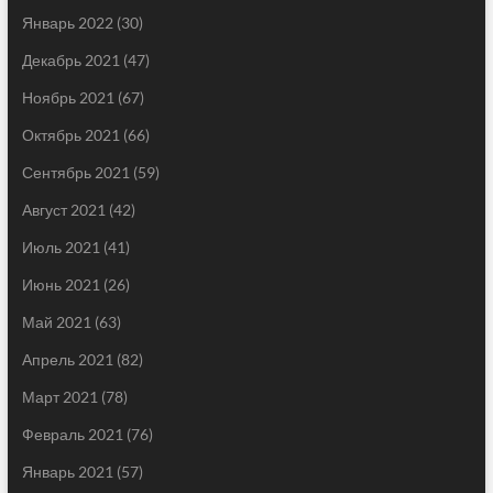
Январь 2022
(30)
Декабрь 2021
(47)
Ноябрь 2021
(67)
Октябрь 2021
(66)
Сентябрь 2021
(59)
Август 2021
(42)
Июль 2021
(41)
Июнь 2021
(26)
Май 2021
(63)
Апрель 2021
(82)
Март 2021
(78)
Февраль 2021
(76)
Январь 2021
(57)