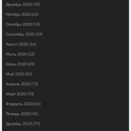
Декабрь 2020
(70)
Ноябрь 2020
(65)
Октябрь 2020
(59)
Сентябрь 2020
(59)
Август 2020
(16)
Июль 2020
(12)
Июнь 2020
(69)
Май 2020
(65)
Апрель 2020
(73)
Март 2020
(70)
Февраль 2020
(65)
Январь 2020
(45)
Декабрь 2019
(77)