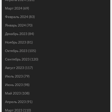
Март 2024
(69)
Февраль 2024
(83)
Январь 2024
(70)
Декабрь 2023
(84)
Ноябрь 2023
(81)
Октябрь 2023
(105)
Сентябрь 2023
(120)
Август 2023
(117)
Июль 2023
(79)
Июнь 2023
(98)
Май 2023
(108)
Апрель 2023
(91)
Март 2023
(110)