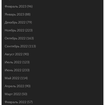
Февраль 2023
(96)
Январь 2023
(88)
Декабрь 2022
(79)
Ноябрь 2022
(223)
Октябрь 2022
(163)
Сентябрь 2022
(113)
Август 2022
(90)
Июль 2022
(123)
Июнь 2022
(233)
Май 2022
(114)
Апрель 2022
(90)
Март 2022
(50)
Февраль 2022
(57)