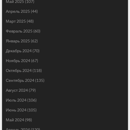
Май 2025
(107)
Апрель 2025
(44)
Март 2025
(48)
Февраль 2025
(60)
Январь 2025
(62)
Декабрь 2024
(70)
Ноябрь 2024
(67)
Октябрь 2024
(118)
Сентябрь 2024
(135)
Август 2024
(79)
Июль 2024
(106)
Июнь 2024
(105)
Май 2024
(98)
Апрель 2024
(120)