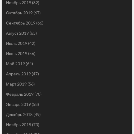
Ноябрь 2019
(82)
Октябрь 2019
(67)
Сентябрь 2019
(66)
Август 2019
(65)
Июль 2019
(42)
Июнь 2019
(56)
Май 2019
(64)
Апрель 2019
(47)
Март 2019
(56)
Февраль 2019
(70)
Январь 2019
(58)
Декабрь 2018
(49)
Ноябрь 2018
(73)