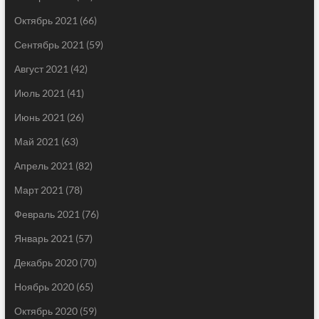
Октябрь 2021
(66)
Сентябрь 2021
(59)
Август 2021
(42)
Июль 2021
(41)
Июнь 2021
(26)
Май 2021
(63)
Апрель 2021
(82)
Март 2021
(78)
Февраль 2021
(76)
Январь 2021
(57)
Декабрь 2020
(70)
Ноябрь 2020
(65)
Октябрь 2020
(59)