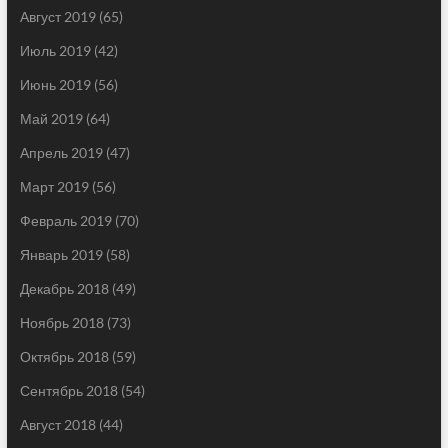
Август 2019
(65)
Июль 2019
(42)
Июнь 2019
(56)
Май 2019
(64)
Апрель 2019
(47)
Март 2019
(56)
Февраль 2019
(70)
Январь 2019
(58)
Декабрь 2018
(49)
Ноябрь 2018
(73)
Октябрь 2018
(59)
Сентябрь 2018
(54)
Август 2018
(44)