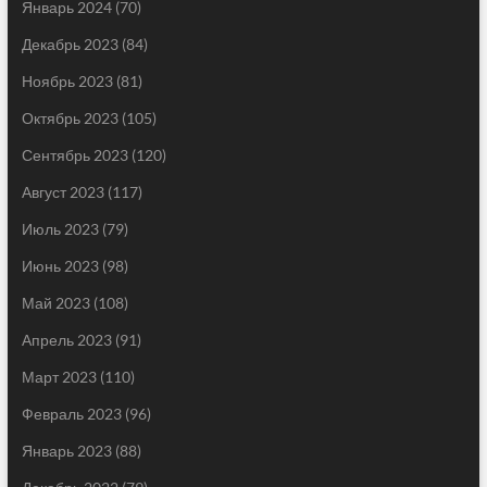
Январь 2024
(70)
Декабрь 2023
(84)
Ноябрь 2023
(81)
Октябрь 2023
(105)
Сентябрь 2023
(120)
Август 2023
(117)
Июль 2023
(79)
Июнь 2023
(98)
Май 2023
(108)
Апрель 2023
(91)
Март 2023
(110)
Февраль 2023
(96)
Январь 2023
(88)