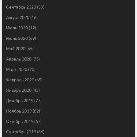
Сентябрь 2020
(59)
Август 2020
(16)
Июль 2020
(12)
Июнь 2020
(69)
Май 2020
(65)
Апрель 2020
(73)
Март 2020
(70)
Февраль 2020
(65)
Январь 2020
(45)
Декабрь 2019
(77)
Ноябрь 2019
(82)
Октябрь 2019
(67)
Сентябрь 2019
(66)