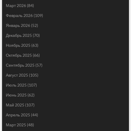
Март 2026
(84)
Февраль 2026
(109)
Январь 2026
(52)
Декабрь 2025
(70)
Ноябрь 2025
(63)
Октябрь 2025
(66)
Сентябрь 2025
(57)
Август 2025
(105)
Июль 2025
(107)
Июнь 2025
(62)
Май 2025
(107)
Апрель 2025
(44)
Март 2025
(48)