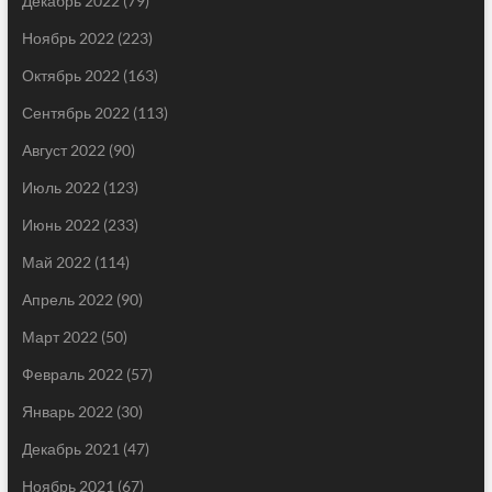
Декабрь 2022
(79)
Ноябрь 2022
(223)
Октябрь 2022
(163)
Сентябрь 2022
(113)
Август 2022
(90)
Июль 2022
(123)
Июнь 2022
(233)
Май 2022
(114)
Апрель 2022
(90)
Март 2022
(50)
Февраль 2022
(57)
Январь 2022
(30)
Декабрь 2021
(47)
Ноябрь 2021
(67)