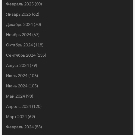
Февраль 2025
(60)
Январь 2025
(62)
Декабрь 2024
(70)
Ноябрь 2024
(67)
Октябрь 2024
(118)
Сентябрь 2024
(135)
Август 2024
(79)
Июль 2024
(106)
Июнь 2024
(105)
Май 2024
(98)
Апрель 2024
(120)
Март 2024
(69)
Февраль 2024
(83)