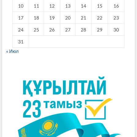
10
11
12
13
14
15
16
17
18
19
20
21
22
23
24
25
26
27
28
29
30
31
« Июл