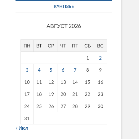
КҮНТІЗБЕ
АВГУСТ 2026
ПН
ВТ
СР
ЧТ
ПТ
СБ
ВС
1
2
3
4
5
6
7
8
9
10
11
12
13
14
15
16
17
18
19
20
21
22
23
24
25
26
27
28
29
30
31
« Июл