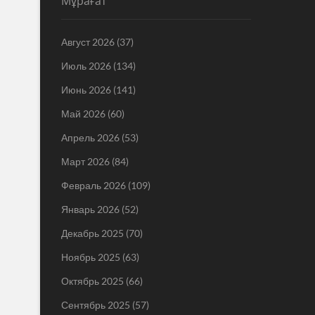
Мұрағат
Август 2026
(37)
Июль 2026
(134)
Июнь 2026
(141)
Май 2026
(60)
Апрель 2026
(53)
Март 2026
(84)
Февраль 2026
(109)
Январь 2026
(52)
Декабрь 2025
(70)
Ноябрь 2025
(63)
Октябрь 2025
(66)
Сентябрь 2025
(57)