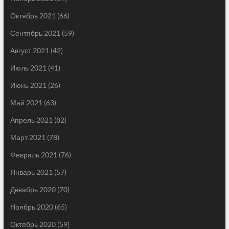
Октябрь 2021
(66)
Сентябрь 2021
(59)
Август 2021
(42)
Июль 2021
(41)
Июнь 2021
(26)
Май 2021
(63)
Апрель 2021
(82)
Март 2021
(78)
Февраль 2021
(76)
Январь 2021
(57)
Декабрь 2020
(70)
Ноябрь 2020
(65)
Октябрь 2020
(59)