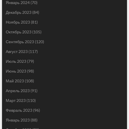
Январь 2024
(70)
Декабрь 2023
(84)
Ноябрь 2023
(81)
Октябрь 2023
(105)
Сентябрь 2023
(120)
Август 2023
(117)
Июль 2023
(79)
Июнь 2023
(98)
Май 2023
(108)
Апрель 2023
(91)
Март 2023
(110)
Февраль 2023
(96)
Январь 2023
(88)