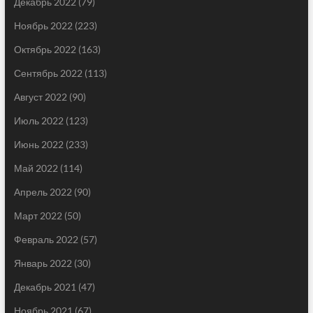
Декабрь 2022
(79)
Ноябрь 2022
(223)
Октябрь 2022
(163)
Сентябрь 2022
(113)
Август 2022
(90)
Июль 2022
(123)
Июнь 2022
(233)
Май 2022
(114)
Апрель 2022
(90)
Март 2022
(50)
Февраль 2022
(57)
Январь 2022
(30)
Декабрь 2021
(47)
Ноябрь 2021
(67)