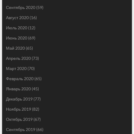
Сентябрь 2020
(59)
Август 2020
(16)
Июль 2020
(12)
Июнь 2020
(69)
Май 2020
(65)
Апрель 2020
(73)
Март 2020
(70)
Февраль 2020
(65)
Январь 2020
(45)
Декабрь 2019
(77)
Ноябрь 2019
(82)
Октябрь 2019
(67)
Сентябрь 2019
(66)