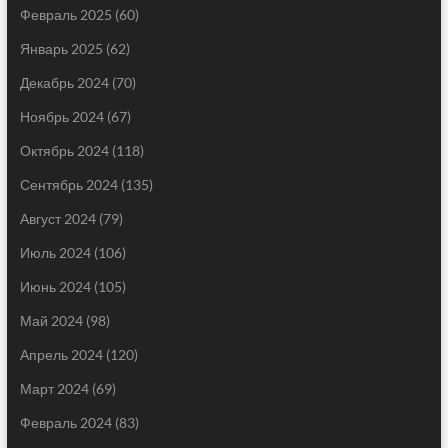
Февраль 2025
(60)
Январь 2025
(62)
Декабрь 2024
(70)
Ноябрь 2024
(67)
Октябрь 2024
(118)
Сентябрь 2024
(135)
Август 2024
(79)
Июль 2024
(106)
Июнь 2024
(105)
Май 2024
(98)
Апрель 2024
(120)
Март 2024
(69)
Февраль 2024
(83)