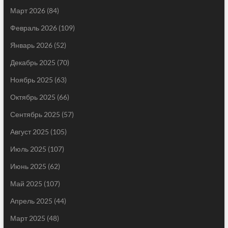
Март 2026
(84)
Февраль 2026
(109)
Январь 2026
(52)
Декабрь 2025
(70)
Ноябрь 2025
(63)
Октябрь 2025
(66)
Сентябрь 2025
(57)
Август 2025
(105)
Июль 2025
(107)
Июнь 2025
(62)
Май 2025
(107)
Апрель 2025
(44)
Март 2025
(48)