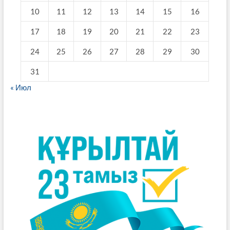
10
11
12
13
14
15
16
17
18
19
20
21
22
23
24
25
26
27
28
29
30
31
« Июл