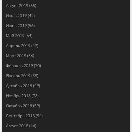
Август 2019
(65)
Июль 2019
(42)
Июнь 2019
(56)
Май 2019
(64)
Апрель 2019
(47)
Март 2019
(56)
Февраль 2019
(70)
Январь 2019
(58)
Декабрь 2018
(49)
Ноябрь 2018
(73)
Октябрь 2018
(59)
Сентябрь 2018
(54)
Август 2018
(44)