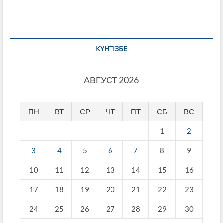
КҮНТІЗБЕ
АВГУСТ 2026
ПН
ВТ
СР
ЧТ
ПТ
СБ
ВС
1
2
3
4
5
6
7
8
9
10
11
12
13
14
15
16
17
18
19
20
21
22
23
24
25
26
27
28
29
30