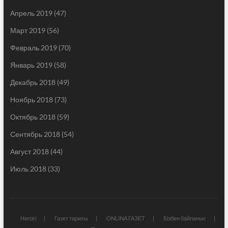
Апрель 2019
(47)
Март 2019
(56)
Февраль 2019
(70)
Январь 2019
(58)
Декабрь 2018
(49)
Ноябрь 2018
(73)
Октябрь 2018
(59)
Сентябрь 2018
(54)
Август 2018
(44)
Июль 2018
(33)
Негізгі
Газет тарихы
ONLINA ГАЗЕТ
Бізбен байланыс