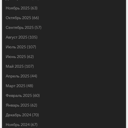
Ноябрь 2025
(63)
Октябрь 2025
(66)
Сентябрь 2025
(57)
Август 2025
(105)
Июль 2025
(107)
Июнь 2025
(62)
Май 2025
(107)
Апрель 2025
(44)
Март 2025
(48)
Февраль 2025
(60)
Январь 2025
(62)
Декабрь 2024
(70)
Ноябрь 2024
(67)