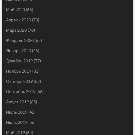
Май 2020
(65)
Апрель 2020
(73)
Март 2020
(70)
Февраль 2020
(65)
Январь 2020
(45)
Декабрь 2019
(77)
Ноябрь 2019
(82)
Октябрь 2019
(67)
Сентябрь 2019
(66)
Август 2019
(65)
Июль 2019
(42)
Июнь 2019
(56)
Май 2019
(64)