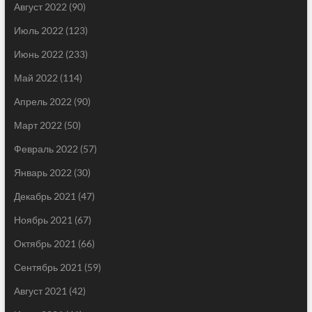
Август 2022
(90)
Июль 2022
(123)
Июнь 2022
(233)
Май 2022
(114)
Апрель 2022
(90)
Март 2022
(50)
Февраль 2022
(57)
Январь 2022
(30)
Декабрь 2021
(47)
Ноябрь 2021
(67)
Октябрь 2021
(66)
Сентябрь 2021
(59)
Август 2021
(42)