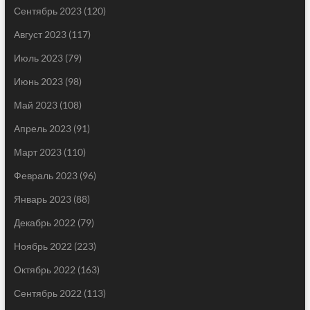
Сентябрь 2023
(120)
Август 2023
(117)
Июль 2023
(79)
Июнь 2023
(98)
Май 2023
(108)
Апрель 2023
(91)
Март 2023
(110)
Февраль 2023
(96)
Январь 2023
(88)
Декабрь 2022
(79)
Ноябрь 2022
(223)
Октябрь 2022
(163)
Сентябрь 2022
(113)