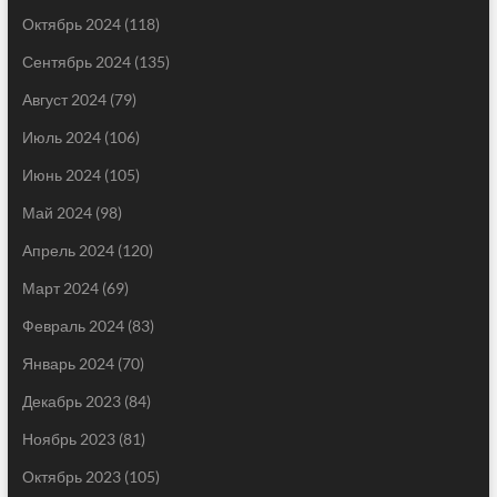
Октябрь 2024
(118)
Сентябрь 2024
(135)
Август 2024
(79)
Июль 2024
(106)
Июнь 2024
(105)
Май 2024
(98)
Апрель 2024
(120)
Март 2024
(69)
Февраль 2024
(83)
Январь 2024
(70)
Декабрь 2023
(84)
Ноябрь 2023
(81)
Октябрь 2023
(105)