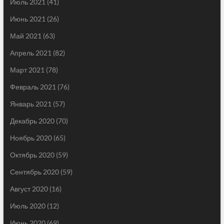
Июль 2021
(41)
Июнь 2021
(26)
Май 2021
(63)
Апрель 2021
(82)
Март 2021
(78)
Февраль 2021
(76)
Январь 2021
(57)
Декабрь 2020
(70)
Ноябрь 2020
(65)
Октябрь 2020
(59)
Сентябрь 2020
(59)
Август 2020
(16)
Июль 2020
(12)
Июнь 2020
(69)