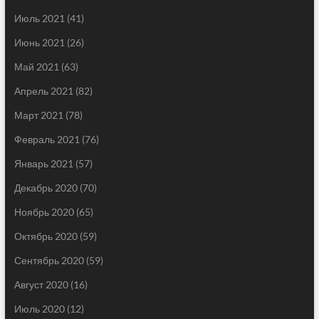
Июль 2021
(41)
Июнь 2021
(26)
Май 2021
(63)
Апрель 2021
(82)
Март 2021
(78)
Февраль 2021
(76)
Январь 2021
(57)
Декабрь 2020
(70)
Ноябрь 2020
(65)
Октябрь 2020
(59)
Сентябрь 2020
(59)
Август 2020
(16)
Июль 2020
(12)