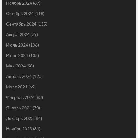
Ноябрь 2024
(67)
Октябрь 2024
(118)
Сентябрь 2024
(135)
Август 2024
(79)
Июль 2024
(106)
Июнь 2024
(105)
Май 2024
(98)
Апрель 2024
(120)
Март 2024
(69)
Февраль 2024
(83)
Январь 2024
(70)
Декабрь 2023
(84)
Ноябрь 2023
(81)