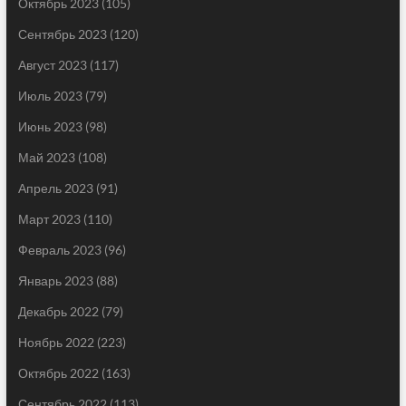
Октябрь 2023
(105)
Сентябрь 2023
(120)
Август 2023
(117)
Июль 2023
(79)
Июнь 2023
(98)
Май 2023
(108)
Апрель 2023
(91)
Март 2023
(110)
Февраль 2023
(96)
Январь 2023
(88)
Декабрь 2022
(79)
Ноябрь 2022
(223)
Октябрь 2022
(163)
Сентябрь 2022
(113)