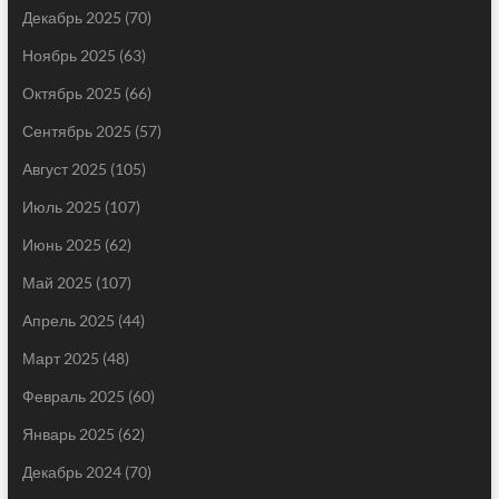
Декабрь 2025
(70)
Ноябрь 2025
(63)
Октябрь 2025
(66)
Сентябрь 2025
(57)
Август 2025
(105)
Июль 2025
(107)
Июнь 2025
(62)
Май 2025
(107)
Апрель 2025
(44)
Март 2025
(48)
Февраль 2025
(60)
Январь 2025
(62)
Декабрь 2024
(70)