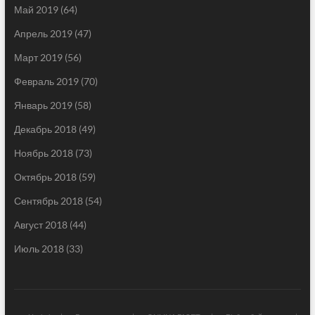
Май 2019
(64)
Апрель 2019
(47)
Март 2019
(56)
Февраль 2019
(70)
Январь 2019
(58)
Декабрь 2018
(49)
Ноябрь 2018
(73)
Октябрь 2018
(59)
Сентябрь 2018
(54)
Август 2018
(44)
Июль 2018
(33)