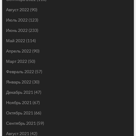
Август 2022
(90)
Июль 2022
(123)
Июнь 2022
(233)
Май 2022
(114)
Апрель 2022
(90)
Март 2022
(50)
Февраль 2022
(57)
Январь 2022
(30)
Декабрь 2021
(47)
Ноябрь 2021
(67)
Октябрь 2021
(66)
Сентябрь 2021
(59)
Август 2021
(42)