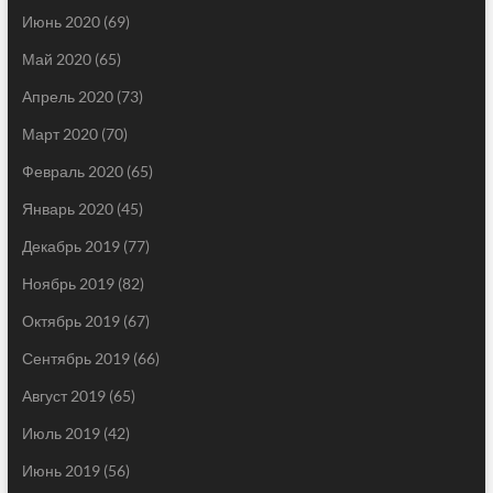
Июнь 2020
(69)
Май 2020
(65)
Апрель 2020
(73)
Март 2020
(70)
Февраль 2020
(65)
Январь 2020
(45)
Декабрь 2019
(77)
Ноябрь 2019
(82)
Октябрь 2019
(67)
Сентябрь 2019
(66)
Август 2019
(65)
Июль 2019
(42)
Июнь 2019
(56)