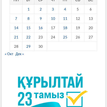
1
2
3
4
5
6
7
8
9
10
11
12
13
14
15
16
17
18
19
20
21
22
23
24
25
26
27
28
29
30
« Окт
Дек »