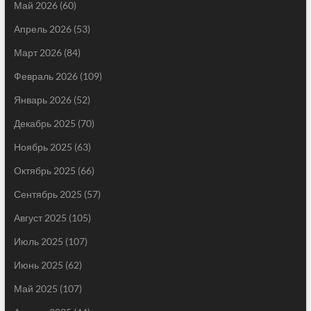
Май 2026
(60)
Апрель 2026
(53)
Март 2026
(84)
Февраль 2026
(109)
Январь 2026
(52)
Декабрь 2025
(70)
Ноябрь 2025
(63)
Октябрь 2025
(66)
Сентябрь 2025
(57)
Август 2025
(105)
Июль 2025
(107)
Июнь 2025
(62)
Май 2025
(107)