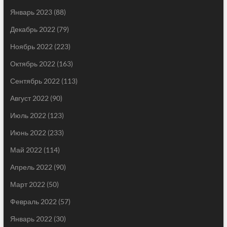
Январь 2023
(88)
Декабрь 2022
(79)
Ноябрь 2022
(223)
Октябрь 2022
(163)
Сентябрь 2022
(113)
Август 2022
(90)
Июль 2022
(123)
Июнь 2022
(233)
Май 2022
(114)
Апрель 2022
(90)
Март 2022
(50)
Февраль 2022
(57)
Январь 2022
(30)