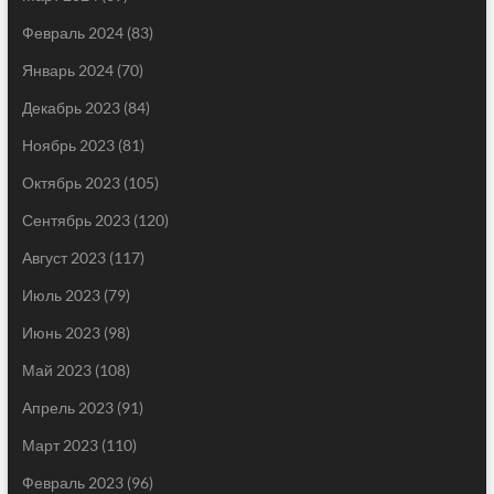
Февраль 2024
(83)
Январь 2024
(70)
Декабрь 2023
(84)
Ноябрь 2023
(81)
Октябрь 2023
(105)
Сентябрь 2023
(120)
Август 2023
(117)
Июль 2023
(79)
Июнь 2023
(98)
Май 2023
(108)
Апрель 2023
(91)
Март 2023
(110)
Февраль 2023
(96)