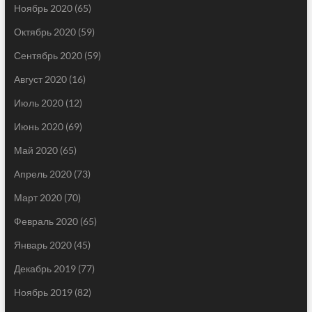
Ноябрь 2020
(65)
Октябрь 2020
(59)
Сентябрь 2020
(59)
Август 2020
(16)
Июль 2020
(12)
Июнь 2020
(69)
Май 2020
(65)
Апрель 2020
(73)
Март 2020
(70)
Февраль 2020
(65)
Январь 2020
(45)
Декабрь 2019
(77)
Ноябрь 2019
(82)