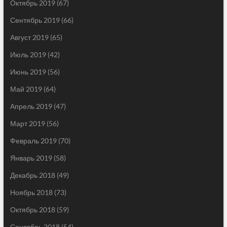
Октябрь 2019
(67)
Сентябрь 2019
(66)
Август 2019
(65)
Июль 2019
(42)
Июнь 2019
(56)
Май 2019
(64)
Апрель 2019
(47)
Март 2019
(56)
Февраль 2019
(70)
Январь 2019
(58)
Декабрь 2018
(49)
Ноябрь 2018
(73)
Октябрь 2018
(59)
Сентябрь 2018
(54)