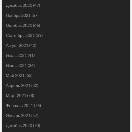
Декабрь 2021
(47)
Ноябрь 2021
(67)
Октябрь 2021
(66)
Сентябрь 2021
(59)
Август 2021
(42)
Июль 2021
(41)
Июнь 2021
(26)
Май 2021
(63)
Апрель 2021
(82)
Март 2021
(78)
Февраль 2021
(76)
Январь 2021
(57)
Декабрь 2020
(70)