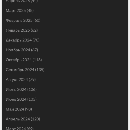
Апрель 2025
(44)
Март 2025
(48)
Февраль 2025
(60)
Январь 2025
(62)
Декабрь 2024
(70)
Ноябрь 2024
(67)
Октябрь 2024
(118)
Сентябрь 2024
(135)
Август 2024
(79)
Июль 2024
(106)
Июнь 2024
(105)
Май 2024
(98)
Апрель 2024
(120)
Март 2024
(69)