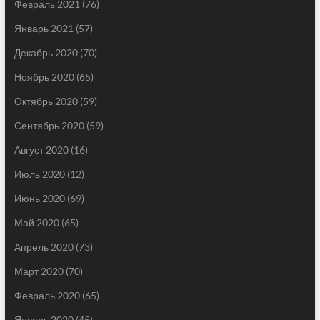
Февраль 2021
(76)
Январь 2021
(57)
Декабрь 2020
(70)
Ноябрь 2020
(65)
Октябрь 2020
(59)
Сентябрь 2020
(59)
Август 2020
(16)
Июль 2020
(12)
Июнь 2020
(69)
Май 2020
(65)
Апрель 2020
(73)
Март 2020
(70)
Февраль 2020
(65)
Январь 2020
(45)