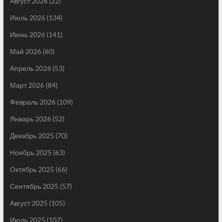
Август 2026
(22)
Июль 2026
(134)
Июнь 2026
(141)
Май 2026
(60)
Апрель 2026
(53)
Март 2026
(84)
Февраль 2026
(109)
Январь 2026
(52)
Декабрь 2025
(70)
Ноябрь 2025
(63)
Октябрь 2025
(66)
Сентябрь 2025
(57)
Август 2025
(105)
Июль 2025
(107)