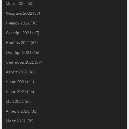
Март 2022
(50)
Февраль 2022
(57)
Январь 2022
(30)
Декабрь 2021
(47)
Ноябрь 2021
(67)
Октябрь 2021
(66)
Сентябрь 2021
(59)
Август 2021
(42)
Июль 2021
(41)
Июнь 2021
(26)
Май 2021
(63)
Апрель 2021
(82)
Март 2021
(78)