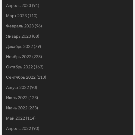
Апрель 2023
(91)
Март 2023
(110)
Февраль 2023
(96)
Январь 2023
(88)
Декабрь 2022
(79)
Ноябрь 2022
(223)
Октябрь 2022
(163)
Сентябрь 2022
(113)
Август 2022
(90)
Июль 2022
(123)
Июнь 2022
(233)
Май 2022
(114)
Апрель 2022
(90)