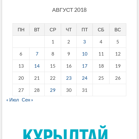
АВГУСТ 2018
ПН
ВТ
СР
ЧТ
ПТ
СБ
ВС
1
2
3
4
5
6
7
8
9
10
11
12
13
14
15
16
17
18
19
20
21
22
23
24
25
26
27
28
29
30
31
« Июл
Сен »