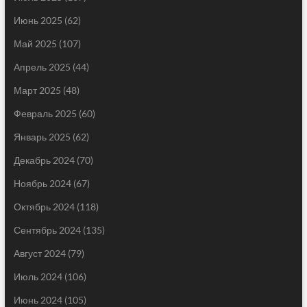
Июнь 2025
(62)
Май 2025
(107)
Апрель 2025
(44)
Март 2025
(48)
Февраль 2025
(60)
Январь 2025
(62)
Декабрь 2024
(70)
Ноябрь 2024
(67)
Октябрь 2024
(118)
Сентябрь 2024
(135)
Август 2024
(79)
Июль 2024
(106)
Июнь 2024
(105)