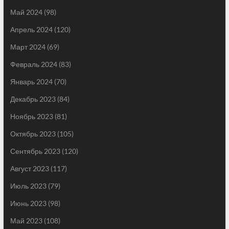
Май 2024
(98)
Апрель 2024
(120)
Март 2024
(69)
Февраль 2024
(83)
Январь 2024
(70)
Декабрь 2023
(84)
Ноябрь 2023
(81)
Октябрь 2023
(105)
Сентябрь 2023
(120)
Август 2023
(117)
Июль 2023
(79)
Июнь 2023
(98)
Май 2023
(108)