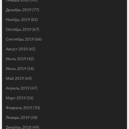
Декабрь 2019
(77)
Ноябрь 2019
(82)
Октябрь 2019
(67)
Сентябрь 2019
(66)
Август 2019
(65)
Июль 2019
(42)
Июнь 2019
(56)
Май 2019
(64)
Апрель 2019
(47)
Март 2019
(56)
Февраль 2019
(70)
Январь 2019
(58)
Декабрь 2018
(49)