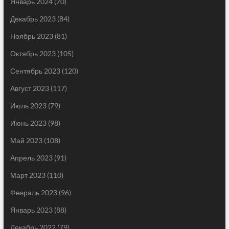
Январь 2024
(70)
Декабрь 2023
(84)
Ноябрь 2023
(81)
Октябрь 2023
(105)
Сентябрь 2023
(120)
Август 2023
(117)
Июль 2023
(79)
Июнь 2023
(98)
Май 2023
(108)
Апрель 2023
(91)
Март 2023
(110)
Февраль 2023
(96)
Январь 2023
(88)
Декабрь 2022
(79)