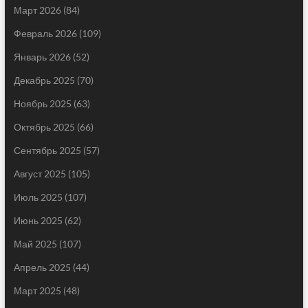
Март 2026
(84)
Февраль 2026
(109)
Январь 2026
(52)
Декабрь 2025
(70)
Ноябрь 2025
(63)
Октябрь 2025
(66)
Сентябрь 2025
(57)
Август 2025
(105)
Июль 2025
(107)
Июнь 2025
(62)
Май 2025
(107)
Апрель 2025
(44)
Март 2025
(48)