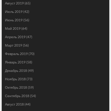
Август 2019
(65)
Июль 2019
(42)
Июнь 2019
(56)
Май 2019
(64)
Апрель 2019
(47)
Март 2019
(56)
Февраль 2019
(70)
Январь 2019
(58)
Декабрь 2018
(49)
Ноябрь 2018
(73)
Октябрь 2018
(59)
Сентябрь 2018
(54)
Август 2018
(44)