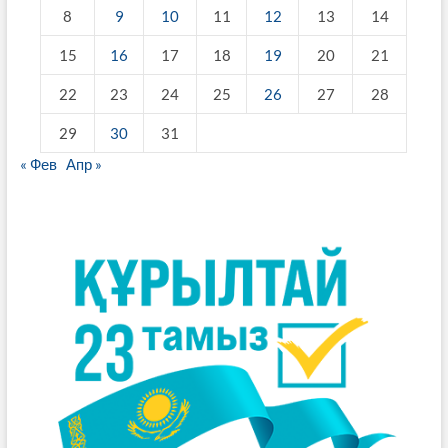
8
9
10
11
12
13
14
15
16
17
18
19
20
21
22
23
24
25
26
27
28
29
30
31
« Фев
Апр »