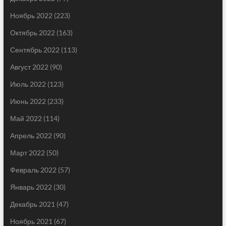
Ноябрь 2022
(223)
Октябрь 2022
(163)
Сентябрь 2022
(113)
Август 2022
(90)
Июль 2022
(123)
Июнь 2022
(233)
Май 2022
(114)
Апрель 2022
(90)
Март 2022
(50)
Февраль 2022
(57)
Январь 2022
(30)
Декабрь 2021
(47)
Ноябрь 2021
(67)