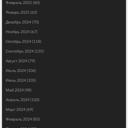
Февраль 2025
(60)
Январь 2025
(62)
Декабрь 2024
(70)
Ноябрь 2024
(67)
Октябрь 2024
(118)
Сентябрь 2024
(135)
Август 2024
(79)
Июль 2024
(106)
Июнь 2024
(105)
Май 2024
(98)
Апрель 2024
(120)
Март 2024
(69)
Февраль 2024
(83)