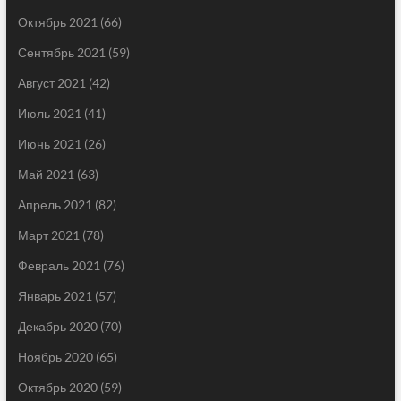
Октябрь 2021
(66)
Сентябрь 2021
(59)
Август 2021
(42)
Июль 2021
(41)
Июнь 2021
(26)
Май 2021
(63)
Апрель 2021
(82)
Март 2021
(78)
Февраль 2021
(76)
Январь 2021
(57)
Декабрь 2020
(70)
Ноябрь 2020
(65)
Октябрь 2020
(59)