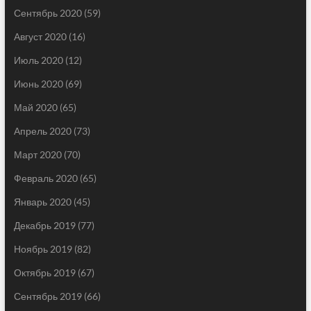
Сентябрь 2020
(59)
Август 2020
(16)
Июль 2020
(12)
Июнь 2020
(69)
Май 2020
(65)
Апрель 2020
(73)
Март 2020
(70)
Февраль 2020
(65)
Январь 2020
(45)
Декабрь 2019
(77)
Ноябрь 2019
(82)
Октябрь 2019
(67)
Сентябрь 2019
(66)