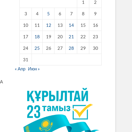
1
2
3
4
5
6
7
8
9
10
11
12
13
14
15
16
17
18
19
20
21
22
23
24
25
26
27
28
29
30
31
« Апр
Июн »
ТА