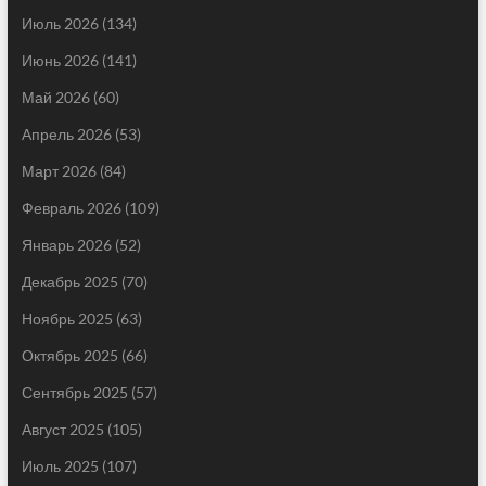
Июль 2026
(134)
Июнь 2026
(141)
Май 2026
(60)
Апрель 2026
(53)
Март 2026
(84)
Февраль 2026
(109)
Январь 2026
(52)
Декабрь 2025
(70)
Ноябрь 2025
(63)
Октябрь 2025
(66)
Сентябрь 2025
(57)
Август 2025
(105)
Июль 2025
(107)