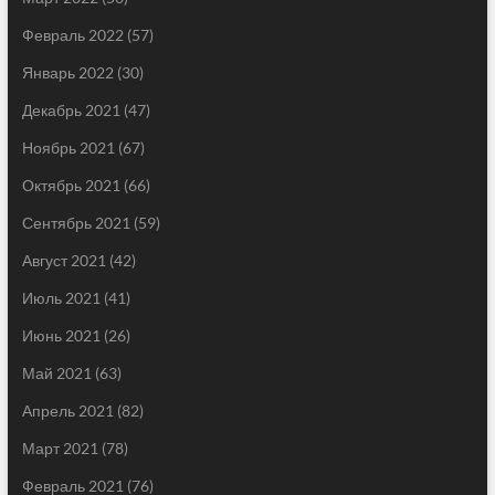
Февраль 2022
(57)
Январь 2022
(30)
Декабрь 2021
(47)
Ноябрь 2021
(67)
Октябрь 2021
(66)
Сентябрь 2021
(59)
Август 2021
(42)
Июль 2021
(41)
Июнь 2021
(26)
Май 2021
(63)
Апрель 2021
(82)
Март 2021
(78)
Февраль 2021
(76)