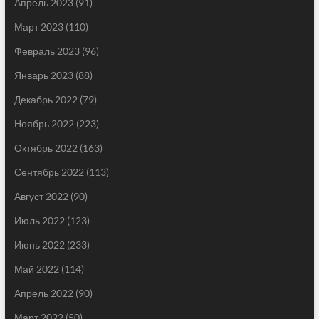
Апрель 2023
(91)
Март 2023
(110)
Февраль 2023
(96)
Январь 2023
(88)
Декабрь 2022
(79)
Ноябрь 2022
(223)
Октябрь 2022
(163)
Сентябрь 2022
(113)
Август 2022
(90)
Июль 2022
(123)
Июнь 2022
(233)
Май 2022
(114)
Апрель 2022
(90)
Март 2022
(50)