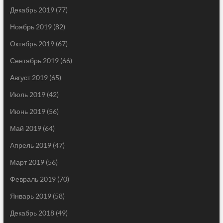
Декабрь 2019
(77)
Ноябрь 2019
(82)
Октябрь 2019
(67)
Сентябрь 2019
(66)
Август 2019
(65)
Июль 2019
(42)
Июнь 2019
(56)
Май 2019
(64)
Апрель 2019
(47)
Март 2019
(56)
Февраль 2019
(70)
Январь 2019
(58)
Декабрь 2018
(49)