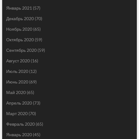
Январь 2021
(57)
Декабрь 2020
(70)
Ноябрь 2020
(65)
Октябрь 2020
(59)
Сентябрь 2020
(59)
Август 2020
(16)
Июль 2020
(12)
Июнь 2020
(69)
Май 2020
(65)
Апрель 2020
(73)
Март 2020
(70)
Февраль 2020
(65)
Январь 2020
(45)