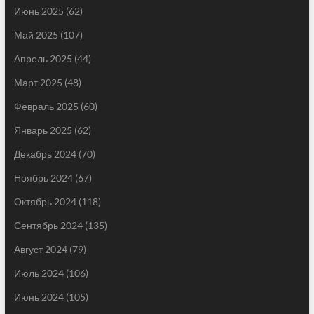
Июнь 2025
(62)
Май 2025
(107)
Апрель 2025
(44)
Март 2025
(48)
Февраль 2025
(60)
Январь 2025
(62)
Декабрь 2024
(70)
Ноябрь 2024
(67)
Октябрь 2024
(118)
Сентябрь 2024
(135)
Август 2024
(79)
Июль 2024
(106)
Июнь 2024
(105)