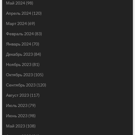
Май 2024
(98)
Апрель 2024
(120)
Март 2024
(69)
Февраль 2024
(83)
Январь 2024
(70)
Декабрь 2023
(84)
Ноябрь 2023
(81)
Октябрь 2023
(105)
Сентябрь 2023
(120)
Август 2023
(117)
Июль 2023
(79)
Июнь 2023
(98)
Май 2023
(108)