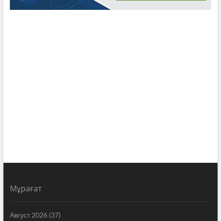
Мұрағат
Август 2026
(37)