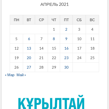
АПРЕЛЬ 2021
ПН
ВТ
СР
ЧТ
ПТ
СБ
ВС
1
2
3
4
5
6
7
8
9
10
11
12
13
14
15
16
17
18
19
20
21
22
23
24
25
26
27
28
29
30
« Мар
Май »