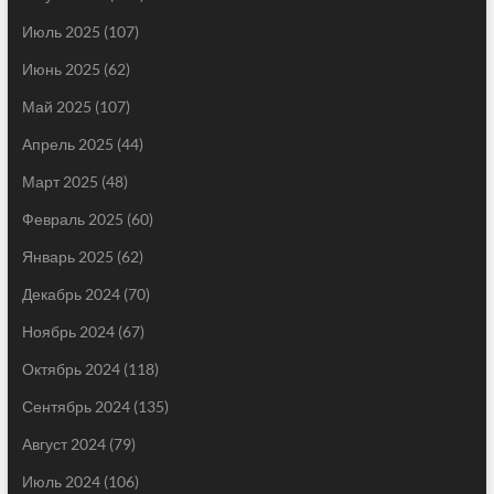
Июль 2025
(107)
Июнь 2025
(62)
Май 2025
(107)
Апрель 2025
(44)
Март 2025
(48)
Февраль 2025
(60)
Январь 2025
(62)
Декабрь 2024
(70)
Ноябрь 2024
(67)
Октябрь 2024
(118)
Сентябрь 2024
(135)
Август 2024
(79)
Июль 2024
(106)