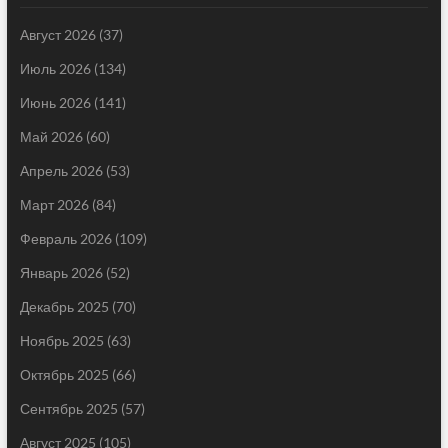
Август 2026
(37)
Июль 2026
(134)
Июнь 2026
(141)
Май 2026
(60)
Апрель 2026
(53)
Март 2026
(84)
Февраль 2026
(109)
Январь 2026
(52)
Декабрь 2025
(70)
Ноябрь 2025
(63)
Октябрь 2025
(66)
Сентябрь 2025
(57)
Август 2025
(105)