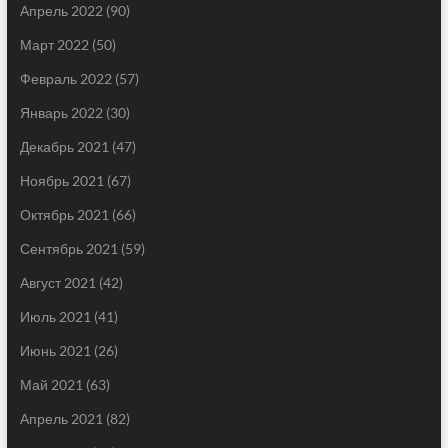
Апрель 2022
(90)
Март 2022
(50)
Февраль 2022
(57)
Январь 2022
(30)
Декабрь 2021
(47)
Ноябрь 2021
(67)
Октябрь 2021
(66)
Сентябрь 2021
(59)
Август 2021
(42)
Июль 2021
(41)
Июнь 2021
(26)
Май 2021
(63)
Апрель 2021
(82)