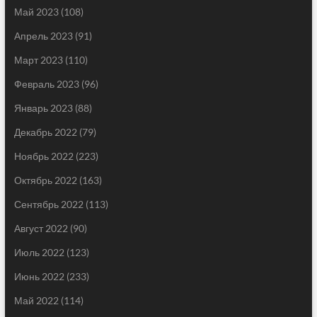
Май 2023
(108)
Апрель 2023
(91)
Март 2023
(110)
Февраль 2023
(96)
Январь 2023
(88)
Декабрь 2022
(79)
Ноябрь 2022
(223)
Октябрь 2022
(163)
Сентябрь 2022
(113)
Август 2022
(90)
Июль 2022
(123)
Июнь 2022
(233)
Май 2022
(114)