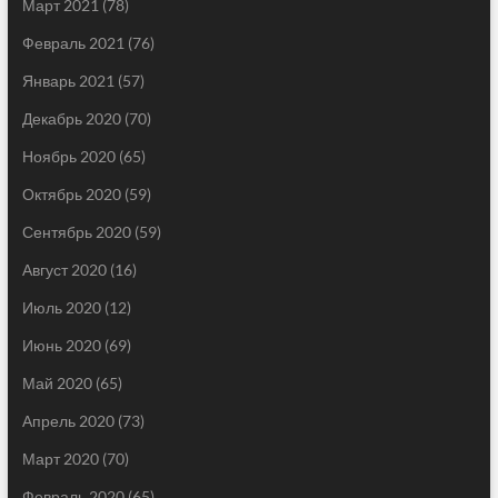
Март 2021
(78)
Февраль 2021
(76)
Январь 2021
(57)
Декабрь 2020
(70)
Ноябрь 2020
(65)
Октябрь 2020
(59)
Сентябрь 2020
(59)
Август 2020
(16)
Июль 2020
(12)
Июнь 2020
(69)
Май 2020
(65)
Апрель 2020
(73)
Март 2020
(70)
Февраль 2020
(65)