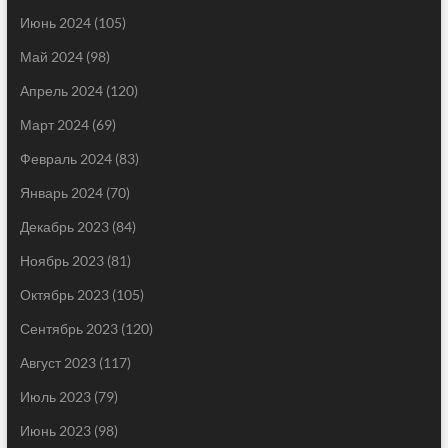
Июнь 2024
(105)
Май 2024
(98)
Апрель 2024
(120)
Март 2024
(69)
Февраль 2024
(83)
Январь 2024
(70)
Декабрь 2023
(84)
Ноябрь 2023
(81)
Октябрь 2023
(105)
Сентябрь 2023
(120)
Август 2023
(117)
Июль 2023
(79)
Июнь 2023
(98)