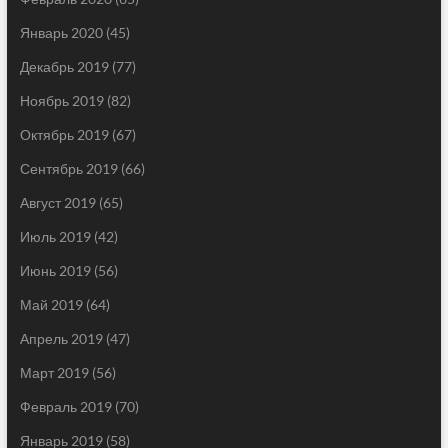
Январь 2020
(45)
Декабрь 2019
(77)
Ноябрь 2019
(82)
Октябрь 2019
(67)
Сентябрь 2019
(66)
Август 2019
(65)
Июль 2019
(42)
Июнь 2019
(56)
Май 2019
(64)
Апрель 2019
(47)
Март 2019
(56)
Февраль 2019
(70)
Январь 2019
(58)