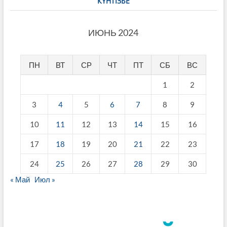
КҮНТІЗБЕ
ИЮНЬ 2024
ПН
ВТ
СР
ЧТ
ПТ
СБ
ВС
1
2
3
4
5
6
7
8
9
10
11
12
13
14
15
16
17
18
19
20
21
22
23
24
25
26
27
28
29
30
« Май
Июл »