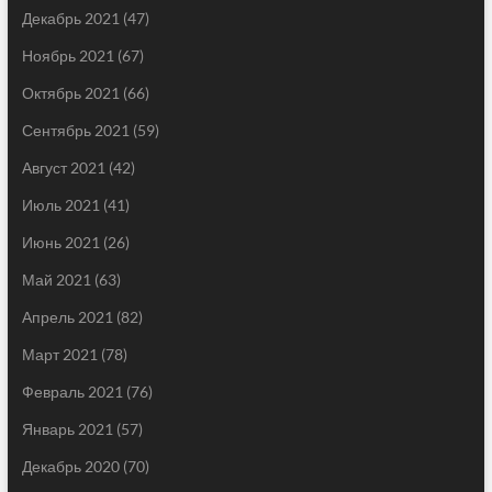
Декабрь 2021
(47)
Ноябрь 2021
(67)
Октябрь 2021
(66)
Сентябрь 2021
(59)
Август 2021
(42)
Июль 2021
(41)
Июнь 2021
(26)
Май 2021
(63)
Апрель 2021
(82)
Март 2021
(78)
Февраль 2021
(76)
Январь 2021
(57)
Декабрь 2020
(70)