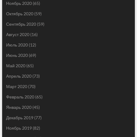
Ноябрь 2020
(65)
Октябрь 2020
(59)
Сентябрь 2020
(59)
Август 2020
(16)
Июль 2020
(12)
Июнь 2020
(69)
Май 2020
(65)
Апрель 2020
(73)
Март 2020
(70)
Февраль 2020
(65)
Январь 2020
(45)
Декабрь 2019
(77)
Ноябрь 2019
(82)