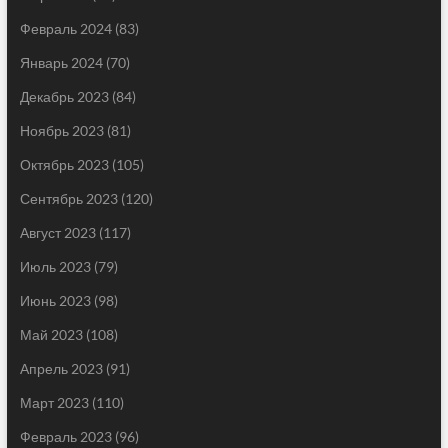
Февраль 2024
(83)
Январь 2024
(70)
Декабрь 2023
(84)
Ноябрь 2023
(81)
Октябрь 2023
(105)
Сентябрь 2023
(120)
Август 2023
(117)
Июль 2023
(79)
Июнь 2023
(98)
Май 2023
(108)
Апрель 2023
(91)
Март 2023
(110)
Февраль 2023
(96)