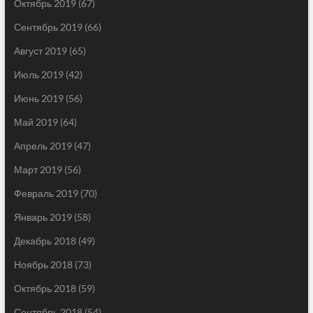
Октябрь 2019
(67)
Сентябрь 2019
(66)
Август 2019
(65)
Июль 2019
(42)
Июнь 2019
(56)
Май 2019
(64)
Апрель 2019
(47)
Март 2019
(56)
Февраль 2019
(70)
Январь 2019
(58)
Декабрь 2018
(49)
Ноябрь 2018
(73)
Октябрь 2018
(59)
Сентябрь 2018
(54)