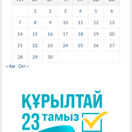
1
2
3
4
5
6
7
8
9
10
11
12
13
14
15
16
17
18
19
20
21
22
23
24
25
26
27
28
29
30
« Авг
Окт »