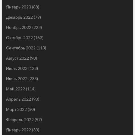
Январь 2023
(88)
Декабрь 2022
(79)
Ноябрь 2022
(223)
Октябрь 2022
(163)
Сентябрь 2022
(113)
Август 2022
(90)
Июль 2022
(123)
Июнь 2022
(233)
Май 2022
(114)
Апрель 2022
(90)
Март 2022
(50)
Февраль 2022
(57)
Январь 2022
(30)