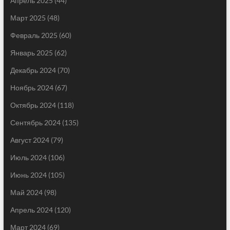
Апрель 2025
(44)
Март 2025
(48)
Февраль 2025
(60)
Январь 2025
(62)
Декабрь 2024
(70)
Ноябрь 2024
(67)
Октябрь 2024
(118)
Сентябрь 2024
(135)
Август 2024
(79)
Июль 2024
(106)
Июнь 2024
(105)
Май 2024
(98)
Апрель 2024
(120)
Март 2024
(69)