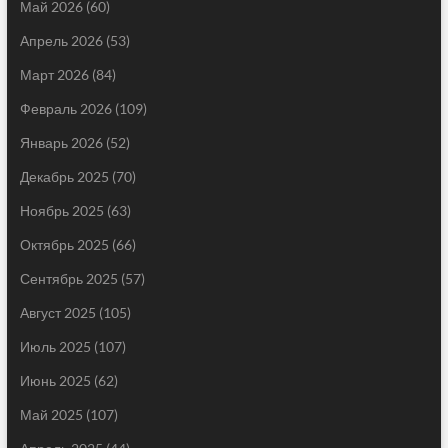
Май 2026
(60)
Апрель 2026
(53)
Март 2026
(84)
Февраль 2026
(109)
Январь 2026
(52)
Декабрь 2025
(70)
Ноябрь 2025
(63)
Октябрь 2025
(66)
Сентябрь 2025
(57)
Август 2025
(105)
Июль 2025
(107)
Июнь 2025
(62)
Май 2025
(107)