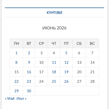
КҮНТІЗБЕ
ИЮНЬ 2026
ПН
ВТ
СР
ЧТ
ПТ
СБ
ВС
1
2
3
4
5
6
7
8
9
10
11
12
13
14
15
16
17
18
19
20
21
22
23
24
25
26
27
28
29
30
« Май
Июл »