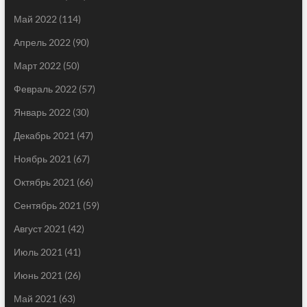
Май 2022
(114)
Апрель 2022
(90)
Март 2022
(50)
Февраль 2022
(57)
Январь 2022
(30)
Декабрь 2021
(47)
Ноябрь 2021
(67)
Октябрь 2021
(66)
Сентябрь 2021
(59)
Август 2021
(42)
Июль 2021
(41)
Июнь 2021
(26)
Май 2021
(63)