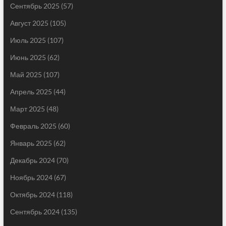
Сентябрь 2025
(57)
Август 2025
(105)
Июль 2025
(107)
Июнь 2025
(62)
Май 2025
(107)
Апрель 2025
(44)
Март 2025
(48)
Февраль 2025
(60)
Январь 2025
(62)
Декабрь 2024
(70)
Ноябрь 2024
(67)
Октябрь 2024
(118)
Сентябрь 2024
(135)