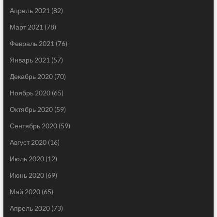
Апрель 2021
(82)
Март 2021
(78)
Февраль 2021
(76)
Январь 2021
(57)
Декабрь 2020
(70)
Ноябрь 2020
(65)
Октябрь 2020
(59)
Сентябрь 2020
(59)
Август 2020
(16)
Июль 2020
(12)
Июнь 2020
(69)
Май 2020
(65)
Апрель 2020
(73)