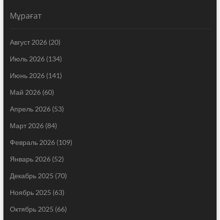
Мұрағат
Август 2026
(20)
Июль 2026
(134)
Июнь 2026
(141)
Май 2026
(60)
Апрель 2026
(53)
Март 2026
(84)
Февраль 2026
(109)
Январь 2026
(52)
Декабрь 2025
(70)
Ноябрь 2025
(63)
Октябрь 2025
(66)