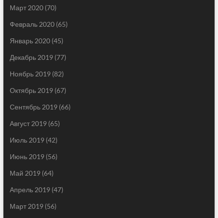
Март 2020
(70)
Февраль 2020
(65)
Январь 2020
(45)
Декабрь 2019
(77)
Ноябрь 2019
(82)
Октябрь 2019
(67)
Сентябрь 2019
(66)
Август 2019
(65)
Июль 2019
(42)
Июнь 2019
(56)
Май 2019
(64)
Апрель 2019
(47)
Март 2019
(56)