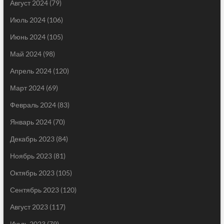
Август 2024
(79)
Июль 2024
(106)
Июнь 2024
(105)
Май 2024
(98)
Апрель 2024
(120)
Март 2024
(69)
Февраль 2024
(83)
Январь 2024
(70)
Декабрь 2023
(84)
Ноябрь 2023
(81)
Октябрь 2023
(105)
Сентябрь 2023
(120)
Август 2023
(117)
Июль 2023
(79)