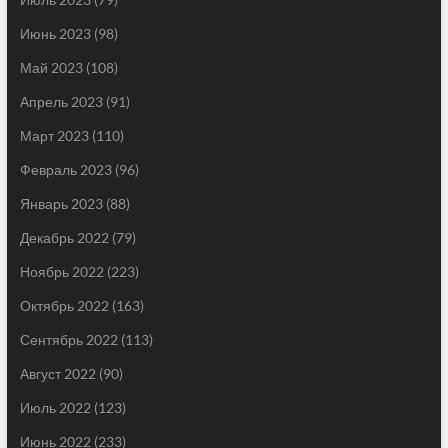
Июнь 2023
(98)
Май 2023
(108)
Апрель 2023
(91)
Март 2023
(110)
Февраль 2023
(96)
Январь 2023
(88)
Декабрь 2022
(79)
Ноябрь 2022
(223)
Октябрь 2022
(163)
Сентябрь 2022
(113)
Август 2022
(90)
Июль 2022
(123)
Июнь 2022
(233)