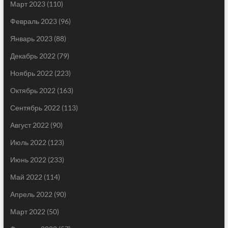
Март 2023
(110)
Февраль 2023
(96)
Январь 2023
(88)
Декабрь 2022
(79)
Ноябрь 2022
(223)
Октябрь 2022
(163)
Сентябрь 2022
(113)
Август 2022
(90)
Июль 2022
(123)
Июнь 2022
(233)
Май 2022
(114)
Апрель 2022
(90)
Март 2022
(50)