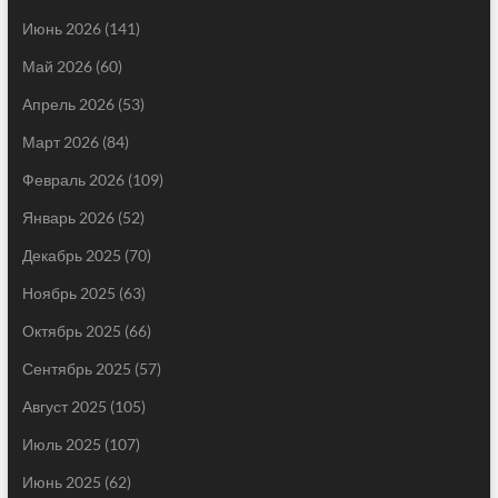
Июнь 2026
(141)
Май 2026
(60)
Апрель 2026
(53)
Март 2026
(84)
Февраль 2026
(109)
Январь 2026
(52)
Декабрь 2025
(70)
Ноябрь 2025
(63)
Октябрь 2025
(66)
Сентябрь 2025
(57)
Август 2025
(105)
Июль 2025
(107)
Июнь 2025
(62)