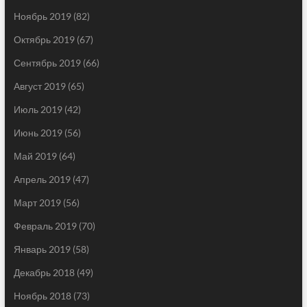
Ноябрь 2019
(82)
Октябрь 2019
(67)
Сентябрь 2019
(66)
Август 2019
(65)
Июль 2019
(42)
Июнь 2019
(56)
Май 2019
(64)
Апрель 2019
(47)
Март 2019
(56)
Февраль 2019
(70)
Январь 2019
(58)
Декабрь 2018
(49)
Ноябрь 2018
(73)