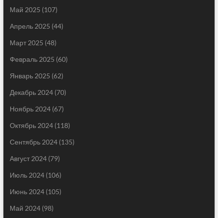
Май 2025
(107)
Апрель 2025
(44)
Март 2025
(48)
Февраль 2025
(60)
Январь 2025
(62)
Декабрь 2024
(70)
Ноябрь 2024
(67)
Октябрь 2024
(118)
Сентябрь 2024
(135)
Август 2024
(79)
Июль 2024
(106)
Июнь 2024
(105)
Май 2024
(98)