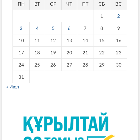
ПН
ВТ
СР
ЧТ
ПТ
СБ
ВС
1
2
3
4
5
6
7
8
9
10
11
12
13
14
15
16
17
18
19
20
21
22
23
24
25
26
27
28
29
30
31
« Июл