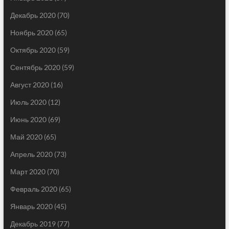
Декабрь 2020
(70)
Ноябрь 2020
(65)
Октябрь 2020
(59)
Сентябрь 2020
(59)
Август 2020
(16)
Июль 2020
(12)
Июнь 2020
(69)
Май 2020
(65)
Апрель 2020
(73)
Март 2020
(70)
Февраль 2020
(65)
Январь 2020
(45)
Декабрь 2019
(77)