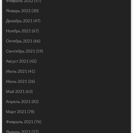
Февраль 2022
(57)
Январь 2022
(30)
Декабрь 2021
(47)
Ноябрь 2021
(67)
Октябрь 2021
(66)
Сентябрь 2021
(59)
Август 2021
(42)
Июль 2021
(41)
Июнь 2021
(26)
Май 2021
(63)
Апрель 2021
(82)
Март 2021
(78)
Февраль 2021
(76)
Январь 2021
(57)