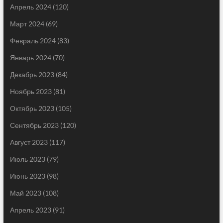
Апрель 2024
(120)
Март 2024
(69)
Февраль 2024
(83)
Январь 2024
(70)
Декабрь 2023
(84)
Ноябрь 2023
(81)
Октябрь 2023
(105)
Сентябрь 2023
(120)
Август 2023
(117)
Июль 2023
(79)
Июнь 2023
(98)
Май 2023
(108)
Апрель 2023
(91)