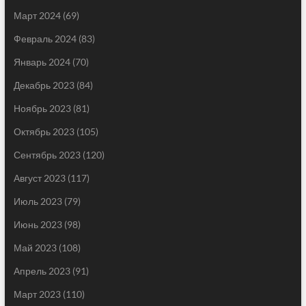
Март 2024
(69)
Февраль 2024
(83)
Январь 2024
(70)
Декабрь 2023
(84)
Ноябрь 2023
(81)
Октябрь 2023
(105)
Сентябрь 2023
(120)
Август 2023
(117)
Июль 2023
(79)
Июнь 2023
(98)
Май 2023
(108)
Апрель 2023
(91)
Март 2023
(110)