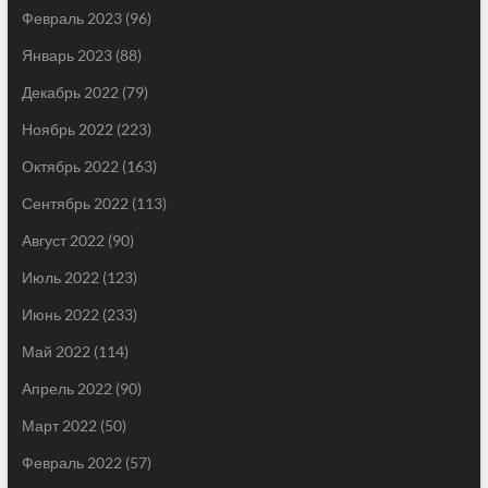
Февраль 2023
(96)
Январь 2023
(88)
Декабрь 2022
(79)
Ноябрь 2022
(223)
Октябрь 2022
(163)
Сентябрь 2022
(113)
Август 2022
(90)
Июль 2022
(123)
Июнь 2022
(233)
Май 2022
(114)
Апрель 2022
(90)
Март 2022
(50)
Февраль 2022
(57)