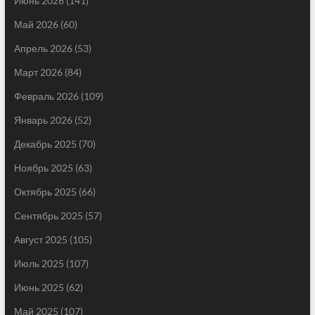
Июнь 2026
(141)
Май 2026
(60)
Апрель 2026
(53)
Март 2026
(84)
Февраль 2026
(109)
Январь 2026
(52)
Декабрь 2025
(70)
Ноябрь 2025
(63)
Октябрь 2025
(66)
Сентябрь 2025
(57)
Август 2025
(105)
Июль 2025
(107)
Июнь 2025
(62)
Май 2025
(107)