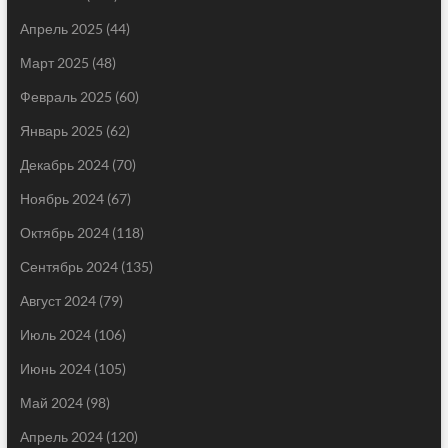
Апрель 2025
(44)
Март 2025
(48)
Февраль 2025
(60)
Январь 2025
(62)
Декабрь 2024
(70)
Ноябрь 2024
(67)
Октябрь 2024
(118)
Сентябрь 2024
(135)
Август 2024
(79)
Июль 2024
(106)
Июнь 2024
(105)
Май 2024
(98)
Апрель 2024
(120)