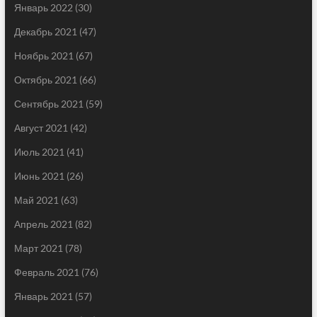
Январь 2022
(30)
Декабрь 2021
(47)
Ноябрь 2021
(67)
Октябрь 2021
(66)
Сентябрь 2021
(59)
Август 2021
(42)
Июль 2021
(41)
Июнь 2021
(26)
Май 2021
(63)
Апрель 2021
(82)
Март 2021
(78)
Февраль 2021
(76)
Январь 2021
(57)