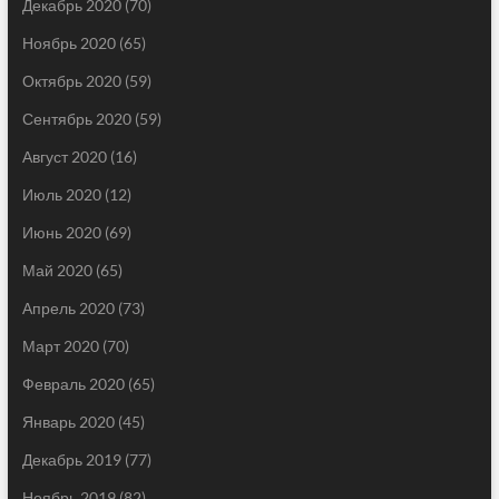
Декабрь 2020
(70)
Ноябрь 2020
(65)
Октябрь 2020
(59)
Сентябрь 2020
(59)
Август 2020
(16)
Июль 2020
(12)
Июнь 2020
(69)
Май 2020
(65)
Апрель 2020
(73)
Март 2020
(70)
Февраль 2020
(65)
Январь 2020
(45)
Декабрь 2019
(77)
Ноябрь 2019
(82)