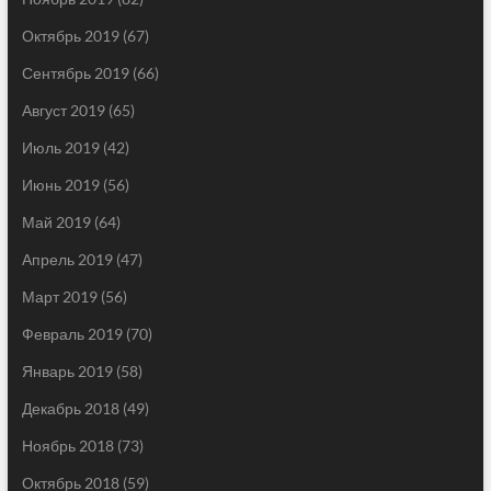
Октябрь 2019
(67)
Сентябрь 2019
(66)
Август 2019
(65)
Июль 2019
(42)
Июнь 2019
(56)
Май 2019
(64)
Апрель 2019
(47)
Март 2019
(56)
Февраль 2019
(70)
Январь 2019
(58)
Декабрь 2018
(49)
Ноябрь 2018
(73)
Октябрь 2018
(59)