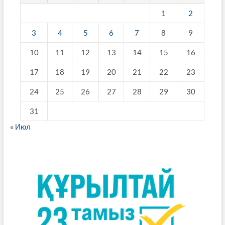
1
2
3
4
5
6
7
8
9
10
11
12
13
14
15
16
17
18
19
20
21
22
23
24
25
26
27
28
29
30
31
« Июл