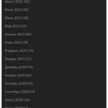
Август 2021
(42)
Июль 2021
(41)
Июнь 2021
(26)
Май 2021
(63)
Апрель 2021
(82)
Март 2021
(78)
Февраль 2021
(76)
Январь 2021
(57)
Декабрь 2020
(70)
Ноябрь 2020
(65)
Октябрь 2020
(59)
Сентябрь 2020
(59)
Август 2020
(16)
Июль 2020
(12)