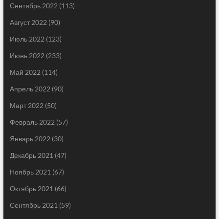
Сентябрь 2022
(113)
Август 2022
(90)
Июль 2022
(123)
Июнь 2022
(233)
Май 2022
(114)
Апрель 2022
(90)
Март 2022
(50)
Февраль 2022
(57)
Январь 2022
(30)
Декабрь 2021
(47)
Ноябрь 2021
(67)
Октябрь 2021
(66)
Сентябрь 2021
(59)