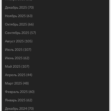
Декабрь 2025
(70)
Ноябрь 2025
(63)
Октябрь 2025
(66)
Сентябрь 2025
(57)
Август 2025
(105)
Июль 2025
(107)
Июнь 2025
(62)
Май 2025
(107)
Апрель 2025
(44)
Март 2025
(48)
Февраль 2025
(60)
Январь 2025
(62)
Декабрь 2024
(70)