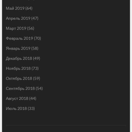
Май 2019
(64)
Апрель 2019
(47)
Март 2019
(56)
Февраль 2019
(70)
Январь 2019
(58)
Декабрь 2018
(49)
Ноябрь 2018
(73)
Октябрь 2018
(59)
Сентябрь 2018
(54)
Август 2018
(44)
Июль 2018
(33)