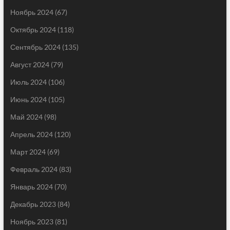
Ноябрь 2024
(67)
Октябрь 2024
(118)
Сентябрь 2024
(135)
Август 2024
(79)
Июль 2024
(106)
Июнь 2024
(105)
Май 2024
(98)
Апрель 2024
(120)
Март 2024
(69)
Февраль 2024
(83)
Январь 2024
(70)
Декабрь 2023
(84)
Ноябрь 2023
(81)