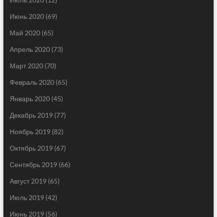
Июнь 2020
(69)
Май 2020
(65)
Апрель 2020
(73)
Март 2020
(70)
Февраль 2020
(65)
Январь 2020
(45)
Декабрь 2019
(77)
Ноябрь 2019
(82)
Октябрь 2019
(67)
Сентябрь 2019
(66)
Август 2019
(65)
Июль 2019
(42)
Июнь 2019
(56)