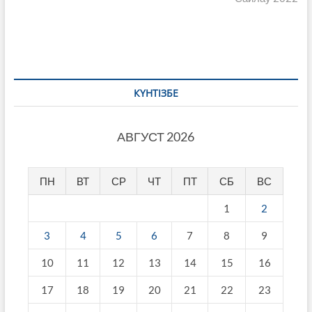
КҮНТІЗБЕ
АВГУСТ 2026
ПН
ВТ
СР
ЧТ
ПТ
СБ
ВС
1
2
3
4
5
6
7
8
9
10
11
12
13
14
15
16
17
18
19
20
21
22
23