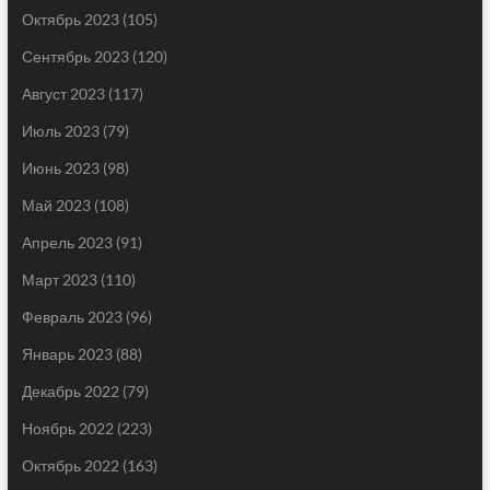
Октябрь 2023
(105)
Сентябрь 2023
(120)
Август 2023
(117)
Июль 2023
(79)
Июнь 2023
(98)
Май 2023
(108)
Апрель 2023
(91)
Март 2023
(110)
Февраль 2023
(96)
Январь 2023
(88)
Декабрь 2022
(79)
Ноябрь 2022
(223)
Октябрь 2022
(163)