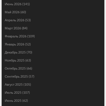
Июнь 2026
(141)
Май 2026
(60)
Апрель 2026
(53)
Март 2026
(84)
Февраль 2026
(109)
Январь 2026
(52)
Декабрь 2025
(70)
Ноябрь 2025
(63)
Октябрь 2025
(66)
Сентябрь 2025
(57)
Август 2025
(105)
Июль 2025
(107)
Июнь 2025
(62)