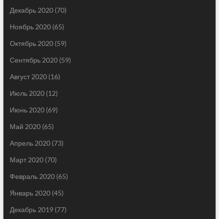
Декабрь 2020
(70)
Ноябрь 2020
(65)
Октябрь 2020
(59)
Сентябрь 2020
(59)
Август 2020
(16)
Июль 2020
(12)
Июнь 2020
(69)
Май 2020
(65)
Апрель 2020
(73)
Март 2020
(70)
Февраль 2020
(65)
Январь 2020
(45)
Декабрь 2019
(77)