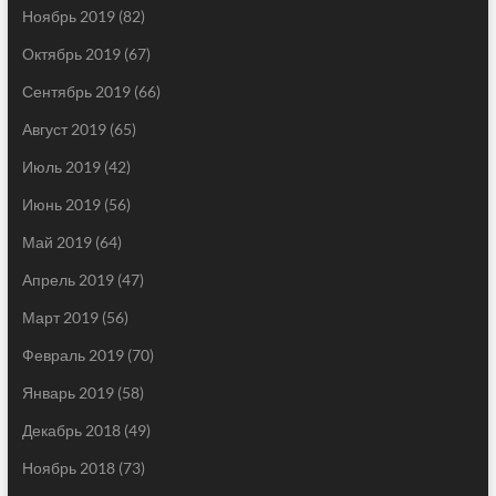
Ноябрь 2019
(82)
Октябрь 2019
(67)
Сентябрь 2019
(66)
Август 2019
(65)
Июль 2019
(42)
Июнь 2019
(56)
Май 2019
(64)
Апрель 2019
(47)
Март 2019
(56)
Февраль 2019
(70)
Январь 2019
(58)
Декабрь 2018
(49)
Ноябрь 2018
(73)