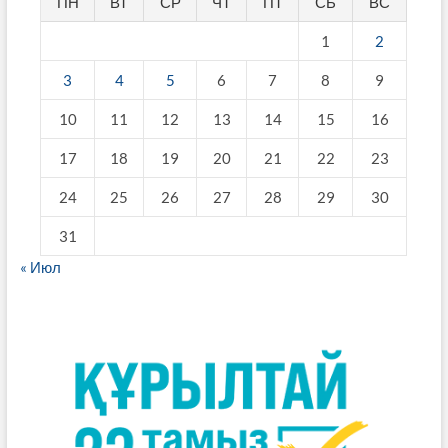
ПН
ВТ
СР
ЧТ
ПТ
СБ
ВС
1
2
3
4
5
6
7
8
9
10
11
12
13
14
15
16
17
18
19
20
21
22
23
24
25
26
27
28
29
30
31
« Июл