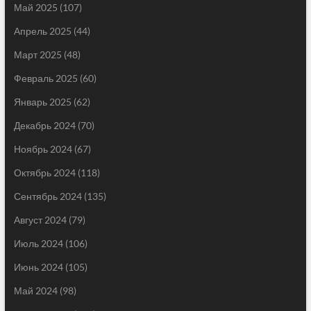
Май 2025
(107)
Апрель 2025
(44)
Март 2025
(48)
Февраль 2025
(60)
Январь 2025
(62)
Декабрь 2024
(70)
Ноябрь 2024
(67)
Октябрь 2024
(118)
Сентябрь 2024
(135)
Август 2024
(79)
Июль 2024
(106)
Июнь 2024
(105)
Май 2024
(98)