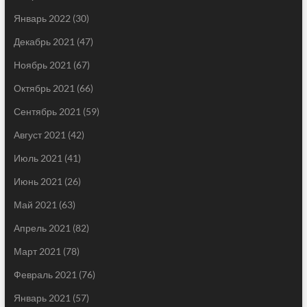
Январь 2022
(30)
Декабрь 2021
(47)
Ноябрь 2021
(67)
Октябрь 2021
(66)
Сентябрь 2021
(59)
Август 2021
(42)
Июль 2021
(41)
Июнь 2021
(26)
Май 2021
(63)
Апрель 2021
(82)
Март 2021
(78)
Февраль 2021
(76)
Январь 2021
(57)