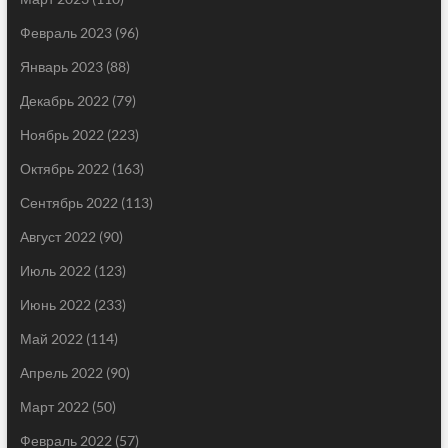
Февраль 2023
(96)
Январь 2023
(88)
Декабрь 2022
(79)
Ноябрь 2022
(223)
Октябрь 2022
(163)
Сентябрь 2022
(113)
Август 2022
(90)
Июль 2022
(123)
Июнь 2022
(233)
Май 2022
(114)
Апрель 2022
(90)
Март 2022
(50)
Февраль 2022
(57)