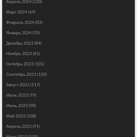
Апрель 2024
(120)
Март 2024
(69)
Февраль 2024
(83)
Январь 2024
(70)
Декабрь 2023
(84)
Ноябрь 2023
(81)
Октябрь 2023
(105)
Сентябрь 2023
(120)
Август 2023
(117)
Июль 2023
(79)
Июнь 2023
(98)
Май 2023
(108)
Апрель 2023
(91)
Март 2023
(110)