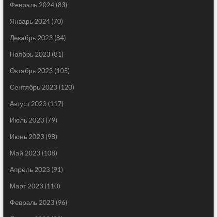
Февраль 2024
(83)
Январь 2024
(70)
Декабрь 2023
(84)
Ноябрь 2023
(81)
Октябрь 2023
(105)
Сентябрь 2023
(120)
Август 2023
(117)
Июль 2023
(79)
Июнь 2023
(98)
Май 2023
(108)
Апрель 2023
(91)
Март 2023
(110)
Февраль 2023
(96)