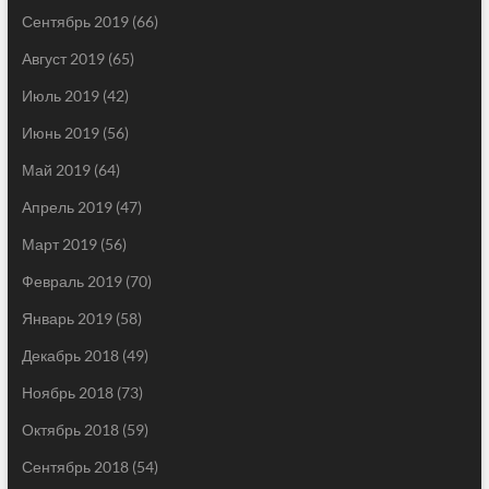
Сентябрь 2019
(66)
Август 2019
(65)
Июль 2019
(42)
Июнь 2019
(56)
Май 2019
(64)
Апрель 2019
(47)
Март 2019
(56)
Февраль 2019
(70)
Январь 2019
(58)
Декабрь 2018
(49)
Ноябрь 2018
(73)
Октябрь 2018
(59)
Сентябрь 2018
(54)