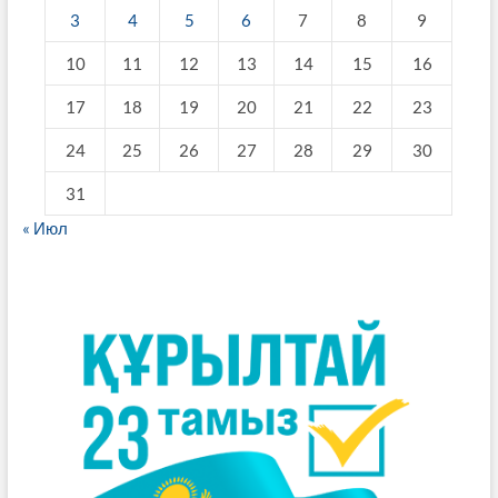
3
4
5
6
7
8
9
10
11
12
13
14
15
16
17
18
19
20
21
22
23
24
25
26
27
28
29
30
31
« Июл