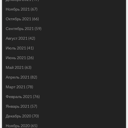
Ноябрь 2021
(67)
Октябрь 2021
(66)
Сентябрь 2021
(59)
Август 2021
(42)
Июль 2021
(41)
Июнь 2021
(26)
Май 2021
(63)
Апрель 2021
(82)
Март 2021
(78)
Февраль 2021
(76)
Январь 2021
(57)
Декабрь 2020
(70)
Ноябрь 2020
(65)