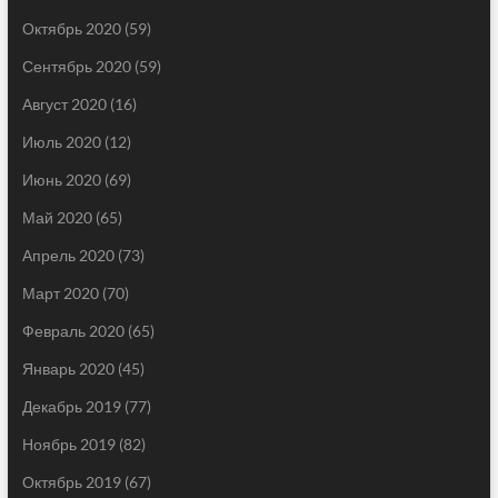
Октябрь 2020
(59)
Сентябрь 2020
(59)
Август 2020
(16)
Июль 2020
(12)
Июнь 2020
(69)
Май 2020
(65)
Апрель 2020
(73)
Март 2020
(70)
Февраль 2020
(65)
Январь 2020
(45)
Декабрь 2019
(77)
Ноябрь 2019
(82)
Октябрь 2019
(67)