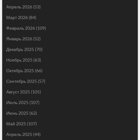
Апрель 2026
(53)
Март 2026
(84)
Февраль 2026
(109)
Январь 2026
(52)
Декабрь 2025
(70)
Ноябрь 2025
(63)
Октябрь 2025
(66)
Сентябрь 2025
(57)
Август 2025
(105)
Июль 2025
(107)
Июнь 2025
(62)
Май 2025
(107)
Апрель 2025
(44)