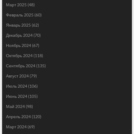
Март 2025
(48)
Февраль 2025
(60)
Январь 2025
(62)
Декабрь 2024
(70)
Ноябрь 2024
(67)
Октябрь 2024
(118)
Сентябрь 2024
(135)
Август 2024
(79)
Июль 2024
(106)
Июнь 2024
(105)
Май 2024
(98)
Апрель 2024
(120)
Март 2024
(69)