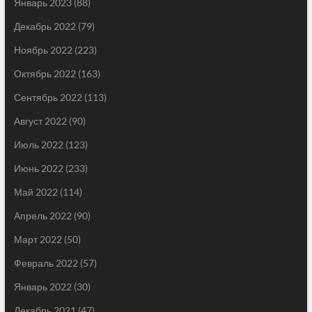
Январь 2023
(88)
Декабрь 2022
(79)
Ноябрь 2022
(223)
Октябрь 2022
(163)
Сентябрь 2022
(113)
Август 2022
(90)
Июль 2022
(123)
Июнь 2022
(233)
Май 2022
(114)
Апрель 2022
(90)
Март 2022
(50)
Февраль 2022
(57)
Январь 2022
(30)
Декабрь 2021
(47)