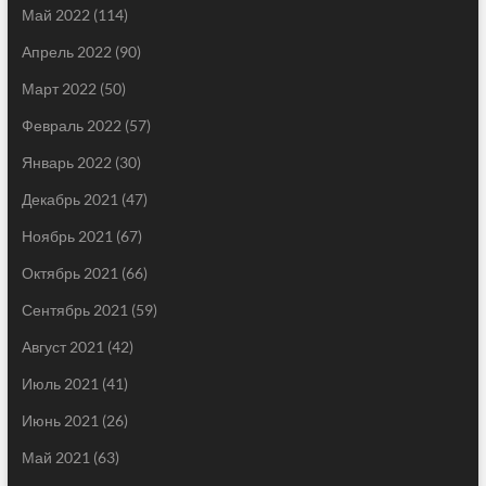
Май 2022
(114)
Апрель 2022
(90)
Март 2022
(50)
Февраль 2022
(57)
Январь 2022
(30)
Декабрь 2021
(47)
Ноябрь 2021
(67)
Октябрь 2021
(66)
Сентябрь 2021
(59)
Август 2021
(42)
Июль 2021
(41)
Июнь 2021
(26)
Май 2021
(63)