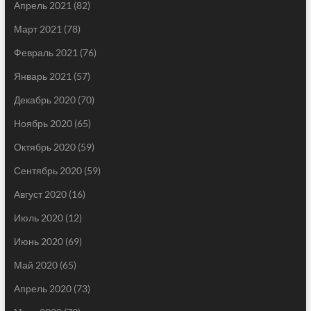
Апрель 2021
(82)
Март 2021
(78)
Февраль 2021
(76)
Январь 2021
(57)
Декабрь 2020
(70)
Ноябрь 2020
(65)
Октябрь 2020
(59)
Сентябрь 2020
(59)
Август 2020
(16)
Июль 2020
(12)
Июнь 2020
(69)
Май 2020
(65)
Апрель 2020
(73)