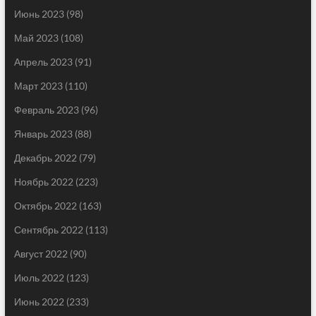
Июнь 2023
(98)
Май 2023
(108)
Апрель 2023
(91)
Март 2023
(110)
Февраль 2023
(96)
Январь 2023
(88)
Декабрь 2022
(79)
Ноябрь 2022
(223)
Октябрь 2022
(163)
Сентябрь 2022
(113)
Август 2022
(90)
Июль 2022
(123)
Июнь 2022
(233)