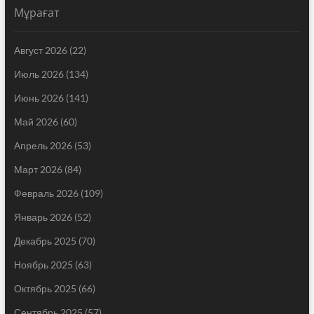
Мұрағат
Август 2026
(22)
Июль 2026
(134)
Июнь 2026
(141)
Май 2026
(60)
Апрель 2026
(53)
Март 2026
(84)
Февраль 2026
(109)
Январь 2026
(52)
Декабрь 2025
(70)
Ноябрь 2025
(63)
Октябрь 2025
(66)
Сентябрь 2025
(57)