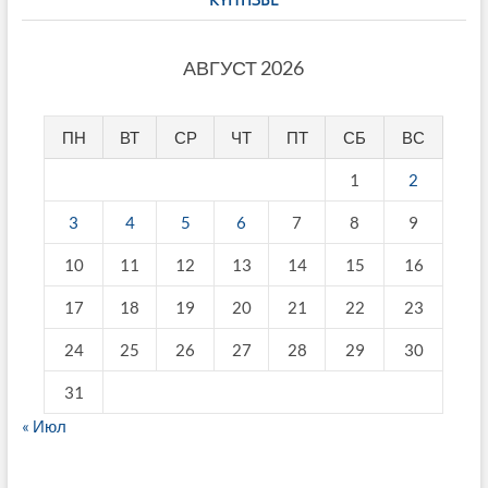
АВГУСТ 2026
ПН
ВТ
СР
ЧТ
ПТ
СБ
ВС
1
2
3
4
5
6
7
8
9
10
11
12
13
14
15
16
17
18
19
20
21
22
23
24
25
26
27
28
29
30
31
« Июл