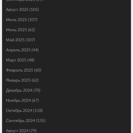
Август 2025
(105)
Июль 2025
(107)
Июнь 2025
(62)
Май 2025
(107)
Апрель 2025
(44)
Март 2025
(48)
Февраль 2025
(60)
Январь 2025
(62)
Декабрь 2024
(70)
Ноябрь 2024
(67)
Октябрь 2024
(118)
Сентябрь 2024
(135)
Август 2024
(79)