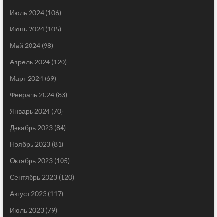
Июль 2024
(106)
Июнь 2024
(105)
Май 2024
(98)
Апрель 2024
(120)
Март 2024
(69)
Февраль 2024
(83)
Январь 2024
(70)
Декабрь 2023
(84)
Ноябрь 2023
(81)
Октябрь 2023
(105)
Сентябрь 2023
(120)
Август 2023
(117)
Июль 2023
(79)