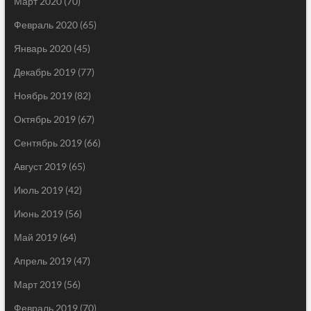
Март 2020
(70)
Февраль 2020
(65)
Январь 2020
(45)
Декабрь 2019
(77)
Ноябрь 2019
(82)
Октябрь 2019
(67)
Сентябрь 2019
(66)
Август 2019
(65)
Июль 2019
(42)
Июнь 2019
(56)
Май 2019
(64)
Апрель 2019
(47)
Март 2019
(56)
Февраль 2019
(70)