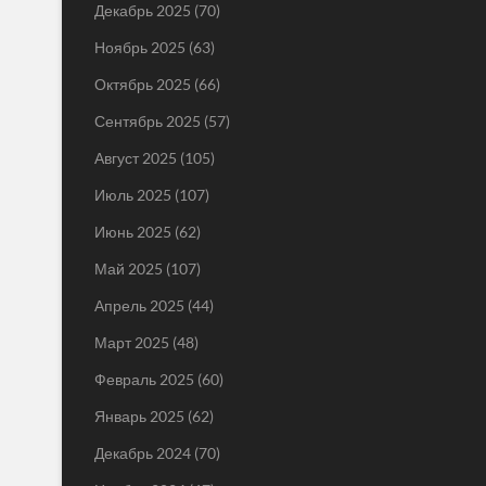
Декабрь 2025
(70)
Ноябрь 2025
(63)
Октябрь 2025
(66)
Сентябрь 2025
(57)
Август 2025
(105)
Июль 2025
(107)
Июнь 2025
(62)
Май 2025
(107)
Апрель 2025
(44)
Март 2025
(48)
Февраль 2025
(60)
Январь 2025
(62)
Декабрь 2024
(70)