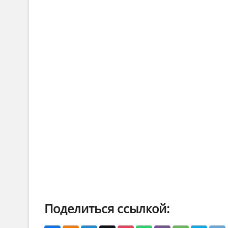
Поделиться ссылкой: