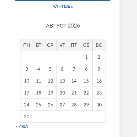
КҮНТІЗБЕ
АВГУСТ 2026
ПН
ВТ
СР
ЧТ
ПТ
СБ
ВС
1
2
3
4
5
6
7
8
9
10
11
12
13
14
15
16
17
18
19
20
21
22
23
24
25
26
27
28
29
30
31
« Июл