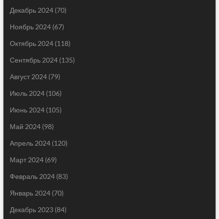
Декабрь 2024
(70)
Ноябрь 2024
(67)
Октябрь 2024
(118)
Сентябрь 2024
(135)
Август 2024
(79)
Июль 2024
(106)
Июнь 2024
(105)
Май 2024
(98)
Апрель 2024
(120)
Март 2024
(69)
Февраль 2024
(83)
Январь 2024
(70)
Декабрь 2023
(84)