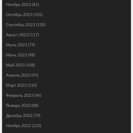
Ноябрь 2023
(81)
Октябрь 2023
(105)
Сентябрь 2023
(120)
Август 2023
(117)
Июль 2023
(79)
Июнь 2023
(98)
Май 2023
(108)
Апрель 2023
(91)
Март 2023
(110)
Февраль 2023
(96)
Январь 2023
(88)
Декабрь 2022
(79)
Ноябрь 2022
(223)