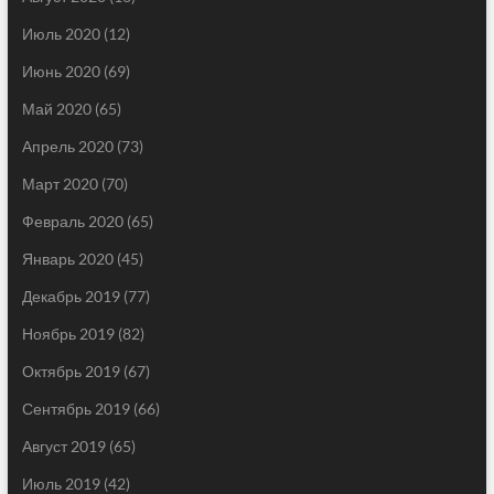
Июль 2020
(12)
Июнь 2020
(69)
Май 2020
(65)
Апрель 2020
(73)
Март 2020
(70)
Февраль 2020
(65)
Январь 2020
(45)
Декабрь 2019
(77)
Ноябрь 2019
(82)
Октябрь 2019
(67)
Сентябрь 2019
(66)
Август 2019
(65)
Июль 2019
(42)