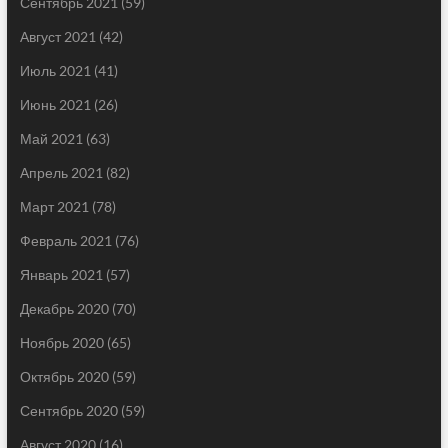
Сентябрь 2021
(59)
Август 2021
(42)
Июль 2021
(41)
Июнь 2021
(26)
Май 2021
(63)
Апрель 2021
(82)
Март 2021
(78)
Февраль 2021
(76)
Январь 2021
(57)
Декабрь 2020
(70)
Ноябрь 2020
(65)
Октябрь 2020
(59)
Сентябрь 2020
(59)
Август 2020
(16)