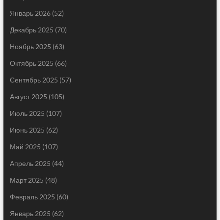
Январь 2026
(52)
Декабрь 2025
(70)
Ноябрь 2025
(63)
Октябрь 2025
(66)
Сентябрь 2025
(57)
Август 2025
(105)
Июль 2025
(107)
Июнь 2025
(62)
Май 2025
(107)
Апрель 2025
(44)
Март 2025
(48)
Февраль 2025
(60)
Январь 2025
(62)