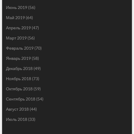
Июнь 2019
(56)
Май 2019
(64)
Апрель 2019
(47)
Март 2019
(56)
Февраль 2019
(70)
Январь 2019
(58)
Декабрь 2018
(49)
Ноябрь 2018
(73)
Октябрь 2018
(59)
Сентябрь 2018
(54)
Август 2018
(44)
Июль 2018
(33)