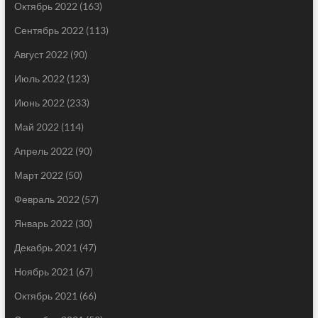
Октябрь 2022
(163)
Сентябрь 2022
(113)
Август 2022
(90)
Июль 2022
(123)
Июнь 2022
(233)
Май 2022
(114)
Апрель 2022
(90)
Март 2022
(50)
Февраль 2022
(57)
Январь 2022
(30)
Декабрь 2021
(47)
Ноябрь 2021
(67)
Октябрь 2021
(66)