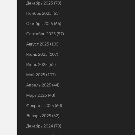
Декабрь 2025
(70)
Ноябрь 2025
(63)
Октябрь 2025
(66)
Сентябрь 2025
(57)
Август 2025
(105)
Июль 2025
(107)
Июнь 2025
(62)
Май 2025
(107)
Апрель 2025
(44)
Март 2025
(48)
Февраль 2025
(60)
Январь 2025
(62)
Декабрь 2024
(70)