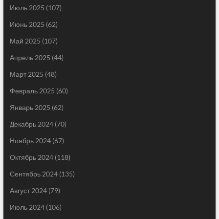
Июль 2025
(107)
Июнь 2025
(62)
Май 2025
(107)
Апрель 2025
(44)
Март 2025
(48)
Февраль 2025
(60)
Январь 2025
(62)
Декабрь 2024
(70)
Ноябрь 2024
(67)
Октябрь 2024
(118)
Сентябрь 2024
(135)
Август 2024
(79)
Июль 2024
(106)