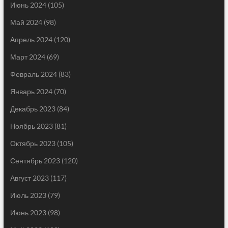
Июнь 2024
(105)
Май 2024
(98)
Апрель 2024
(120)
Март 2024
(69)
Февраль 2024
(83)
Январь 2024
(70)
Декабрь 2023
(84)
Ноябрь 2023
(81)
Октябрь 2023
(105)
Сентябрь 2023
(120)
Август 2023
(117)
Июль 2023
(79)
Июнь 2023
(98)