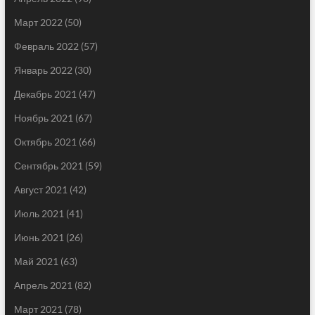
Март 2022
(50)
Февраль 2022
(57)
Январь 2022
(30)
Декабрь 2021
(47)
Ноябрь 2021
(67)
Октябрь 2021
(66)
Сентябрь 2021
(59)
Август 2021
(42)
Июль 2021
(41)
Июнь 2021
(26)
Май 2021
(63)
Апрель 2021
(82)
Март 2021
(78)