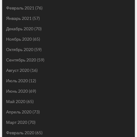
Февраль 2021
(76)
Январь 2021
(57)
Декабрь 2020
(70)
Ноябрь 2020
(65)
Октябрь 2020
(59)
Сентябрь 2020
(59)
Август 2020
(16)
Июль 2020
(12)
Июнь 2020
(69)
Май 2020
(65)
Апрель 2020
(73)
Март 2020
(70)
Февраль 2020
(65)