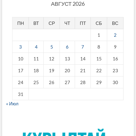
АВГУСТ 2026
ПН
ВТ
СР
ЧТ
ПТ
СБ
ВС
1
2
3
4
5
6
7
8
9
10
11
12
13
14
15
16
17
18
19
20
21
22
23
24
25
26
27
28
29
30
31
« Июл