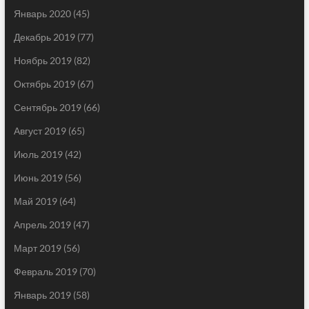
Январь 2020
(45)
Декабрь 2019
(77)
Ноябрь 2019
(82)
Октябрь 2019
(67)
Сентябрь 2019
(66)
Август 2019
(65)
Июль 2019
(42)
Июнь 2019
(56)
Май 2019
(64)
Апрель 2019
(47)
Март 2019
(56)
Февраль 2019
(70)
Январь 2019
(58)