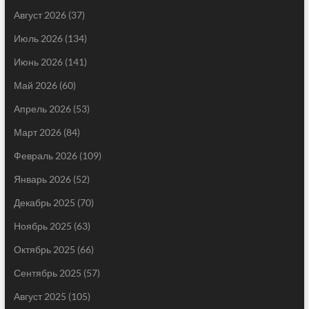
Август 2026
(37)
Июль 2026
(134)
Июнь 2026
(141)
Май 2026
(60)
Апрель 2026
(53)
Март 2026
(84)
Февраль 2026
(109)
Январь 2026
(52)
Декабрь 2025
(70)
Ноябрь 2025
(63)
Октябрь 2025
(66)
Сентябрь 2025
(57)
Август 2025
(105)