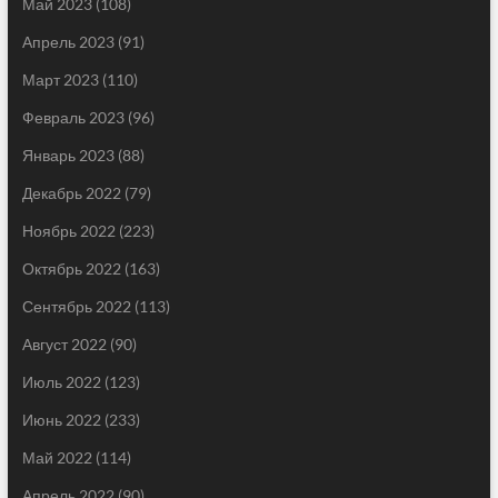
Май 2023
(108)
Апрель 2023
(91)
Март 2023
(110)
Февраль 2023
(96)
Январь 2023
(88)
Декабрь 2022
(79)
Ноябрь 2022
(223)
Октябрь 2022
(163)
Сентябрь 2022
(113)
Август 2022
(90)
Июль 2022
(123)
Июнь 2022
(233)
Май 2022
(114)
Апрель 2022
(90)