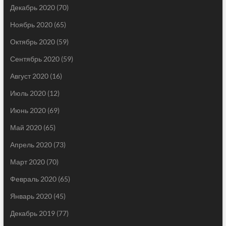
Декабрь 2020
(70)
Ноябрь 2020
(65)
Октябрь 2020
(59)
Сентябрь 2020
(59)
Август 2020
(16)
Июль 2020
(12)
Июнь 2020
(69)
Май 2020
(65)
Апрель 2020
(73)
Март 2020
(70)
Февраль 2020
(65)
Январь 2020
(45)
Декабрь 2019
(77)