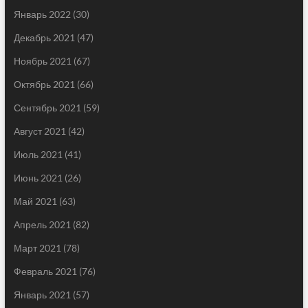
Январь 2022
(30)
Декабрь 2021
(47)
Ноябрь 2021
(67)
Октябрь 2021
(66)
Сентябрь 2021
(59)
Август 2021
(42)
Июль 2021
(41)
Июнь 2021
(26)
Май 2021
(63)
Апрель 2021
(82)
Март 2021
(78)
Февраль 2021
(76)
Январь 2021
(57)