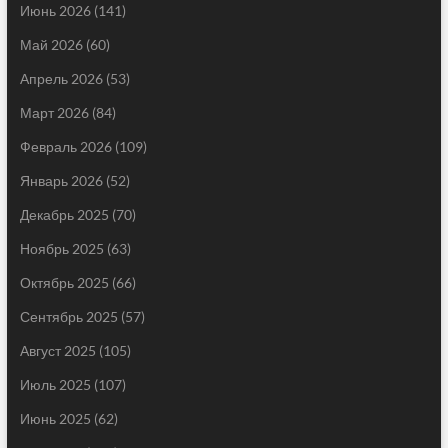
Июнь 2026
(141)
Май 2026
(60)
Апрель 2026
(53)
Март 2026
(84)
Февраль 2026
(109)
Январь 2026
(52)
Декабрь 2025
(70)
Ноябрь 2025
(63)
Октябрь 2025
(66)
Сентябрь 2025
(57)
Август 2025
(105)
Июль 2025
(107)
Июнь 2025
(62)