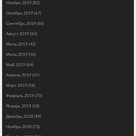
Ноябрь 2019
(82)
Октябрь 2019
(67)
Сентябрь 2019
(66)
Август 2019
(65)
Июль 2019
(42)
Июнь 2019
(56)
Май 2019
(64)
Апрель 2019
(47)
Март 2019
(56)
Февраль 2019
(70)
Январь 2019
(58)
Декабрь 2018
(49)
Ноябрь 2018
(73)