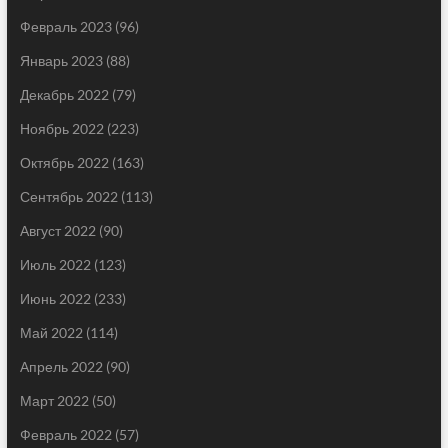
Февраль 2023
(96)
Январь 2023
(88)
Декабрь 2022
(79)
Ноябрь 2022
(223)
Октябрь 2022
(163)
Сентябрь 2022
(113)
Август 2022
(90)
Июль 2022
(123)
Июнь 2022
(233)
Май 2022
(114)
Апрель 2022
(90)
Март 2022
(50)
Февраль 2022
(57)