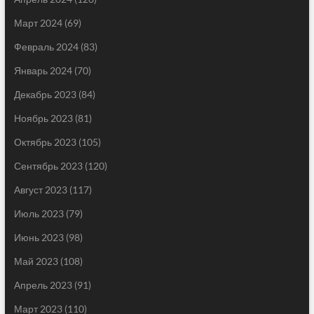
Март 2024
(69)
Февраль 2024
(83)
Январь 2024
(70)
Декабрь 2023
(84)
Ноябрь 2023
(81)
Октябрь 2023
(105)
Сентябрь 2023
(120)
Август 2023
(117)
Июль 2023
(79)
Июнь 2023
(98)
Май 2023
(108)
Апрель 2023
(91)
Март 2023
(110)