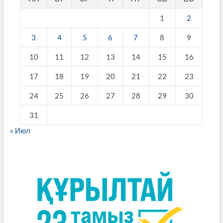
1
2
3
4
5
6
7
8
9
10
11
12
13
14
15
16
17
18
19
20
21
22
23
24
25
26
27
28
29
30
31
« Июл