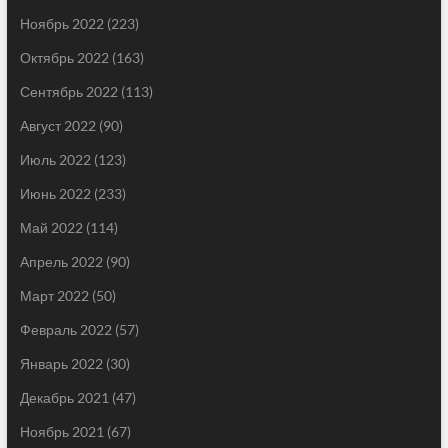
Ноябрь 2022
(223)
Октябрь 2022
(163)
Сентябрь 2022
(113)
Август 2022
(90)
Июль 2022
(123)
Июнь 2022
(233)
Май 2022
(114)
Апрель 2022
(90)
Март 2022
(50)
Февраль 2022
(57)
Январь 2022
(30)
Декабрь 2021
(47)
Ноябрь 2021
(67)