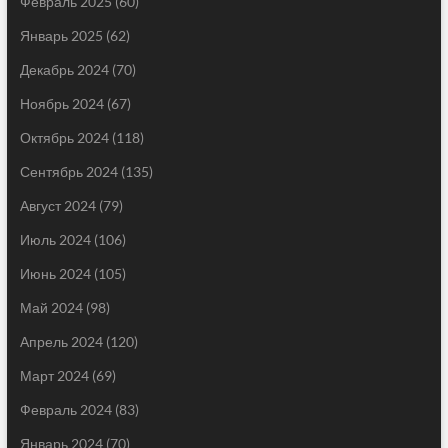
Февраль 2025
(60)
Январь 2025
(62)
Декабрь 2024
(70)
Ноябрь 2024
(67)
Октябрь 2024
(118)
Сентябрь 2024
(135)
Август 2024
(79)
Июль 2024
(106)
Июнь 2024
(105)
Май 2024
(98)
Апрель 2024
(120)
Март 2024
(69)
Февраль 2024
(83)
Январь 2024
(70)