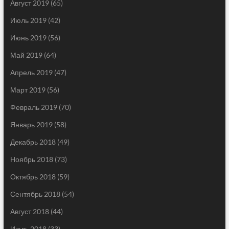
Август 2019
(65)
Июль 2019
(42)
Июнь 2019
(56)
Май 2019
(64)
Апрель 2019
(47)
Март 2019
(56)
Февраль 2019
(70)
Январь 2019
(58)
Декабрь 2018
(49)
Ноябрь 2018
(73)
Октябрь 2018
(59)
Сентябрь 2018
(54)
Август 2018
(44)
Июль 2018
(33)