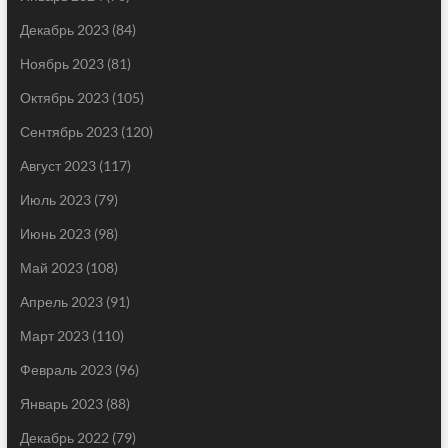
Декабрь 2023
(84)
Ноябрь 2023
(81)
Октябрь 2023
(105)
Сентябрь 2023
(120)
Август 2023
(117)
Июль 2023
(79)
Июнь 2023
(98)
Май 2023
(108)
Апрель 2023
(91)
Март 2023
(110)
Февраль 2023
(96)
Январь 2023
(88)
Декабрь 2022
(79)