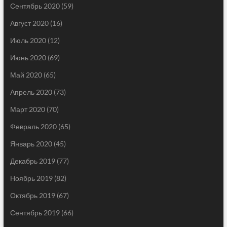
Сентябрь 2020
(59)
Август 2020
(16)
Июль 2020
(12)
Июнь 2020
(69)
Май 2020
(65)
Апрель 2020
(73)
Март 2020
(70)
Февраль 2020
(65)
Январь 2020
(45)
Декабрь 2019
(77)
Ноябрь 2019
(82)
Октябрь 2019
(67)
Сентябрь 2019
(66)