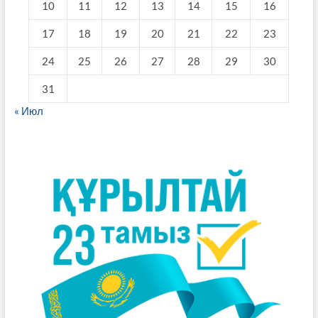
10
11
12
13
14
15
16
17
18
19
20
21
22
23
24
25
26
27
28
29
30
31
« Июл