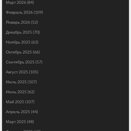
Март 2026
(84)
Февраль 2026
(109)
Январь 2026
(52)
Декабрь 2025
(70)
Ноябрь 2025
(63)
Октябрь 2025
(66)
Сентябрь 2025
(57)
Август 2025
(105)
Июль 2025
(107)
Июнь 2025
(62)
Май 2025
(107)
Апрель 2025
(44)
Март 2025
(48)