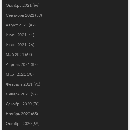
Октябрь 2021
(66)
Сентябрь 2021
(59)
Август 2021
(42)
Июль 2021
(41)
Июнь 2021
(26)
Май 2021
(63)
Апрель 2021
(82)
Март 2021
(78)
Февраль 2021
(76)
Январь 2021
(57)
Декабрь 2020
(70)
Ноябрь 2020
(65)
Октябрь 2020
(59)